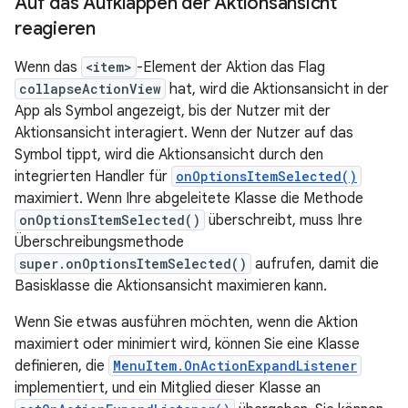
Auf das Aufklappen der Aktionsansicht
reagieren
Wenn das
<item>
-Element der Aktion das Flag
collapseActionView
hat, wird die Aktionsansicht in der
App als Symbol angezeigt, bis der Nutzer mit der
Aktionsansicht interagiert. Wenn der Nutzer auf das
Symbol tippt, wird die Aktionsansicht durch den
integrierten Handler für
onOptionsItemSelected()
maximiert. Wenn Ihre abgeleitete Klasse die Methode
onOptionsItemSelected()
überschreibt, muss Ihre
Überschreibungsmethode
super.onOptionsItemSelected()
aufrufen, damit die
Basisklasse die Aktionsansicht maximieren kann.
Wenn Sie etwas ausführen möchten, wenn die Aktion
maximiert oder minimiert wird, können Sie eine Klasse
definieren, die
MenuItem.OnActionExpandListener
implementiert, und ein Mitglied dieser Klasse an