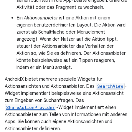
seinen Suchtext in die App-Leiste eingeben, ohne die
Aktivität oder das Fragment zu wechseln.
Ein
Aktionsanbieter
ist eine Aktion mit einem
eigenen benutzerdefinierten Layout. Die Aktion wird
zuerst als Schaltfläche oder Menüelement
angezeigt. Wenn der Nutzer auf die Aktion tippt,
steuert der Aktionsanbieter das Verhalten der
Aktion so, wie Sie es definieren. Der Aktionsanbieter
könnte beispielsweise auf ein Tippen reagieren,
indem er ein Menü anzeigt.
AndroidX bietet mehrere spezielle Widgets für
Aktionsansichten und Aktionsanbieter. Das
SearchView
-
Widget implementiert beispielsweise eine Aktionsansicht
zum Eingeben von Suchanfragen. Das
ShareActionProvider
-Widget implementiert einen
Aktionsanbieter zum Teilen von Informationen mit anderen
Apps. Sie können auch eigene Aktionsansichten und
Aktionsanbieter definieren.