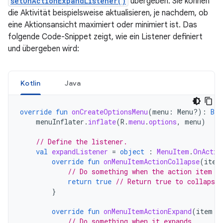
setOnActionExpandListener()
übergeben. Sie können
die Aktivität beispielsweise aktualisieren, je nachdem, ob
eine Aktionsansicht maximiert oder minimiert ist. Das
folgende Code-Snippet zeigt, wie ein Listener definiert
und übergeben wird:
Kotlin
Java
override
fun
onCreateOptionsMenu
(
menu
:
Menu?)
:
Boo
menuInflater
.
inflate
(
R
.
menu
.
options
,
menu
)
// Define the listener.
val
expandListener
=
object
:
MenuItem
.
OnActio
override
fun
onMenuItemActionCollapse
(
item
// Do something when the action item c
return
true
// Return true to collapse 
}
override
fun
onMenuItemActionExpand
(
item
:
// Do something when it expands.