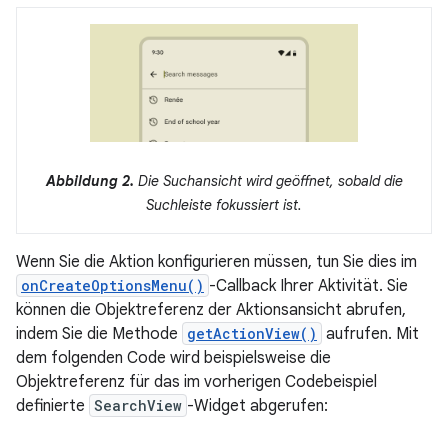
Abbildung 2.
Die Suchansicht wird geöffnet, sobald die
Suchleiste fokussiert ist.
Wenn Sie die Aktion konfigurieren müssen, tun Sie dies im
onCreateOptionsMenu()
-Callback Ihrer Aktivität. Sie
können die Objektreferenz der Aktionsansicht abrufen,
indem Sie die Methode
getActionView()
aufrufen. Mit
dem folgenden Code wird beispielsweise die
Objektreferenz für das im vorherigen Codebeispiel
definierte
SearchView
-Widget abgerufen: