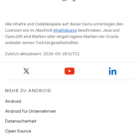
Alle Inhalte und Codebeispiele auf dieser Seite unterliegen den
Lizenzen wie im Abschnitt
Inhaltslizenz
beschrieben. Java und
OpenJDK sind Marken oder eingetragene Marken von Oracle
und/oder seinen Tochtergesellschaften.
Zuletzt aktualisiert: 2026-05-28 (UTC).
MEHR ZU ANDROID
Android
Android für Unternehmen
Datensicherheit
Open Source