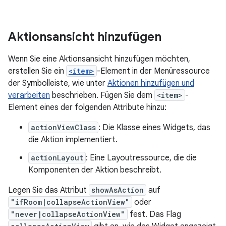
Aktionsansicht hinzufügen
Wenn Sie eine Aktionsansicht hinzufügen möchten,
erstellen Sie ein
<item>
-Element in der Menüressource
der Symbolleiste, wie unter
Aktionen hinzufügen und
verarbeiten
beschrieben. Fügen Sie dem
<item>
-
Element eines der folgenden Attribute hinzu:
actionViewClass
: Die Klasse eines Widgets, das
die Aktion implementiert.
actionLayout
: Eine Layoutressource, die die
Komponenten der Aktion beschreibt.
Legen Sie das Attribut
showAsAction
auf
"ifRoom|collapseActionView"
oder
"never|collapseActionView"
fest. Das Flag