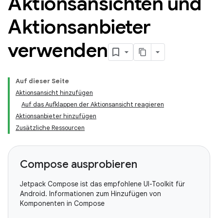
Aktionsansichten und
Aktionsanbieter
verwenden
Auf dieser Seite
Aktionsansicht hinzufügen
Auf das Aufklappen der Aktionsansicht reagieren
Aktionsanbieter hinzufügen
Zusätzliche Ressourcen
Compose ausprobieren
Jetpack Compose ist das empfohlene UI-Toolkit für
Android. Informationen zum Hinzufügen von
Komponenten in Compose