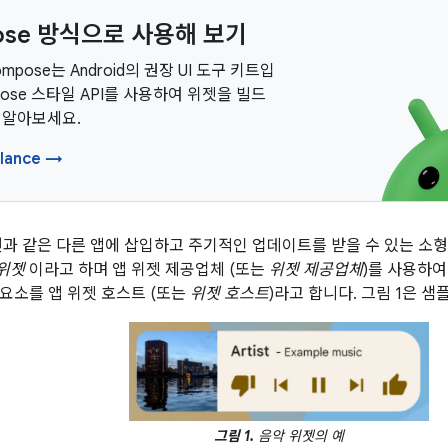
ose 방식으로 사용해 보기
Compose는 Android의 권장 UI 도구 키트입
pose 스타일 API를 사용하여 위젯을 빌드
 알아보세요.
lance →
면과 같은 다른 앱에 삽입하고 주기적인 업데이트를 받을 수 있는 소형
위젯
이라고 하며 앱 위젯 제공업체 (또는
위젯 제공업체
)를 사용하여
요소를 앱 위젯 호스트 (또는
위젯 호스트
)라고 합니다. 그림 1은 
그림 1.
음악 위젯의 예