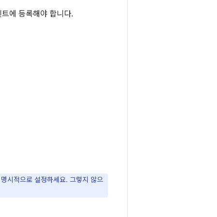
이벤트에 등록해야 합니다.
 명시적으로 설정하세요. 그렇지 않으