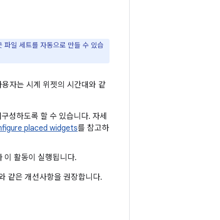
웃 파일 세트를 자동으로 만들 수 있습
사용자는 시계 위젯의 시간대와 같
을 재구성하도록 할 수 있습니다. 자세
nfigure placed widgets
를 참고하
마다 이 활동이 실행됩니다.
와 같은 개선사항을 권장합니다.