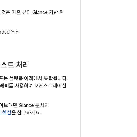
은 기존 뷰와 Glance 기반 위
ose 우선
캐스트 처리
루프는 플랫폼 아래에서 통합됩니다.
래퍼를 사용하여 오케스트레이션
보려면 Glance 문서의
리 섹션
을 참고하세요.