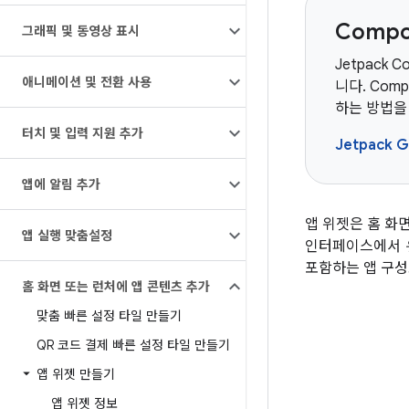
Comp
그래픽 및 동영상 표시
Jetpack 
애니메이션 및 전환 사용
니다. Com
하는 방법을
터치 및 입력 지원 추가
Jetpack G
앱에 알림 추가
앱 위젯은 홈 화
앱 실행 맞춤설정
인터페이스에서
포함하는 앱 구성
홈 화면 또는 런처에 앱 콘텐츠 추가
맞춤 빠른 설정 타일 만들기
QR 코드 결제 빠른 설정 타일 만들기
앱 위젯 만들기
앱 위젯 정보