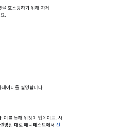
젯을 호스팅하기 위해 자체
요.
타데이터를 설명합니다.
 이를 통해 위젯이 업데이트, 사
에 설명된 대로 매니페스트에서
선