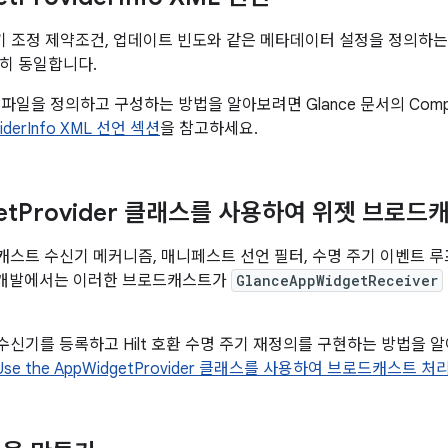
기 조정 제약조건, 업데이트 빈도와 같은 메타데이터 설정을 정의하는 것
히 동일합니다.
파일을 정의하고 구성하는 방법을 알아보려면 Glance 문서의 Comp
viderInfo XML 선언 섹션
을 참고하세요.
et
Provider 클래스를 사용하여 위젯 브로드
스트 수신기 메커니즘, 매니페스트 선언 필터, 수명 주기 이벤트 
선 개발에서는 이러한 브로드캐스트가
GlanceAppWidgetReceiver
신기를 등록하고 Hilt 호환 수명 주기 재정의를 구현하는 방법을 알아
Use the AppWidgetProvider 클래스를 사용하여 브로드캐스트 처