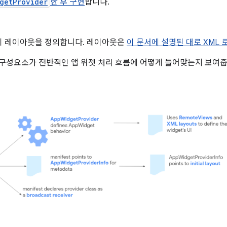
getProvider
한 후
구현
합니다.
기 레이아웃을 정의합니다. 레이아웃은
이 문서에 설명된 대로 XML
 구성요소가 전반적인 앱 위젯 처리 흐름에 어떻게 들어맞는지 보여줍