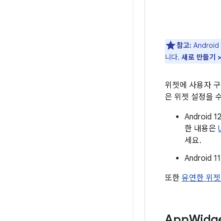
참고:
Androi
니다.
새로 만들기 >
위젯에 사용자 구
은 위젯 설정을 
Androi
한 내용은
세요.
Androi
또한
유연한 위젯
App
Widg