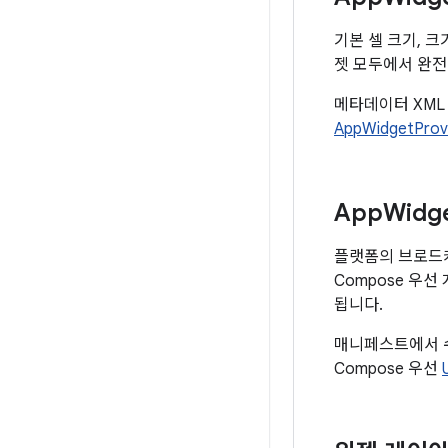
기본 셀 크기, 크
젯 모두에서 완전
메타데이터 XML 
AppWidgetPro
App
Widg
플랫폼의 브로드캐
Compose 우
됩니다.
매니페스트에서 수
Compose 우선