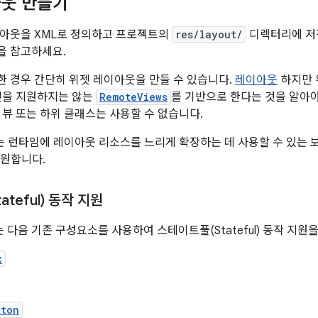
아웃 만들기
이아웃을 XML로 정의하고 프로젝트의
res/layout/
디렉터리에 저
을 참고하세요.
 경우 간단히 위젯 레이아웃을 만들 수 있습니다.
레이아웃
하지만 
젯을 지원하지는 않는
RemoteViews
를 기반으로 한다는 것을 알아
 뷰 또는 하위 클래스는 사용할 수 없습니다.
는 런타임에 레이아웃 리소스를 느리게 확장하는 데 사용할 수 있는 
지원합니다.
teful) 동작 지원
에서는 다음 기존 구성요소를 사용하여 스테이트풀(Stateful) 동작 지원
x
tton