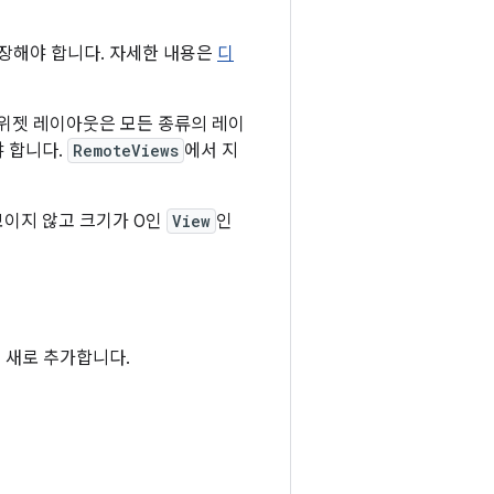
장해야 합니다. 자세한 내용은
디
위젯 레이아웃은 모든 종류의 레이
야 합니다.
RemoteViews
에서 지
보이지 않고 크기가 0인
View
인
을 새로 추가합니다.