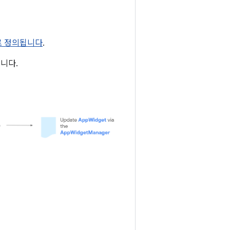
 로 정의됩니다
.
니다.