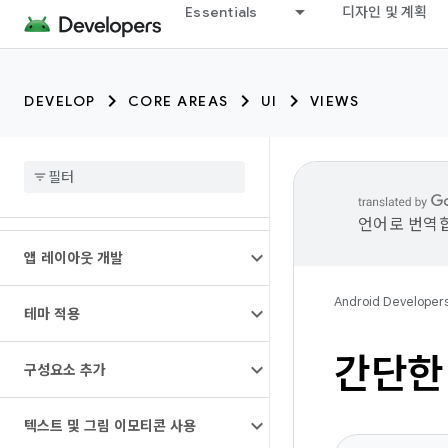
Essentials
디자인 및 계획
DEVELOP
CORE AREAS
UI
VIEWS
언어로 번역합
앱 레이아웃 개발
Android Developer
테마 적용
간단한
구성요소 추가
텍스트 및 그림 이모티콘 사용