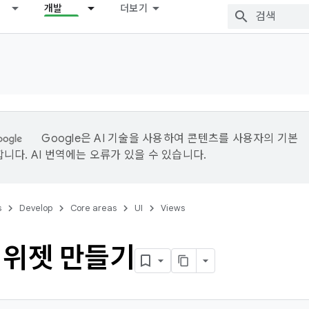
개발
더보기
Google은 AI 기술을 사용하여 콘텐츠를 사용자의 기본
니다. AI 번역에는 오류가 있을 수 있습니다.
s
Develop
Core areas
UI
Views
 위젯 만들기