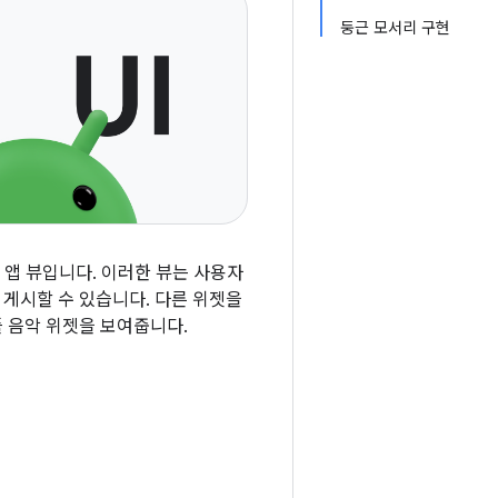
둥근 모서리 구현
 앱 뷰입니다. 이러한 뷰는 사용자
 게시할 수 있습니다. 다른 위젯을
샘플 음악 위젯을 보여줍니다.