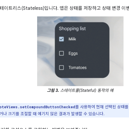
테이트리스(Stateless)입니다. 앱은 상태를 저장하고 상태 변경 
그림 3.
스테이트풀(Stateful) 동작의 예
를 사용하여 현재 선택된 상태를
oteViews.setCompoundButtonChecked
거나 크기를 조절할 때 예기치 않은 결과가 발생할 수 있습니다.