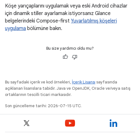
Köşe yarıçaplarını uygulamak veya eski Android cihazlar
için dinamik stiller ayarlamak istiyorsanız Glance
belgelerindeki Compose-first
Yuvarlatılmış köşeleri
uygulama
bölümüne bakın.
Bu size yardımcı oldu mu?
Bu sayfadaki içerik ve kod örnekleri,
İçerik Lisansı
sayfasında
açıklanan lisanslara tabidir. Java ve OpenJDK, Oracle ve/veya satış
ortaklarının tescilli ticari markasıdır.
Son güncelleme tarihi: 2026-07-15 UTC.