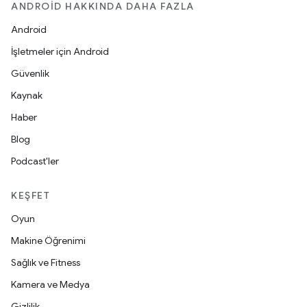
ANDROID HAKKINDA DAHA FAZLA
Android
İşletmeler için Android
Güvenlik
Kaynak
Haber
Blog
Podcast'ler
KEŞFET
Oyun
Makine Öğrenimi
Sağlık ve Fitness
Kamera ve Medya
Gizlilik