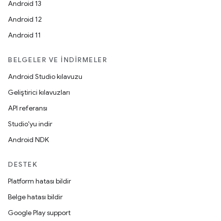
Android 13
Android 12
Android 11
BELGELER VE İNDIRMELER
Android Studio kılavuzu
Geliştirici kılavuzları
API referansı
Studio'yu indir
Android NDK
DESTEK
Platform hatası bildir
Belge hatası bildir
Google Play support