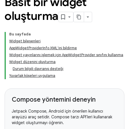
Basit bir widget
oluşturma
Bu sayfada
Widget bileşenleri
AppWidgetProviderInfo XML'ini bildirme
Widget yayınlarını işlemek için AppWidgetProvider sınıfını kullanma
Widget düzenini oluşturma
Durum bilgili davranış desteği
Yuvarlak köşeleri uygulama
Compose yöntemini deneyin
Jetpack Compose, Android için önerilen kullanıcı
arayüzü araç setidir. Compose tarzı API'leri kullanarak
widget oluşturmayı öğrenin.