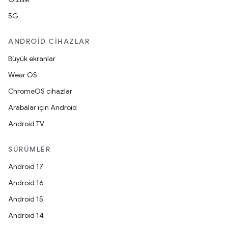
5G
ANDROID CIHAZLAR
Büyük ekranlar
Wear OS
ChromeOS cihazlar
Arabalar için Android
Android TV
SÜRÜMLER
Android 17
Android 16
Android 15
Android 14