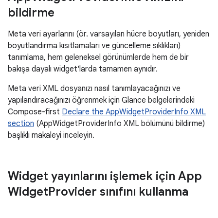
bildirme
Meta veri ayarlarını (ör. varsayılan hücre boyutları, yeniden
boyutlandırma kısıtlamaları ve güncelleme sıklıkları)
tanımlama, hem geleneksel görünümlerde hem de bir
bakışa dayalı widget'larda tamamen aynıdır.
Meta veri XML dosyanızı nasıl tanımlayacağınızı ve
yapılandıracağınızı öğrenmek için Glance belgelerindeki
Compose-first
Declare the AppWidgetProviderInfo XML
section
(AppWidgetProviderInfo XML bölümünü bildirme)
başlıklı makaleyi inceleyin.
Widget yayınlarını işlemek için App
Widget
Provider sınıfını kullanma