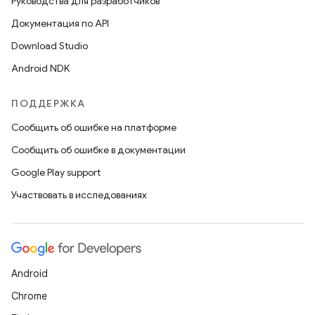
Руководства для разработчиков
Документация по API
Download Studio
Android NDK
ПОДДЕРЖКА
Сообщить об ошибке на платформе
Сообщить об ошибке в документации
Google Play support
Участвовать в исследованиях
Android
Chrome