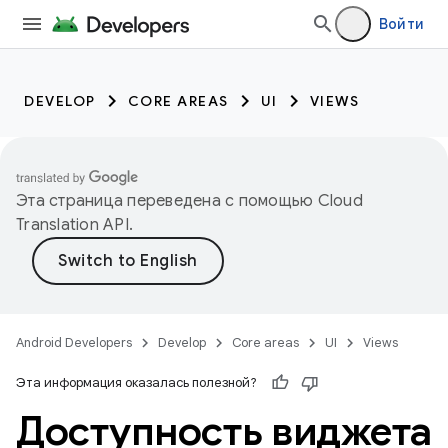
Войти
DEVELOP
CORE AREAS
UI
VIEWS
Эта страница переведена с помощью
Cloud
Translation API
.
Android Developers
Develop
Core areas
UI
Views
Эта информация оказалась полезной?
Доступность виджета