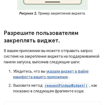
Рисунок 2.
Пример закрепления виджета.
Разрешите пользователям
закреплять виджет
.
В вашем приложении вы можете отправить запрос
системе на закрепление виджета на поддерживаемой
панели запуска, выполнив следующие шаги:
Убедитесь, что вы
указали виджет в файле
манифеста вашего приложения
.
Вызовите метод
requestPinAppWidget()
, как
показано в следующем фрагменте кода: