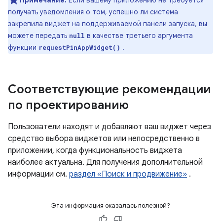
Примечание:
Если вашему приложению не требуется
получать уведомления о том, успешно ли система
закрепила виджет на поддерживаемой панели запуска, вы
можете передать
в качестве третьего аргумента
null
функции
.
requestPinAppWidget()
Соответствующие рекомендации
по проектированию
Пользователи находят и добавляют ваш виджет через
средство выбора виджетов или непосредственно в
приложении, когда функциональность виджета
наиболее актуальна. Для получения дополнительной
информации см.
раздел «Поиск и продвижение»
.
Эта информация оказалась полезной?