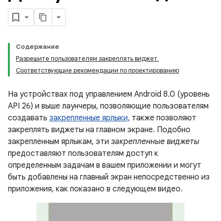
Содержание
Разрешите пользователям закреплять виджет.
Соответствующие рекомендации по проектированию
На устройствах под управлением Android 8.0 (уровень
API 26) и выше лаунчеры, позволяющие пользователям
создавать
закрепленные ярлыки,
также позволяют
закреплять виджеты на главном экране. Подобно
закрепленным ярлыкам, эти
закрепленные виджеты
предоставляют пользователям доступ к
определенным задачам в вашем приложении и могут
быть добавлены на главный экран непосредственно из
приложения, как показано в следующем видео.