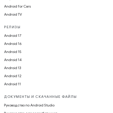
Android for Cars
Android TV
РЕЛИЗЫ
Android 17
Android 16
Android 15
Android 14
Android 13
Android 12
Android 11
ДОКУМЕНТЫ И СКАЧАННЫЕ ФАЙЛЫ
Руководство по Android Studio