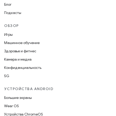
Блог
Подкасты
ОБЗОР
Игры
Машинное обучение
Здоровье и фитнес
Камера и медиа
Конфиденциальность
5G
УСТРОЙСТВА ANDROID
Большие экраны
Wear OS
Устройства ChromeOS