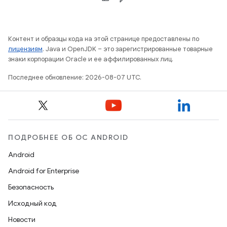
Контент и образцы кода на этой странице предоставлены по
лицензиям
. Java и OpenJDK – это зарегистрированные товарные
знаки корпорации Oracle и ее аффилированных лиц.
Последнее обновление: 2026-08-07 UTC.
ПОДРОБНЕЕ ОБ ОС ANDROID
Android
Android for Enterprise
Безопасность
Исходный код
Новости