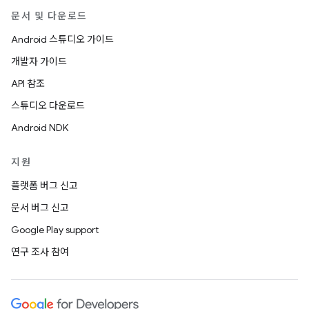
문서 및 다운로드
Android 스튜디오 가이드
개발자 가이드
API 참조
스튜디오 다운로드
Android NDK
지원
플랫폼 버그 신고
문서 버그 신고
Google Play support
연구 조사 참여