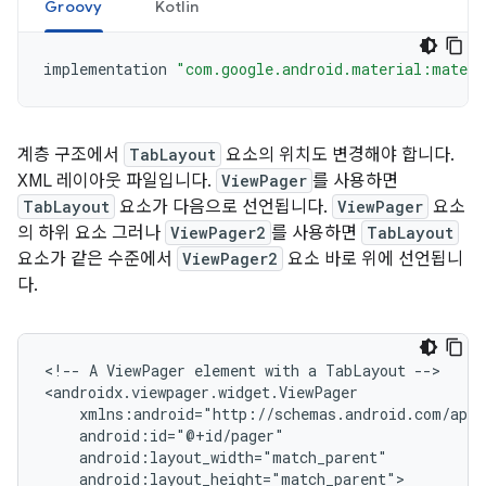
Groovy
Kotlin
implementation
"com.google.android.material:materi
계층 구조에서
TabLayout
요소의 위치도 변경해야 합니다.
XML 레이아웃 파일입니다.
ViewPager
를 사용하면
TabLayout
요소가 다음으로 선언됩니다.
ViewPager
요소
의 하위 요소 그러나
ViewPager2
를 사용하면
TabLayout
요소가 같은 수준에서
ViewPager2
요소 바로 위에 선언됩니
다.
<!--
A
ViewPager
element
with
a
TabLayout
-->

android:layout_height="match_parent">
