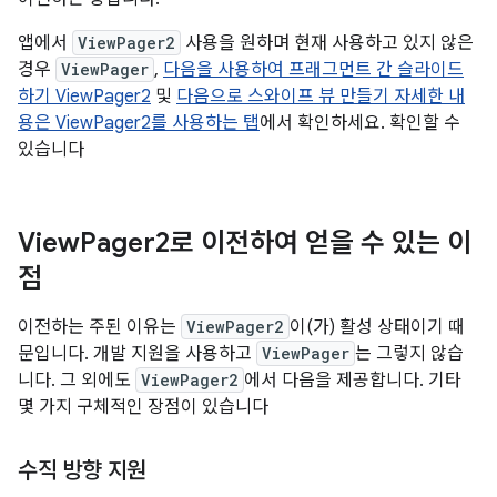
앱에서
ViewPager2
사용을 원하며 현재 사용하고 있지 않은
경우
ViewPager
,
다음을 사용하여 프래그먼트 간 슬라이드
하기 ViewPager2
및
다음으로 스와이프 뷰 만들기 자세한 내
용은 ViewPager2를 사용하는 탭
에서 확인하세요. 확인할 수
있습니다
View
Pager2로 이전하여 얻을 수 있는 이
점
이전하는 주된 이유는
ViewPager2
이(가) 활성 상태이기 때
문입니다. 개발 지원을 사용하고
ViewPager
는 그렇지 않습
니다. 그 외에도
ViewPager2
에서 다음을 제공합니다. 기타
몇 가지 구체적인 장점이 있습니다
수직 방향 지원