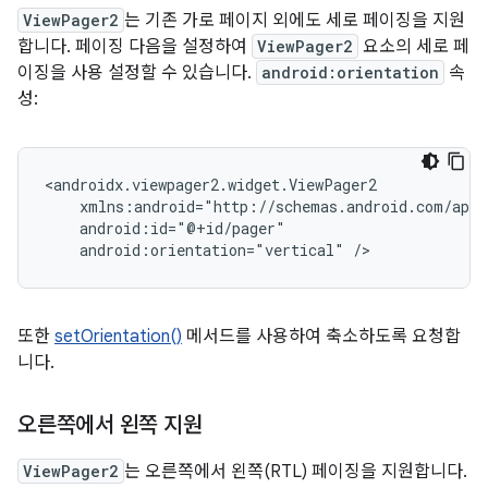
ViewPager2
는 기존 가로 페이지 외에도 세로 페이징을 지원
합니다. 페이징 다음을 설정하여
ViewPager2
요소의 세로 페
이징을 사용 설정할 수 있습니다.
android:orientation
속
성:
android:orientation="vertical"
또한
setOrientation()
메서드를 사용하여 축소하도록 요청합
니다.
오른쪽에서 왼쪽 지원
ViewPager2
는 오른쪽에서 왼쪽(RTL) 페이징을 지원합니다.