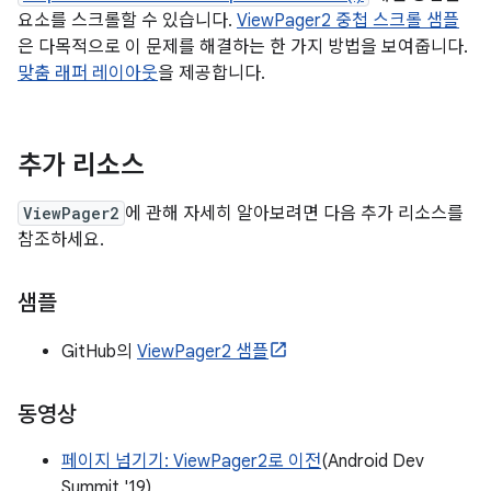
요소를 스크롤할 수 있습니다.
ViewPager2 중첩 스크롤 샘플
은 다목적으로 이 문제를 해결하는 한 가지 방법을 보여줍니다.
맞춤 래퍼 레이아웃
을 제공합니다.
추가 리소스
ViewPager2
에 관해 자세히 알아보려면 다음 추가 리소스를
참조하세요.
샘플
GitHub의
ViewPager2 샘플
동영상
페이지 넘기기: ViewPager2로 이전
(Android Dev
Summit '19)