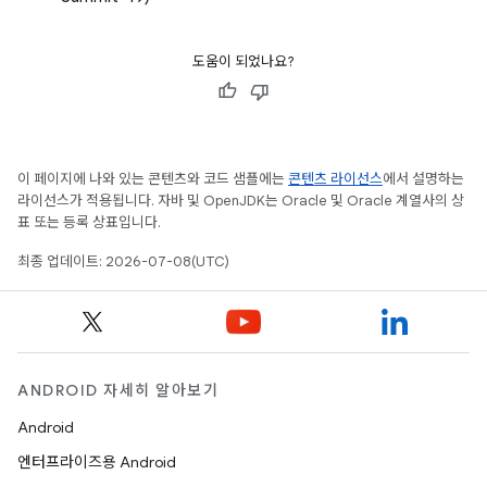
도움이 되었나요?
이 페이지에 나와 있는 콘텐츠와 코드 샘플에는
콘텐츠 라이선스
에서 설명하는
라이선스가 적용됩니다. 자바 및 OpenJDK는 Oracle 및 Oracle 계열사의 상
표 또는 등록 상표입니다.
최종 업데이트: 2026-07-08(UTC)
ANDROID 자세히 알아보기
Android
엔터프라이즈용 Android