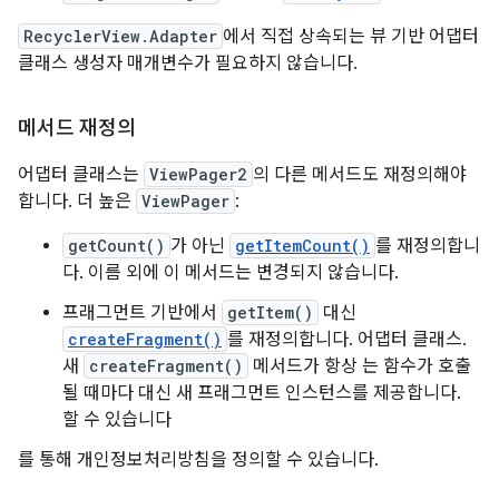
RecyclerView.Adapter
에서 직접 상속되는 뷰 기반 어댑터
클래스 생성자 매개변수가 필요하지 않습니다.
메서드 재정의
어댑터 클래스는
ViewPager2
의 다른 메서드도 재정의해야
합니다. 더 높은
ViewPager
:
getCount()
가 아닌
getItemCount()
를 재정의합니
다. 이름 외에 이 메서드는 변경되지 않습니다.
프래그먼트 기반에서
getItem()
대신
createFragment()
를 재정의합니다. 어댑터 클래스.
새
createFragment()
메서드가 항상 는 함수가 호출
될 때마다 대신 새 프래그먼트 인스턴스를 제공합니다.
할 수 있습니다
를 통해 개인정보처리방침을 정의할 수 있습니다.