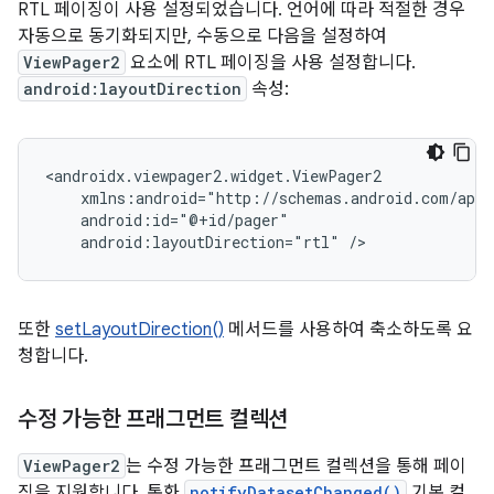
RTL 페이징이 사용 설정되었습니다. 언어에 따라 적절한 경우
자동으로 동기화되지만, 수동으로 다음을 설정하여
ViewPager2
요소에 RTL 페이징을 사용 설정합니다.
android:layoutDirection
속성:
android:layoutDirection="rtl"
또한
setLayoutDirection()
메서드를 사용하여 축소하도록 요
청합니다.
수정 가능한 프래그먼트 컬렉션
ViewPager2
는 수정 가능한 프래그먼트 컬렉션을 통해 페이
징을 지원합니다. 통화
notifyDatasetChanged()
기본 컬