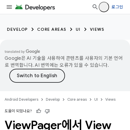
로그인
DEVELOP
CORE AREAS
UI
VIEWS
Google은 AI 기술을 사용하여 콘텐츠를 사용자의 기본 언어
로 번역합니다. AI 번역에는 오류가 있을 수 있습니다.
Android Developers
Develop
Core areas
UI
Views
도움이 되었나요?
View
Pager에서 View