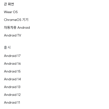
큰 화면
Wear OS
ChromeOS 기기
자동차용 Android
Android TV
출시
Android 17
Android 16
Android 15
Android 14
Android 13
Android 12
Android 11