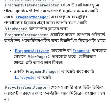
FragmentStatePagerAdapter
থেকে উত্তরাধিকারসূত্রে
পাওয়া ফ্র্যাগমেন্ট-ভিত্তিক অ্যাডাপ্টার ক্লাস সবসময় একটি
একক
FragmentManager
অবজেক্টকে কনস্ট্রাক্টর
প্যারামিটার হিসেবে গ্রহণ করে। আপনি যখন একটি
ViewPager2
অ্যাডাপ্টার ক্লাসের জন্য
FragmentStateAdapter
প্রসারিত করেন, আপনার পরিবর্তে
কনস্ট্রাক্টর প্যারামিটারগুলির জন্য নিম্নলিখিত বিকল্পগুলি থাকে:
FragmentActivity
অবজেক্ট বা
Fragment
অবজেক্ট
যেখানে
ViewPager2
অবজেক্ট থাকে। বেশিরভাগ
ক্ষেত্রে, এটি আরও ভাল বিকল্প।
একটি
FragmentManager
অবজেক্ট এবং একটি
Lifecycle
অবজেক্ট।
RecyclerView.Adapter
থেকে সরাসরি প্রাপ্ত ভিউ-ভিত্তিক
অ্যাডাপ্টার ক্লাসের জন্য কনস্ট্রাক্টর প্যারামিটারের প্রয়োজন হয়
না।