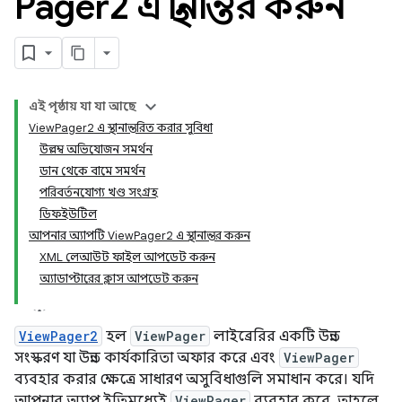
Pager2 এ স্থানান্তর করুন
এই পৃষ্ঠায় যা যা আছে
ViewPager2 এ স্থানান্তরিত করার সুবিধা
উল্লম্ব অভিযোজন সমর্থন
ডান থেকে বামে সমর্থন
পরিবর্তনযোগ্য খণ্ড সংগ্রহ
ডিফইউটিল
আপনার অ্যাপটি ViewPager2 এ স্থানান্তর করুন
XML লেআউট ফাইল আপডেট করুন
অ্যাডাপ্টারের ক্লাস আপডেট করুন
ViewPager2
হল
ViewPager
লাইব্রেরির একটি উন্নত
সংস্করণ যা উন্নত কার্যকারিতা অফার করে এবং
ViewPager
ব্যবহার করার ক্ষেত্রে সাধারণ অসুবিধাগুলি সমাধান করে। যদি
আপনার অ্যাপ ইতিমধ্যেই
ViewPager
ব্যবহার করে, তাহলে