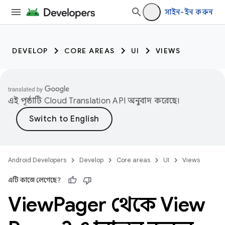
সাইন-ইন করুন
DEVELOP
CORE AREAS
UI
VIEWS
এই পৃষ্ঠাটি
Cloud Translation API
অনুবাদ করেছে।
Android Developers
Develop
Core areas
UI
Views
এটি কাজে লেগেছে?
View
Pager থেকে View