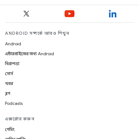
ANDROID সম্পর্কে আরও শিখুন
Android
এন্টারপ্রাইজের জন্য Android
নিরাপত্তা
সোর্স
খবর
ব্লগ
Podcasts
এক্সপ্লোর করুন
গেমিং