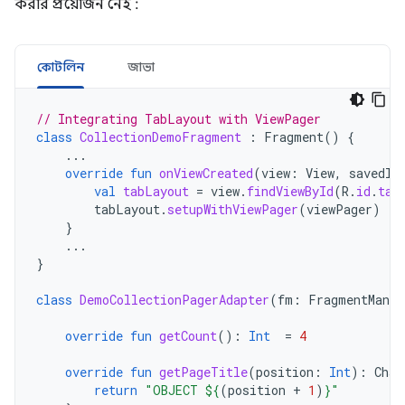
করার প্রয়োজন নেই :
কোটলিন
জাভা
// Integrating TabLayout with ViewPager
class
CollectionDemoFragment
:
Fragment
()
{
...
override
fun
onViewCreated
(
view
:
View
,
savedIn
val
tabLayout
=
view
.
findViewById
(
R
.
id
.
tab
tabLayout
.
setupWithViewPager
(
viewPager
)
}
...
}
class
DemoCollectionPagerAdapter
(
fm
:
FragmentManag
override
fun
getCount
():
Int
=
4
override
fun
getPageTitle
(
position
:
Int
):
Char
return
"OBJECT 
${
(
position
+
1
)
}
"