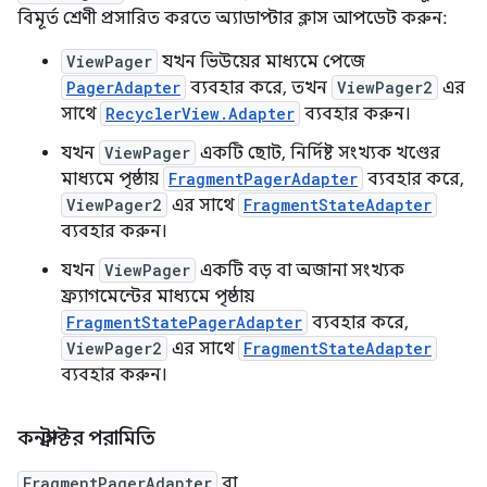
বিমূর্ত শ্রেণী প্রসারিত করতে অ্যাডাপ্টার ক্লাস আপডেট করুন:
ViewPager
যখন ভিউয়ের মাধ্যমে পেজে
PagerAdapter
ব্যবহার করে, তখন
ViewPager2
এর
সাথে
RecyclerView.Adapter
ব্যবহার করুন।
যখন
ViewPager
একটি ছোট, নির্দিষ্ট সংখ্যক খণ্ডের
মাধ্যমে পৃষ্ঠায়
FragmentPagerAdapter
ব্যবহার করে,
ViewPager2
এর সাথে
FragmentStateAdapter
ব্যবহার করুন।
যখন
ViewPager
একটি বড় বা অজানা সংখ্যক
ফ্র্যাগমেন্টের মাধ্যমে পৃষ্ঠায়
FragmentStatePagerAdapter
ব্যবহার করে,
ViewPager2
এর সাথে
FragmentStateAdapter
ব্যবহার করুন।
কনস্ট্রাক্টর পরামিতি
FragmentPagerAdapter
বা