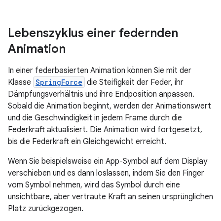
Lebenszyklus einer federnden
Animation
In einer federbasierten Animation können Sie mit der
Klasse
SpringForce
die Steifigkeit der Feder, ihr
Dämpfungsverhältnis und ihre Endposition anpassen.
Sobald die Animation beginnt, werden der Animationswert
und die Geschwindigkeit in jedem Frame durch die
Federkraft aktualisiert. Die Animation wird fortgesetzt,
bis die Federkraft ein Gleichgewicht erreicht.
Wenn Sie beispielsweise ein App-Symbol auf dem Display
verschieben und es dann loslassen, indem Sie den Finger
vom Symbol nehmen, wird das Symbol durch eine
unsichtbare, aber vertraute Kraft an seinen ursprünglichen
Platz zurückgezogen.