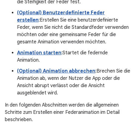
die Steifigkeit der Feder fest.
(Optional) Benutzerdefinierte Feder
erstellen
:Erstellen Sie eine benutzerdefinierte
Feder, wenn Sie nicht die Standardfeder verwenden
möchten oder eine gemeinsame Feder für die
gesamte Animation verwenden möchten.
Animation starten
:Startet die federnde
Animation.
(Optional) Animation abbrechen
:Brechen Sie die
Animation ab, wenn der Nutzer die App oder die
Ansicht abrupt verlässt oder die Ansicht
ausgeblendet wird.
In den folgenden Abschnitten werden die allgemeinen
Schritte zum Erstellen einer Federanimation im Detail
beschrieben.