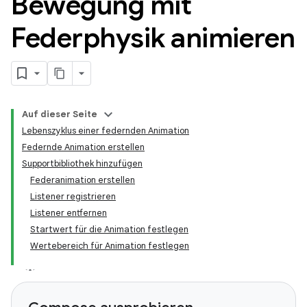
Bewegung mit
Federphysik animieren
Auf dieser Seite
Lebenszyklus einer federnden Animation
Federnde Animation erstellen
Supportbibliothek hinzufügen
Federanimation erstellen
Listener registrieren
Listener entfernen
Startwert für die Animation festlegen
Wertebereich für Animation festlegen