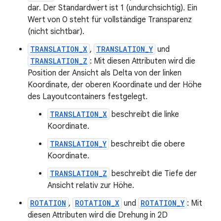
dar. Der Standardwert ist 1 (undurchsichtig). Ein
Wert von 0 steht für vollständige Transparenz
(nicht sichtbar).
TRANSLATION_X
,
TRANSLATION_Y
und
TRANSLATION_Z
: Mit diesen Attributen wird die
Position der Ansicht als Delta von der linken
Koordinate, der oberen Koordinate und der Höhe
des Layoutcontainers festgelegt.
TRANSLATION_X
beschreibt die linke
Koordinate.
TRANSLATION_Y
beschreibt die obere
Koordinate.
TRANSLATION_Z
beschreibt die Tiefe der
Ansicht relativ zur Höhe.
ROTATION
,
ROTATION_X
und
ROTATION_Y
: Mit
diesen Attributen wird die Drehung in 2D