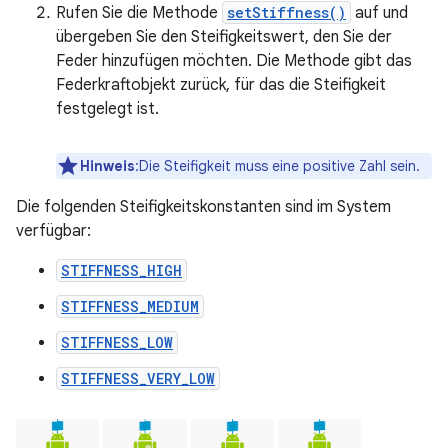
Rufen Sie die Methode
setStiffness()
auf und
übergeben Sie den Steifigkeitswert, den Sie der
Feder hinzufügen möchten. Die Methode gibt das
Federkraftobjekt zurück, für das die Steifigkeit
festgelegt ist.
Hinweis
:Die Steifigkeit muss eine positive Zahl sein.
Die folgenden Steifigkeitskonstanten sind im System
verfügbar:
STIFFNESS_HIGH
STIFFNESS_MEDIUM
STIFFNESS_LOW
STIFFNESS_VERY_LOW