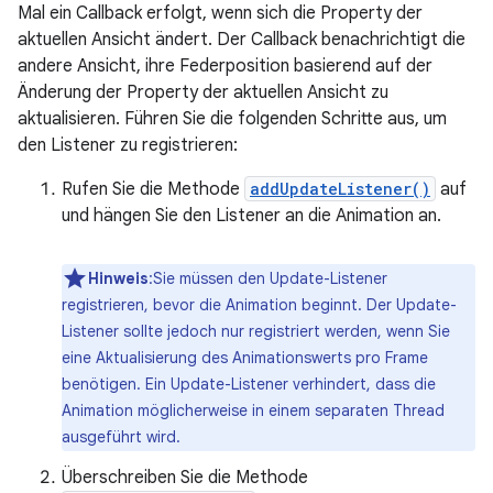
Mal ein Callback erfolgt, wenn sich die Property der
aktuellen Ansicht ändert. Der Callback benachrichtigt die
andere Ansicht, ihre Federposition basierend auf der
Änderung der Property der aktuellen Ansicht zu
aktualisieren. Führen Sie die folgenden Schritte aus, um
den Listener zu registrieren:
Rufen Sie die Methode
addUpdateListener()
auf
und hängen Sie den Listener an die Animation an.
Hinweis
:Sie müssen den Update-Listener
registrieren, bevor die Animation beginnt. Der Update-
Listener sollte jedoch nur registriert werden, wenn Sie
eine Aktualisierung des Animationswerts pro Frame
benötigen. Ein Update-Listener verhindert, dass die
Animation möglicherweise in einem separaten Thread
ausgeführt wird.
Überschreiben Sie die Methode