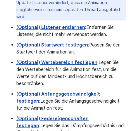
Update-Listener verhindert, dass die Animation
möglicherweise in einem separaten Thread ausgeführt
wird.
(Optional) Listener entfernen
:Entfernen Sie
Listener, die nicht mehr verwendet werden.
(Optional) Startwert festlegen
:Passen Sie den
Startwert der Animation an.
(Optional) Wertebereich festlegen
:Legen Sie
den Wertebereich für die Animation fest, um die
Werte auf den Mindest- und Höchstbereich zu
beschränken.
(Optional) Anfangsgeschwindigkeit
festlegen
:Legen Sie die Anfangsgeschwindigkeit
für die Animation fest.
(Optional) Federeigenschaften
festlegen
:Legen Sie das Dämpfungsverhältnis und