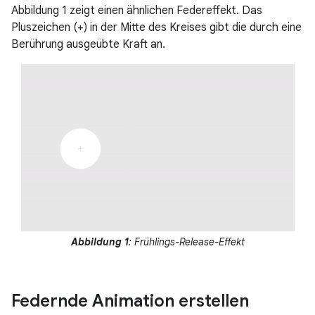
Abbildung 1 zeigt einen ähnlichen Federeffekt. Das
Pluszeichen (+) in der Mitte des Kreises gibt die durch eine
Berührung ausgeübte Kraft an.
Abbildung 1
: Frühlings-Release-Effekt
Federnde Animation erstellen