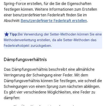
Spring-Force erstellen, für die Sie die Eigenschaften
festlegen können. Weitere Informationen zum Erstellen
einer benutzerdefinierten Federkraft finden Sie im
Abschnitt
Benutzerdefinierte Federkraft erstellen
.
Tipp
:Bei Verwendung der Setter-Methoden können Sie eine
Methodenverkettung erstellen, da alle Setter-Methoden das
Federkraftobjekt zurückgeben.
Dämpfungsverhältnis
Das Dämpfungsverhältnis beschreibt eine allmähliche
Verringerung der Schwingung einer Feder. Mit dem
Dämpfungsverhältnis können Sie festlegen, wie schnell die
Schwingungen von einem Sprung zum nächsten abklingen.
Es gibt vier verschiedene Möglichkeiten, eine Feder zu
dämpfen: