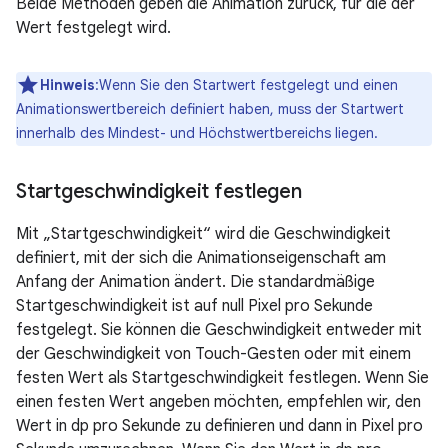
Beide Methoden geben die Animation zurück, für die der
Wert festgelegt wird.
Hinweis
:Wenn Sie den Startwert festgelegt und einen
Animationswertbereich definiert haben, muss der Startwert
innerhalb des Mindest- und Höchstwertbereichs liegen.
Startgeschwindigkeit festlegen
Mit „Startgeschwindigkeit“ wird die Geschwindigkeit
definiert, mit der sich die Animationseigenschaft am
Anfang der Animation ändert. Die standardmäßige
Startgeschwindigkeit ist auf null Pixel pro Sekunde
festgelegt. Sie können die Geschwindigkeit entweder mit
der Geschwindigkeit von Touch-Gesten oder mit einem
festen Wert als Startgeschwindigkeit festlegen. Wenn Sie
einen festen Wert angeben möchten, empfehlen wir, den
Wert in dp pro Sekunde zu definieren und dann in Pixel pro