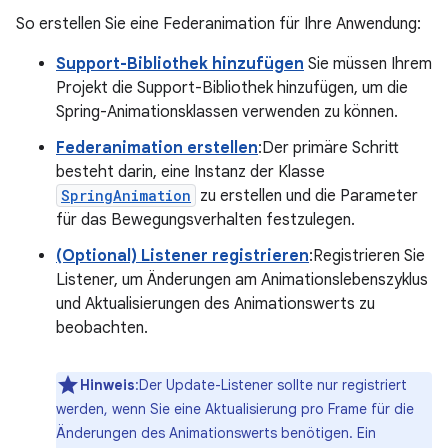
So erstellen Sie eine Federanimation für Ihre Anwendung:
Support-Bibliothek hinzufügen
Sie müssen Ihrem
Projekt die Support-Bibliothek hinzufügen, um die
Spring-Animationsklassen verwenden zu können.
Federanimation erstellen
:Der primäre Schritt
besteht darin, eine Instanz der Klasse
SpringAnimation
zu erstellen und die Parameter
für das Bewegungsverhalten festzulegen.
(Optional) Listener registrieren
:Registrieren Sie
Listener, um Änderungen am Animationslebenszyklus
und Aktualisierungen des Animationswerts zu
beobachten.
Hinweis
:Der Update-Listener sollte nur registriert
werden, wenn Sie eine Aktualisierung pro Frame für die
Änderungen des Animationswerts benötigen. Ein