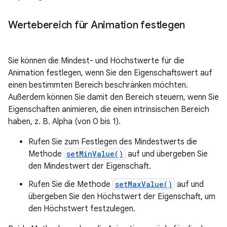
Wertebereich für Animation festlegen
Sie können die Mindest- und Höchstwerte für die
Animation festlegen, wenn Sie den Eigenschaftswert auf
einen bestimmten Bereich beschränken möchten.
Außerdem können Sie damit den Bereich steuern, wenn Sie
Eigenschaften animieren, die einen intrinsischen Bereich
haben, z. B. Alpha (von 0 bis 1).
Rufen Sie zum Festlegen des Mindestwerts die
Methode
setMinValue()
auf und übergeben Sie
den Mindestwert der Eigenschaft.
Rufen Sie die Methode
setMaxValue()
auf und
übergeben Sie den Höchstwert der Eigenschaft, um
den Höchstwert festzulegen.