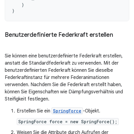
}
}
Benutzerdefinierte Federkraft erstellen
Sie können eine benutzerdefinierte Federkraft erstellen,
anstatt die Standardfederkraft zu verwenden. Mit der
benutzerdefinierten Federkraft können Sie dieselbe
Federkraftinstanz für mehrere Federanimationen
verwenden. Nachdem Sie die Federkraft erstellt haben,
können Sie Eigenschaften wie Dämpfungsverhältnis und
Steifigkeit festlegen.
Erstellen Sie ein
SpringForce
-Objekt.
SpringForce force = new SpringForce();
Weisen Sie die Attribute durch Aufrufen der