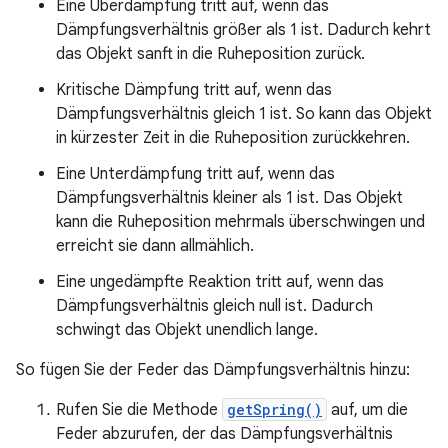
Eine Überdämpfung tritt auf, wenn das
Dämpfungsverhältnis größer als 1 ist. Dadurch kehrt
das Objekt sanft in die Ruheposition zurück.
Kritische Dämpfung tritt auf, wenn das
Dämpfungsverhältnis gleich 1 ist. So kann das Objekt
in kürzester Zeit in die Ruheposition zurückkehren.
Eine Unterdämpfung tritt auf, wenn das
Dämpfungsverhältnis kleiner als 1 ist. Das Objekt
kann die Ruheposition mehrmals überschwingen und
erreicht sie dann allmählich.
Eine ungedämpfte Reaktion tritt auf, wenn das
Dämpfungsverhältnis gleich null ist. Dadurch
schwingt das Objekt unendlich lange.
So fügen Sie der Feder das Dämpfungsverhältnis hinzu:
Rufen Sie die Methode
getSpring()
auf, um die
Feder abzurufen, der das Dämpfungsverhältnis