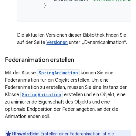
}
Die aktuellen Versionen dieser Bibliothek finden Sie
auf der Seite
Versionen
unter „Dynamicanimation“.
Federanimation erstellen
Mit der Klasse
SpringAnimation
können Sie eine
Federanimation für ein Objekt erstellen. Um eine
Federanimation zu erstellen, müssen Sie eine Instanz der
Klasse
SpringAnimation
erstellen und ein Objekt, eine
zu animierende Eigenschaft des Objekts und eine
optionale Endposition der Feder angeben, an der die
Animation enden soll.
Hinweis
:Beim Erstellen einer Federanimation ist die