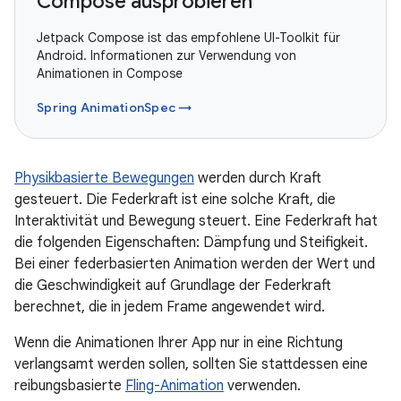
Compose ausprobieren
Jetpack Compose ist das empfohlene UI-Toolkit für
Android. Informationen zur Verwendung von
Animationen in Compose
Spring AnimationSpec →
Physikbasierte Bewegungen
werden durch Kraft
gesteuert. Die Federkraft ist eine solche Kraft, die
Interaktivität und Bewegung steuert. Eine Federkraft hat
die folgenden Eigenschaften: Dämpfung und Steifigkeit.
Bei einer federbasierten Animation werden der Wert und
die Geschwindigkeit auf Grundlage der Federkraft
berechnet, die in jedem Frame angewendet wird.
Wenn die Animationen Ihrer App nur in eine Richtung
verlangsamt werden sollen, sollten Sie stattdessen eine
reibungsbasierte
Fling-Animation
verwenden.