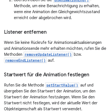
Überschreiben Sie die
-
Methode, um eine Benachrichtigung zu erhalten,
wenn eine Animation den Gleichgewichtszustand
erreicht oder abgebrochen wird.
Listener entfernen
Wenn Sie keine Rückrufe für Animationsaktualisierungen
und Animationsende mehr erhalten möchten, rufen Sie die
Methoden
removeUpdateListener()
bzw.
removeEndListener()
auf.
Startwert für die Animation festlegen
Rufen Sie die Methode
setStartValue()
auf und
übergeben Sie den Startwert der Animation, um den
Startwert der Animation festzulegen. Wenn Sie den
Startwert nicht festlegen, wird der aktuelle Wert der
Objekteigenschaft als Startwert verwendet.