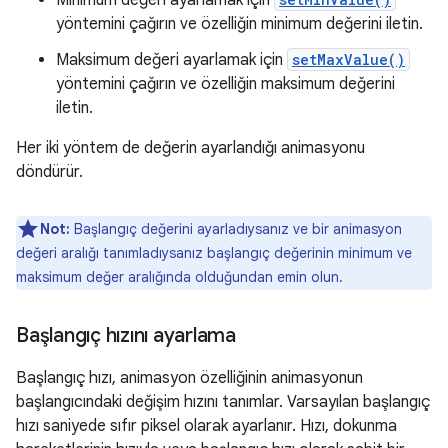
Minimum değeri ayarlamak için
yöntemini çağırın ve özelliğin minimum değerini iletin.
Maksimum değeri ayarlamak için
setMaxValue()
yöntemini çağırın ve özelliğin maksimum değerini
iletin.
Her iki yöntem de değerin ayarlandığı animasyonu
döndürür.
Not:
Başlangıç değerini ayarladıysanız ve bir animasyon
değeri aralığı tanımladıysanız başlangıç değerinin minimum ve
maksimum değer aralığında olduğundan emin olun.
Başlangıç hızını ayarlama
Başlangıç hızı, animasyon özelliğinin animasyonun
başlangıcındaki değişim hızını tanımlar. Varsayılan başlangıç
hızı saniyede sıfır piksel olarak ayarlanır. Hızı, dokunma