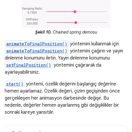
Şekil 10.
Chained spring demosu
animateToFinalPosition()
yöntemini kullanmak için
animateToFinalPosition()
yöntemini çağırın ve yayın
dinlenme konumunu iletin. Yayın dinlenme konumunu
setFinalPosition()
yöntemini çağırarak da
ayarlayabilirsiniz.
start()
yöntemi, özellik değerini başlangıç değerine
hemen ayarlamaz. Özellik değeri, çizim geçişinden önce
gerçekleşen her animasyon darbesinde değişir. Bu
nedenle, değerler hemen ayarlanmış gibi değişiklikler bir
sonraki kareye yansıtılır.