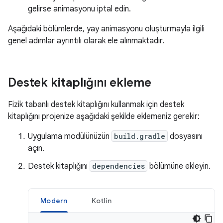
gelirse animasyonu iptal edin.
Aşağıdaki bölümlerde, yay animasyonu oluşturmayla ilgili
genel adımlar ayrıntılı olarak ele alınmaktadır.
Destek kitaplığını ekleme
Fizik tabanlı destek kitaplığını kullanmak için destek
kitaplığını projenize aşağıdaki şekilde eklemeniz gerekir:
Uygulama modülünüzün
build.gradle
dosyasını
açın.
Destek kitaplığını
dependencies
bölümüne ekleyin.
Modern
Kotlin