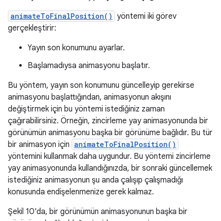
animateToFinalPosition()
yöntemi iki görev
gerçekleştirir:
Yayın son konumunu ayarlar.
Başlamadıysa animasyonu başlatır.
Bu yöntem, yayın son konumunu güncelleyip gerekirse
animasyonu başlattığından, animasyonun akışını
değiştirmek için bu yöntemi istediğiniz zaman
çağırabilirsiniz. Örneğin, zincirleme yay animasyonunda bir
görünümün animasyonu başka bir görünüme bağlıdır. Bu tür
bir animasyon için
animateToFinalPosition()
yöntemini kullanmak daha uygundur. Bu yöntemi zincirleme
yay animasyonunda kullandığınızda, bir sonraki güncellemek
istediğiniz animasyonun şu anda çalışıp çalışmadığı
konusunda endişelenmenize gerek kalmaz.
Şekil 10'da, bir görünümün animasyonunun başka bir