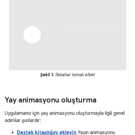
Şekil 1.
İlkbahar temalı efekt
Yay animasyonu oluşturma
Uygulamanız için yay animasyonu oluşturmayla ilgili genel
adımlar şunlardır:
Destek kitaplığını ekleyin
Yayın animasyonu