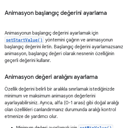
Animasyon başlangıç değerini ayarlama
Animasyonun başlangıç değerini ayarlamak için
setStartValue()
yöntemini çağırın ve animasyonun
başlangıç değerini iletin. Başlangıç değerini ayarlamazsanız
animasyon, başlangıç değeri olarak nesnenin özelliğinin
geçerli değerini kullanır.
Animasyon değeri aralığını ayarlama
Özellik değerini belirli bir aralıkla sınırlamak istediğinizde
minimum ve maksimum animasyon değerlerini
ayarlayabilirsiniz. Ayrıca, alfa (0-1 arası) gibi doğal aralığı
olan özellikleri canlandırmanız durumunda aralığı kontrol
etmenize de yardımcı olur.
setMinValue()