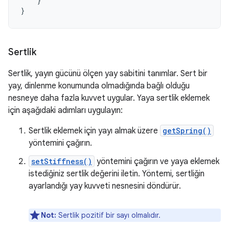
}
}
Sertlik
Sertlik, yayın gücünü ölçen yay sabitini tanımlar. Sert bir
yay, dinlenme konumunda olmadığında bağlı olduğu
nesneye daha fazla kuvvet uygular. Yaya sertlik eklemek
için aşağıdaki adımları uygulayın:
Sertlik eklemek için yayı almak üzere
getSpring()
yöntemini çağırın.
setStiffness()
yöntemini çağırın ve yaya eklemek
istediğiniz sertlik değerini iletin. Yöntemi, sertliğin
ayarlandığı yay kuvveti nesnesini döndürür.
Not:
Sertlik pozitif bir sayı olmalıdır.