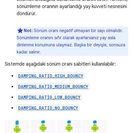
sönümleme oranının ayarlandığı yay kuvveti nesnesini
döndürür.
Not:
Sönüm oranı
negatif olmayan
bir sayı olmalıdır.
Sönümleme oranını sıfır olarak ayarlarsanız yay asla
dinlenme konumuna ulaşmaz. Başka bir deyişle, sonsuza
kadar salınır.
Sistemde aşağıdaki sönüm oranı sabitleri kullanılabilir:
DAMPING_RATIO_HIGH_BOUNCY
DAMPING_RATIO_MEDIUM_BOUNCY
DAMPING_RATIO_LOW_BOUNCY
DAMPING_RATIO_NO_BOUNCY