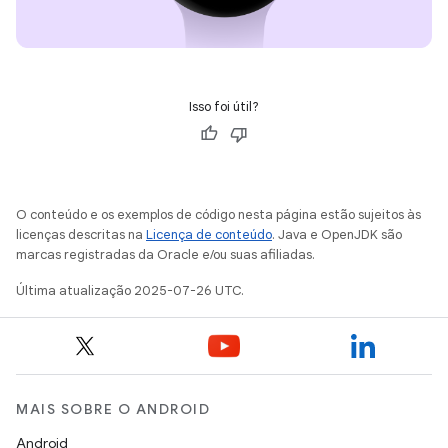
Isso foi útil?
O conteúdo e os exemplos de código nesta página estão sujeitos às
licenças descritas na
Licença de conteúdo
. Java e OpenJDK são
marcas registradas da Oracle e/ou suas afiliadas.
Última atualização 2025-07-26 UTC.
MAIS SOBRE O ANDROID
Android