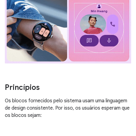
Princípios
Os blocos fornecidos pelo sistema usam uma linguagem
de design consistente. Por isso, os usuários esperam que
os blocos sejam: