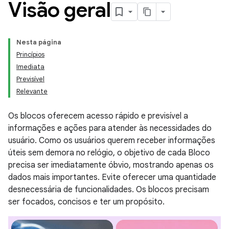
Visão geral
Nesta página
Princípios
Imediata
Previsível
Relevante
Os blocos oferecem acesso rápido e previsível a
informações e ações para atender às necessidades do
usuário. Como os usuários querem receber informações
úteis sem demora no relógio, o objetivo de cada Bloco
precisa ser imediatamente óbvio, mostrando apenas os
dados mais importantes. Evite oferecer uma quantidade
desnecessária de funcionalidades. Os blocos precisam
ser focados, concisos e ter um propósito.