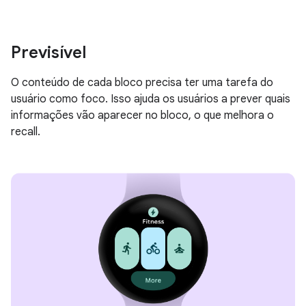
Previsível
O conteúdo de cada bloco precisa ter uma tarefa do
usuário como foco. Isso ajuda os usuários a prever quais
informações vão aparecer no bloco, o que melhora o
recall.