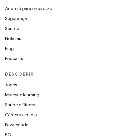
Android para empresas
Segurança
Source
Notícias
Blog
Podcasts
DESCOBRIR
Jogos
Machine learning
Saúde e fitness
Câmera e mídia
Privacidade
5G