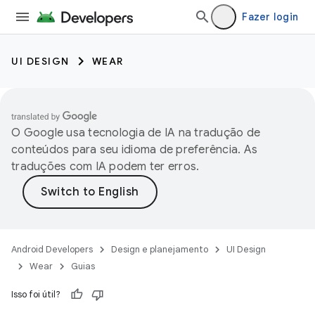
Fazer login
UI DESIGN
WEAR
O Google usa tecnologia de IA na tradução de
conteúdos para seu idioma de preferência. As
traduções com IA podem ter erros.
Android Developers
Design e planejamento
UI Design
Wear
Guias
Isso foi útil?