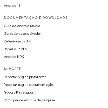
Android 11
DOCUMENTAÇÃO E DOWNLOADS
Guia do Android Studio
Guias do desenvolvedor
Referência da API
Baixar o Studio
Android NDK
SUPORTE
Reportar bug na plataforma
Reportar bug na documentação
Google Play support
Participar de estudos de pesquisa