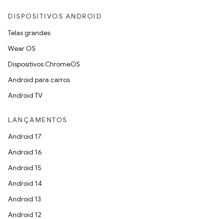
DISPOSITIVOS ANDROID
Telas grandes
Wear OS
Dispositivos ChromeOS
Android para carros
Android TV
LANÇAMENTOS
Android 17
Android 16
Android 15
Android 14
Android 13
Android 12