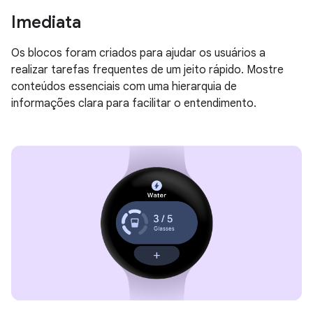
Imediata
Os blocos foram criados para ajudar os usuários a
realizar tarefas frequentes de um jeito rápido. Mostre
conteúdos essenciais com uma hierarquia de
informações clara para facilitar o entendimento.