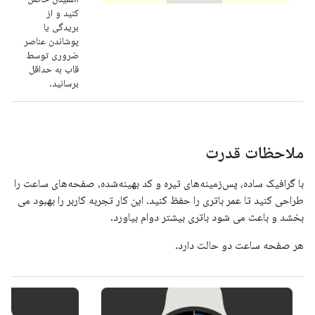
کنید و از
بریدگی یا
پوشاندن عناصر
ضروری توسط
قاب به حداقل
برسانید.
ملاحظات قدرت
با گرافیک ساده، پس‌زمینه‌های تیره و کد بهینه‌شده، صفحه‌های ساعت را
طراحی کنید تا عمر باتری را حفظ کنید. این کار تجربه کاربر را بهبود می
بخشد و باعث می شود باتری بیشتر دوام بیاورد.
هر صفحه ساعت دو حالت دارد.