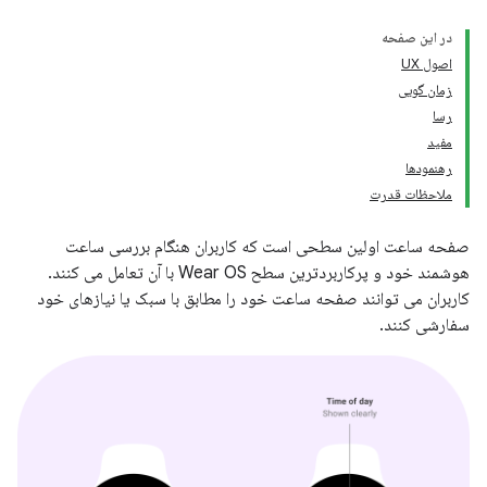
در این صفحه
اصول UX
زمان گویی
رسا
مفید
رهنمودها
ملاحظات قدرت
صفحه ساعت اولین سطحی است که کاربران هنگام بررسی ساعت
هوشمند خود و پرکاربردترین سطح Wear OS با آن تعامل می کنند.
کاربران می توانند صفحه ساعت خود را مطابق با سبک یا نیازهای خود
سفارشی کنند.