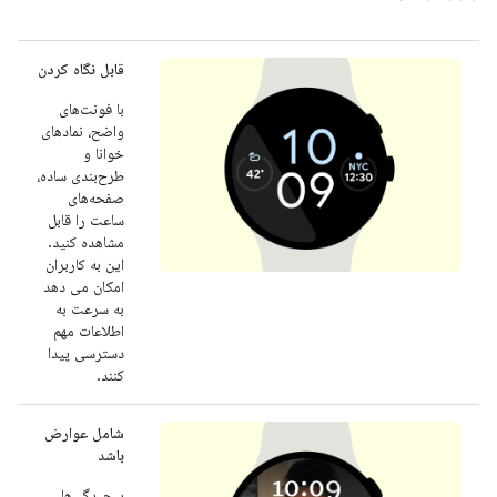
قابل نگاه کردن
با فونت‌های
واضح، نمادهای
خوانا و
طرح‌بندی ساده،
صفحه‌های
ساعت را قابل
مشاهده کنید.
این به کاربران
امکان می دهد
به سرعت به
اطلاعات مهم
دسترسی پیدا
کنند.
شامل عوارض
باشد
پیچیدگی‌ها