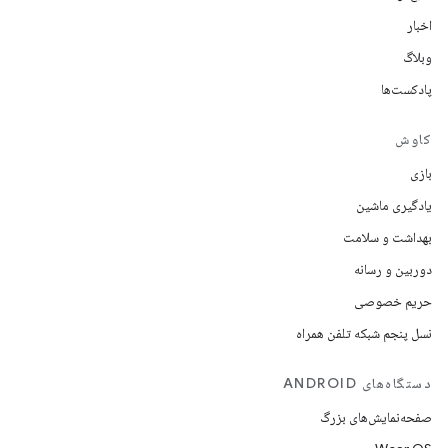
اخبار
وبلاگ
پادکست‌ها
کاوش
بازی
یادگیری ماشین
بهداشت و سلامت
دوربین و رسانه
حریم خصوصی
نسل پنجم شبکه تلفن همراه
دستگاه‌های ANDROID
صفحه‌نمایش‌های بزرگ