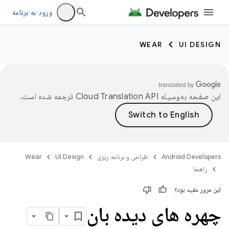
ورود به برنامه
WEAR
UI DESIGN
این صفحه به‌وسیله
ترجمه شده است.
Android Developers
طراحی و برنامه ریزی
UI Design
Wear
راهنما
این مرور مفید بود؟
چهره های دیده بان