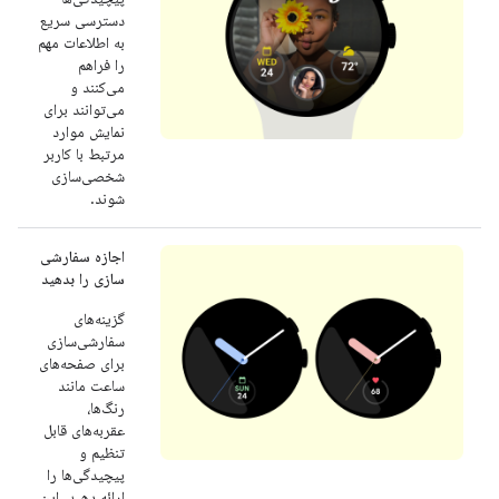
دسترسی سریع
به اطلاعات مهم
را فراهم
می‌کنند و
می‌توانند برای
نمایش موارد
مرتبط با کاربر
شخصی‌سازی
شوند.
اجازه سفارشی
سازی را بدهید
گزینه‌های
سفارشی‌سازی
برای صفحه‌های
ساعت مانند
رنگ‌ها،
عقربه‌های قابل
تنظیم و
پیچیدگی‌ها را
ارائه دهید. این