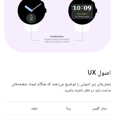
اصول UX
بخش‌های زیر اصولی را توضیح می‌دهند که هنگام ایجاد صفحه‌های
ساعت باید در نظر داشته باشید.
زمان گویی
رسا
مفید