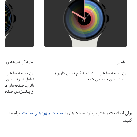
تعاملی
نمایشگر همیشه روشن (oD
این صفحه ساعتی است که هنگام تعامل کاربر با
این صفحه ساعتی است 
ساعت نشان داده می شود.
تعامل ندارند نشان دا
از پیکسل‌های صفحه س
برای اطلاعات بیشتر درباره ساعت‌ها، به
ساخت چهره‌های ساعت
مراجعه
کنید.