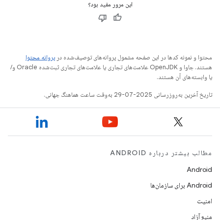
این مرور مفید بود؟
محتوا و نمونه کدها در این صفحه مشمول پروانه‌های توصیف‌شده در
پروانه محتوا
هستند. جاوا و OpenJDK علامت‌های تجاری یا علامت‌های تجاری ثبت‌شده Oracle و/
یا وابسته‌های آن هستند.
تاریخ آخرین به‌روزرسانی 2025-07-29 به‌وقت ساعت هماهنگ جهانی.
مطالب بیشتر درباره ANDROID
Android
Android برای سازمان‌ها
امنیت
منبع آزاد