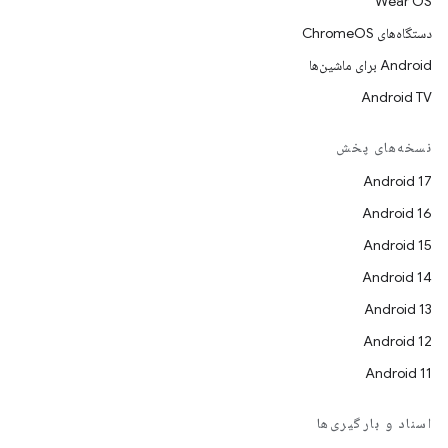
Wear OS
دستگاه‌های ChromeOS
Android برای ماشین‌ها
Android TV
نسخه‌های پخش
Android 17
Android 16
Android 15
Android 14
Android 13
Android 12
Android 11
اسناد و بارگیری‌ها