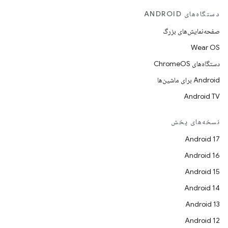
دستگاه‌های ANDROID
صفحه‌نمایش‌های بزرگ
Wear OS
دستگاه‌های ChromeOS
Android برای ماشین‌ها
Android TV
نسخه‌های پخش
Android 17
Android 16
Android 15
Android 14
Android 13
Android 12