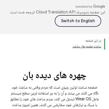
این صفحه به‌وسیله
ترجمه شده است.
در این صفحه
ساخت صفحه های ساعت
چهره های دیده بان
صفحه ساعت اولین چیزی است که مردم وقتی به ساعت خود
نگاه می کنند می بینند و آن را به پر استفاده ترین سطح سیستم
عامل Wear OS تبدیل می کند. مردم ساعت های خود را مطابق
با سبک و نیازهای خود سفارشی می کنند. همین امروز ساخت