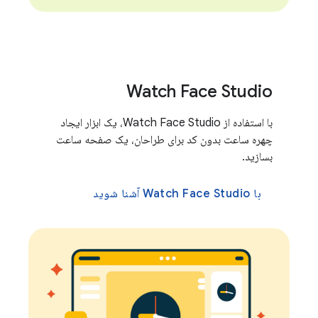
Watch Face Studio
با استفاده از Watch Face Studio، یک ابزار ایجاد
چهره ساعت بدون کد برای طراحان، یک صفحه ساعت
بسازید.
با Watch Face Studio آشنا شوید