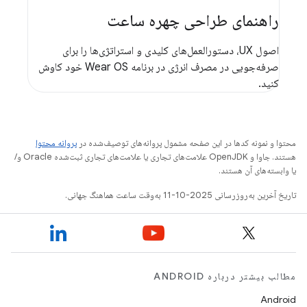
راهنمای طراحی چهره ساعت
اصول UX، دستورالعمل‌های کلیدی و استراتژی‌ها را برای
صرفه‌جویی در مصرف انرژی در برنامه Wear OS خود کاوش
کنید.
محتوا و نمونه کدها در این صفحه مشمول پروانه‌های توصیف‌شده در
پروانه محتوا
هستند. جاوا و OpenJDK علامت‌های تجاری یا علامت‌های تجاری ثبت‌شده Oracle و/
یا وابسته‌های آن هستند.
تاریخ آخرین به‌روزرسانی 2025-10-11 به‌وقت ساعت هماهنگ جهانی.
مطالب بیشتر درباره ANDROID
Android