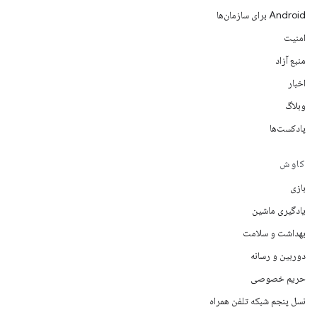
Android برای سازمان‌ها
امنیت
منبع آزاد
اخبار
وبلاگ
پادکست‌ها
کاوش
بازی
یادگیری ماشین
بهداشت و سلامت
دوربین و رسانه
حریم خصوصی
نسل پنجم شبکه تلفن همراه