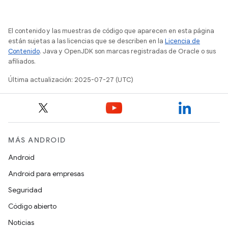
El contenido y las muestras de código que aparecen en esta página
están sujetas a las licencias que se describen en la
Licencia de
Contenido
. Java y OpenJDK son marcas registradas de Oracle o sus
afiliados.
Última actualización: 2025-07-27 (UTC)
MÁS ANDROID
Android
Android para empresas
Seguridad
Código abierto
Noticias