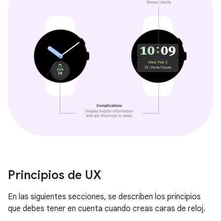
Principios de UX
En las siguientes secciones, se describen los principios
que debes tener en cuenta cuando creas caras de reloj.