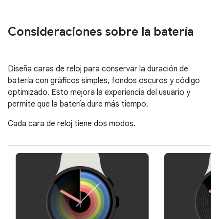
Consideraciones sobre la batería
Diseña caras de reloj para conservar la duración de
batería con gráficos simples, fondos oscuros y código
optimizado. Esto mejora la experiencia del usuario y
permite que la batería dure más tiempo.
Cada cara de reloj tiene dos modos.