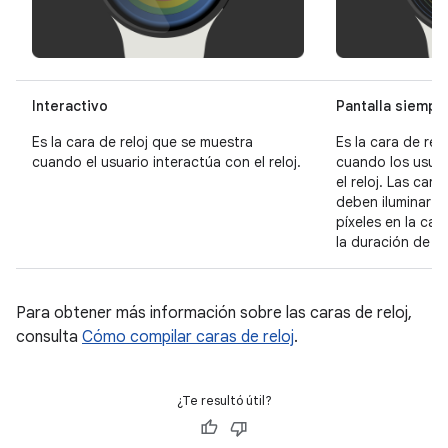
Interactivo
Pantalla siempr
Es la cara de reloj que se muestra
Es la cara de rel
cuando el usuario interactúa con el reloj.
cuando los usuar
el reloj. Las car
deben iluminar e
píxeles en la car
la duración de ba
Para obtener más información sobre las caras de reloj,
consulta
Cómo compilar caras de reloj
.
¿Te resultó útil?