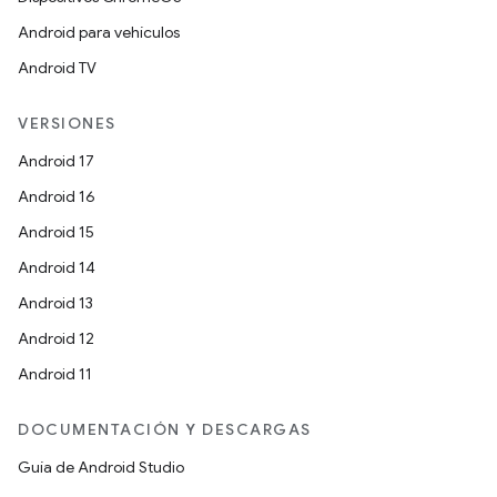
Android para vehículos
Android TV
VERSIONES
Android 17
Android 16
Android 15
Android 14
Android 13
Android 12
Android 11
DOCUMENTACIÓN Y DESCARGAS
Guía de Android Studio