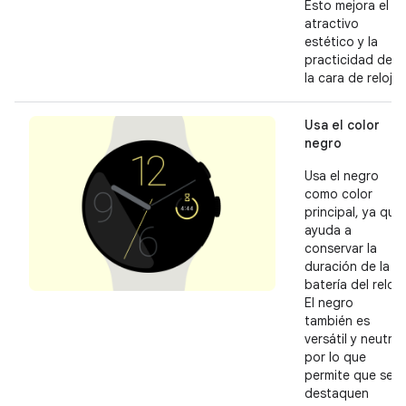
Esto mejora el
atractivo
estético y la
practicidad de
la cara de reloj.
Usa el color
negro
Usa el negro
como color
principal, ya que
ayuda a
conservar la
duración de la
batería del reloj.
El negro
también es
versátil y neutro,
por lo que
permite que se
destaquen