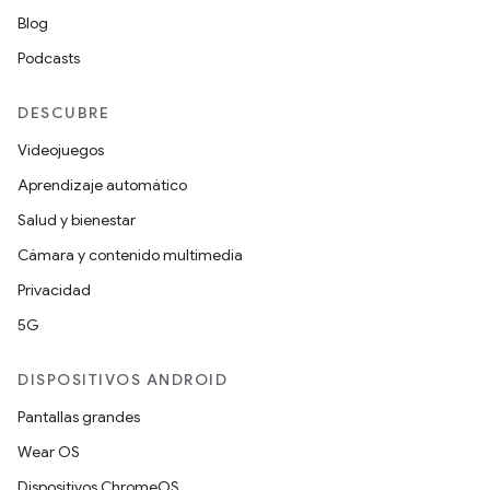
Blog
Podcasts
DESCUBRE
Videojuegos
Aprendizaje automático
Salud y bienestar
Cámara y contenido multimedia
Privacidad
5G
DISPOSITIVOS ANDROID
Pantallas grandes
Wear OS
Dispositivos ChromeOS