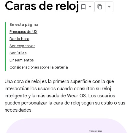
Caras de reloj
En esta página
Principios de UX
Dar la hora
Ser expresivas
Ser útiles
Lineamientos
Consideraciones sobre la batería
Una cara de reloj es la primera superficie con la que
interactúan los usuarios cuando consultan su reloj
inteligente y la más usada de Wear OS. Los usuarios
pueden personalizar la cara de reloj según su estilo o sus
necesidades.