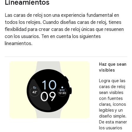
Lineamientos
Las caras de reloj son una experiencia fundamental en
todos los relojes. Cuando diseñas caras de reloj, tienes
flexibilidad para crear caras de reloj únicas que resuenen
con los usuarios. Ten en cuenta los siguientes
lineamientos.
Haz que sean
visibles
Logra que las
caras de reloj
sean visibles
con fuentes
claras, íconos
legibles y un
diseño simple.
De esta manera,
los usuarios