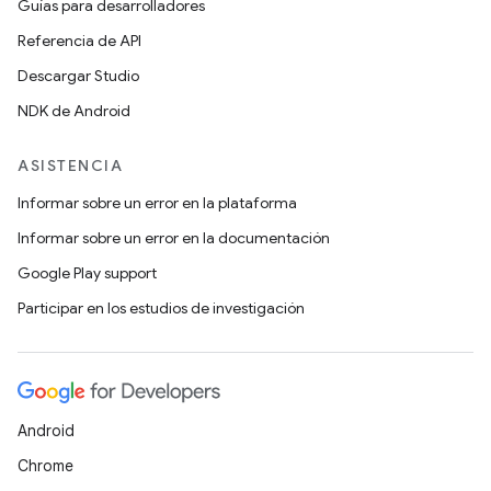
Guías para desarrolladores
Referencia de API
Descargar Studio
NDK de Android
ASISTENCIA
Informar sobre un error en la plataforma
Informar sobre un error en la documentación
Google Play support
Participar en los estudios de investigación
Android
Chrome