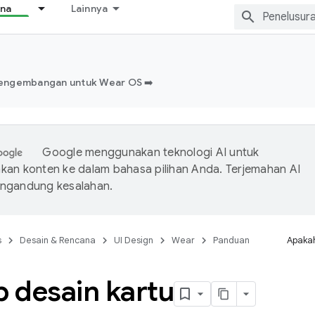
ana
Lainnya
engembangan untuk Wear OS ➡️
Google menggunakan teknologi AI untuk
an konten ke dalam bahasa pilihan Anda. Terjemahan AI
ngandung kesalahan.
s
Desain & Rencana
UI Design
Wear
Panduan
Apakah
p desain kartu