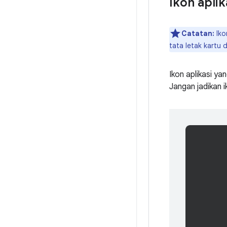
Ikon aplik
Catatan:
Iko
tata letak kartu 
Ikon aplikasi y
Jangan jadikan i