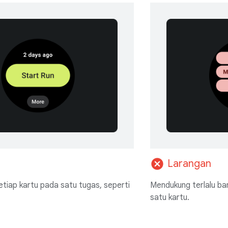
cancel
Larangan
iap kartu pada satu tugas, seperti
Mendukung terlalu ba
satu kartu.