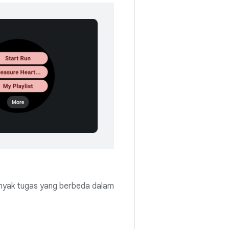
nyak tugas yang berbeda dalam