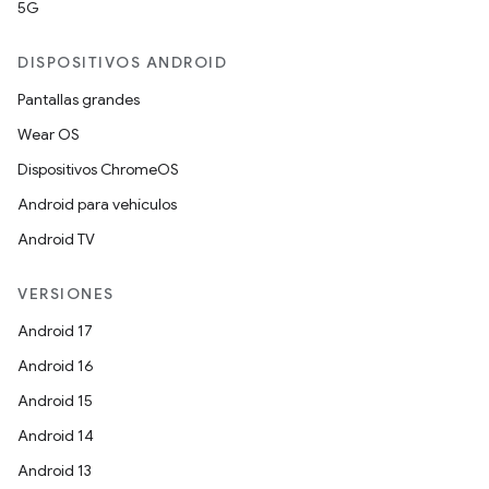
5G
DISPOSITIVOS ANDROID
Pantallas grandes
Wear OS
Dispositivos ChromeOS
Android para vehículos
Android TV
VERSIONES
Android 17
Android 16
Android 15
Android 14
Android 13