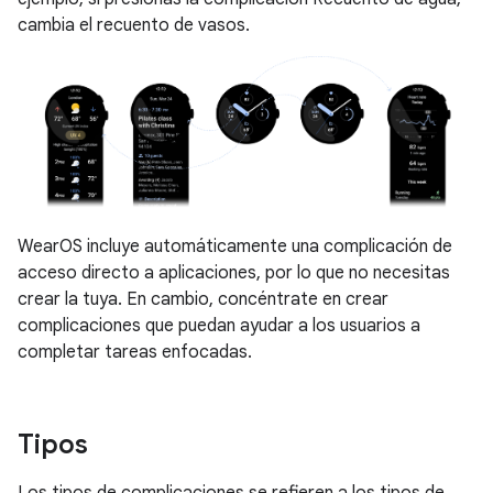
cambia el recuento de vasos.
WearOS incluye automáticamente una complicación de
acceso directo a aplicaciones, por lo que no necesitas
crear la tuya. En cambio, concéntrate en crear
complicaciones que puedan ayudar a los usuarios a
completar tareas enfocadas.
Tipos