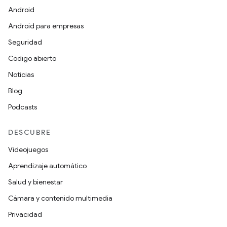
Android
Android para empresas
Seguridad
Código abierto
Noticias
Blog
Podcasts
DESCUBRE
Videojuegos
Aprendizaje automático
Salud y bienestar
Cámara y contenido multimedia
Privacidad