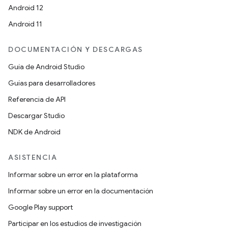
Android 12
Android 11
DOCUMENTACIÓN Y DESCARGAS
Guía de Android Studio
Guías para desarrolladores
Referencia de API
Descargar Studio
NDK de Android
ASISTENCIA
Informar sobre un error en la plataforma
Informar sobre un error en la documentación
Google Play support
Participar en los estudios de investigación