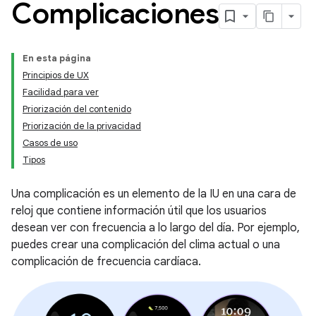
Complicaciones
En esta página
Principios de UX
Facilidad para ver
Priorización del contenido
Priorización de la privacidad
Casos de uso
Tipos
Una complicación es un elemento de la IU en una cara de
reloj que contiene información útil que los usuarios
desean ver con frecuencia a lo largo del día. Por ejemplo,
puedes crear una complicación del clima actual o una
complicación de frecuencia cardíaca.