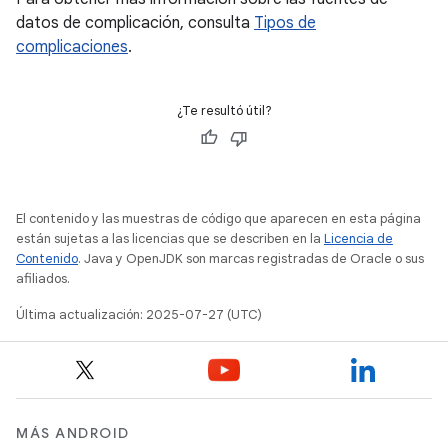
datos de complicación, consulta
Tipos de
complicaciones
.
¿Te resultó útil?
El contenido y las muestras de código que aparecen en esta página
están sujetas a las licencias que se describen en la
Licencia de
Contenido
. Java y OpenJDK son marcas registradas de Oracle o sus
afiliados.
Última actualización: 2025-07-27 (UTC)
MÁS ANDROID