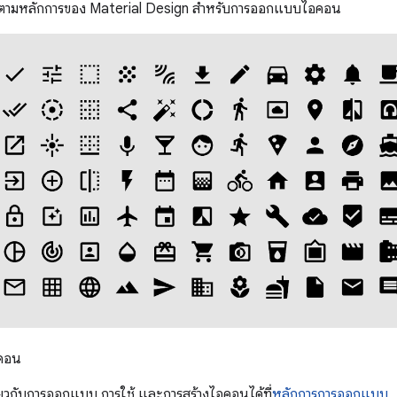
ตามหลักการของ Material Design สำหรับการออกแบบไอคอน
อคอน
เกี่ยวกับการออกแบบ การใช้ และการสร้างไอคอนได้ที่
หลักการการออกแบบ