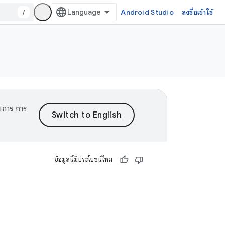
/
Android Studio
ลงชื่อเข้าใช้
งการ การ
ข้อมูลนี้มีประโยชน์ไหม