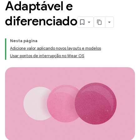
Adaptável e
diferenciado
Nesta página
Adicione valor aplicando novos layouts e modelos
Usar pontos de interrupção no Wear OS