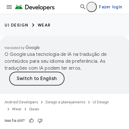
Fazer login
UI DESIGN
WEAR
O Google usa tecnologia de IA na tradução de
conteúdos para seu idioma de preferência. As
traduções com IA podem ter erros.
Android Developers
Design e planejamento
UI Design
Wear
Guias
Isso foi útil?