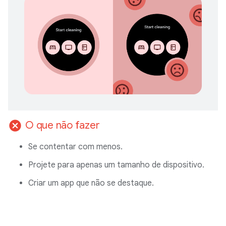
cancel
O que não fazer
Se contentar com menos.
Projete para apenas um tamanho de dispositivo.
Criar um app que não se destaque.