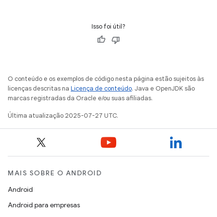
Isso foi útil?
O conteúdo e os exemplos de código nesta página estão sujeitos às
licenças descritas na
Licença de conteúdo
. Java e OpenJDK são
marcas registradas da Oracle e/ou suas afiliadas.
Última atualização 2025-07-27 UTC.
MAIS SOBRE O ANDROID
Android
Android para empresas