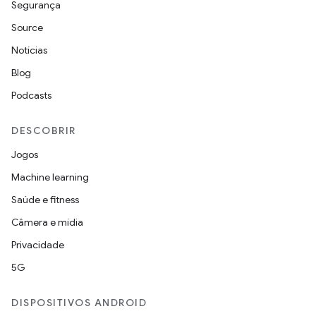
Segurança
Source
Notícias
Blog
Podcasts
DESCOBRIR
Jogos
Machine learning
Saúde e fitness
Câmera e mídia
Privacidade
5G
DISPOSITIVOS ANDROID