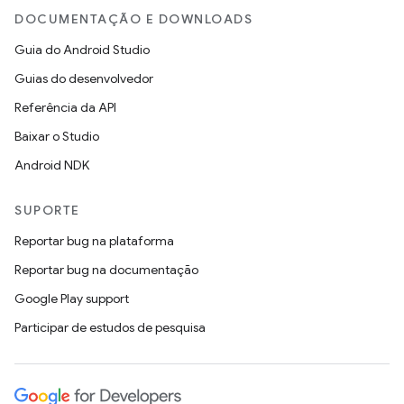
DOCUMENTAÇÃO E DOWNLOADS
Guia do Android Studio
Guias do desenvolvedor
Referência da API
Baixar o Studio
Android NDK
SUPORTE
Reportar bug na plataforma
Reportar bug na documentação
Google Play support
Participar de estudos de pesquisa