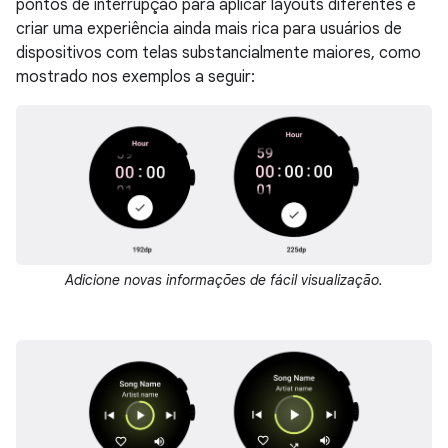
pontos de interrupção para aplicar layouts diferentes e
criar uma experiência ainda mais rica para usuários de
dispositivos com telas substancialmente maiores, como
mostrado nos exemplos a seguir:
Adicione novas informações de fácil visualização.