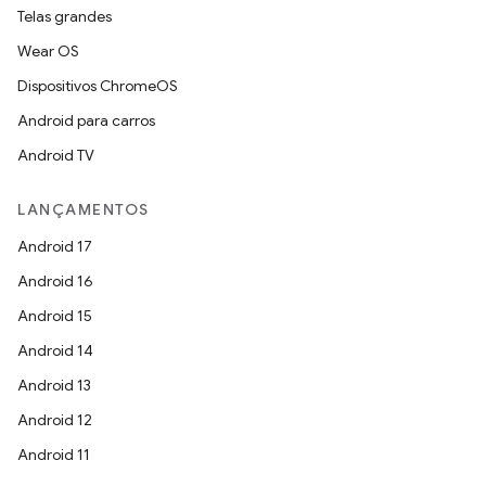
Telas grandes
Wear OS
Dispositivos ChromeOS
Android para carros
Android TV
LANÇAMENTOS
Android 17
Android 16
Android 15
Android 14
Android 13
Android 12
Android 11