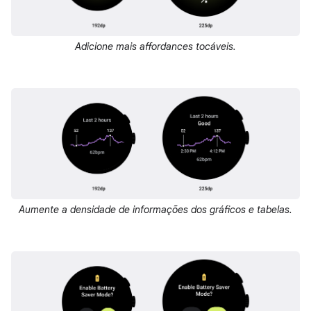
Adicione mais affordances tocáveis.
Aumente a densidade de informações dos gráficos e tabelas.