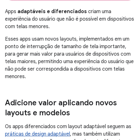
Apps
adaptáveis e diferenciados
criam uma
experiência do usuário que não é possível em dispositivos
com telas menores.
Esses apps usam novos layouts, implementados em um
ponto de interrupção de tamanho de tela importante,
para gerar mais valor para usuários de dispositivos com
telas maiores, permitindo uma experiência do usuário que
não pode ser correspondida a dispositivos com telas
menores.
Adicione valor aplicando novos
layouts e modelos
Os apps diferenciados com layout adaptável seguem as
práticas de design adaptável
, mas também utilizam