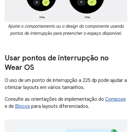
Ajuste o comportamento ou o design do componente usando
pontos de interrupção para preencher o espaço disponível.
Usar pontos de interrupção no
Wear OS
O uso de um ponto de interrupção a 225 dp pode ajudar a
otimizar layouts em vários tamanhos.
Consulte as orientações de implementação do
Compose
e de
Blocos
para layouts diferenciados.