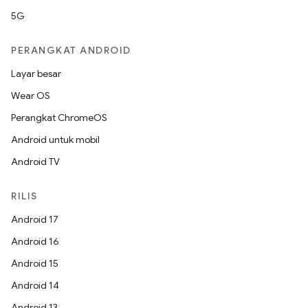
5G
PERANGKAT ANDROID
Layar besar
Wear OS
Perangkat ChromeOS
Android untuk mobil
Android TV
RILIS
Android 17
Android 16
Android 15
Android 14
Android 13