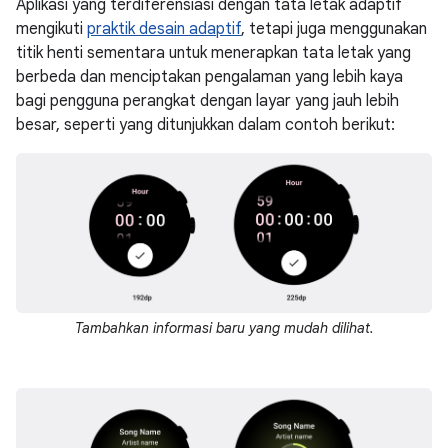
Aplikasi yang terdiferensiasi dengan tata letak adaptif
mengikuti
praktik desain adaptif
, tetapi juga menggunakan
titik henti sementara untuk menerapkan tata letak yang
berbeda dan menciptakan pengalaman yang lebih kaya
bagi pengguna perangkat dengan layar yang jauh lebih
besar, seperti yang ditunjukkan dalam contoh berikut:
Tambahkan informasi baru yang mudah dilihat.