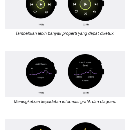
Tambahkan lebih banyak properti yang dapat diketuk.
Meningkatkan kepadatan informasi grafik dan diagram.