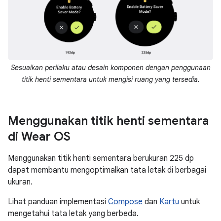
Sesuaikan perilaku atau desain komponen dengan penggunaan
titik henti sementara untuk mengisi ruang yang tersedia.
Menggunakan titik henti sementara
di Wear OS
Menggunakan titik henti sementara berukuran 225 dp
dapat membantu mengoptimalkan tata letak di berbagai
ukuran.
Lihat panduan implementasi
Compose
dan
Kartu
untuk
mengetahui tata letak yang berbeda.