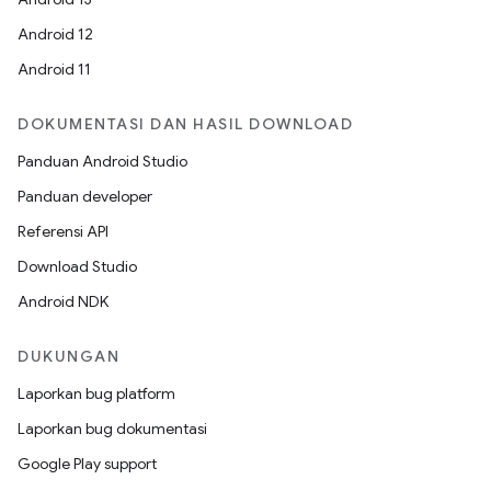
Android 12
Android 11
DOKUMENTASI DAN HASIL DOWNLOAD
Panduan Android Studio
Panduan developer
Referensi API
Download Studio
Android NDK
DUKUNGAN
Laporkan bug platform
Laporkan bug dokumentasi
Google Play support