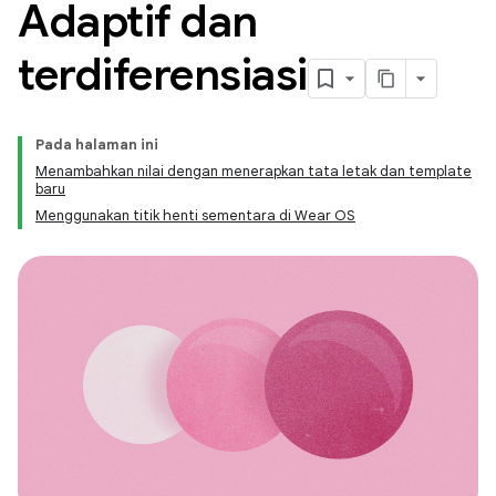
Adaptif dan
terdiferensiasi
Pada halaman ini
Menambahkan nilai dengan menerapkan tata letak dan template
baru
Menggunakan titik henti sementara di Wear OS