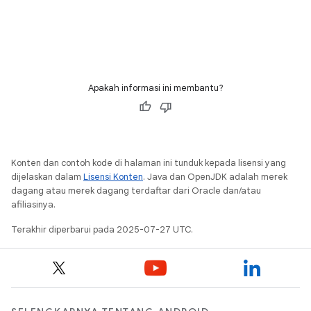
Apakah informasi ini membantu?
Konten dan contoh kode di halaman ini tunduk kepada lisensi yang
dijelaskan dalam
Lisensi Konten
. Java dan OpenJDK adalah merek
dagang atau merek dagang terdaftar dari Oracle dan/atau
afiliasinya.
Terakhir diperbarui pada 2025-07-27 UTC.