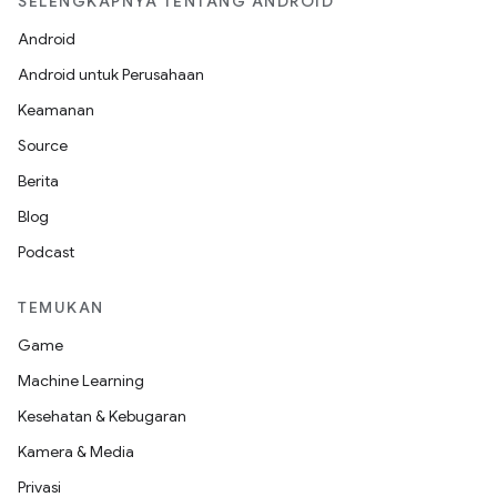
SELENGKAPNYA TENTANG ANDROID
Android
Android untuk Perusahaan
Keamanan
Source
Berita
Blog
Podcast
TEMUKAN
Game
Machine Learning
Kesehatan & Kebugaran
Kamera & Media
Privasi