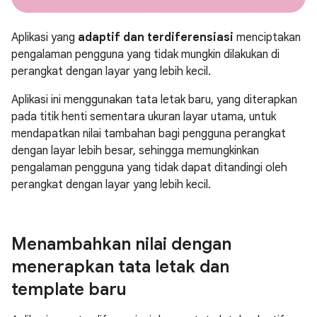
Aplikasi yang
adaptif dan terdiferensiasi
menciptakan
pengalaman pengguna yang tidak mungkin dilakukan di
perangkat dengan layar yang lebih kecil.
Aplikasi ini menggunakan tata letak baru, yang diterapkan
pada titik henti sementara ukuran layar utama, untuk
mendapatkan nilai tambahan bagi pengguna perangkat
dengan layar lebih besar, sehingga memungkinkan
pengalaman pengguna yang tidak dapat ditandingi oleh
perangkat dengan layar yang lebih kecil.
Menambahkan nilai dengan
menerapkan tata letak dan
template baru