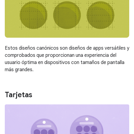
Estos diseños canónicos son diseños de apps versátiles y
comprobados que proporcionan una experiencia del
usuario óptima en dispositivos con tamaños de pantalla
más grandes.
Tarjetas