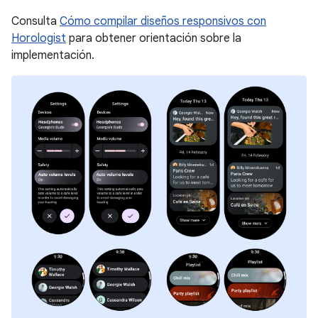
Consulta
Cómo compilar diseños responsivos con
Horologist
para obtener orientación sobre la
implementación.