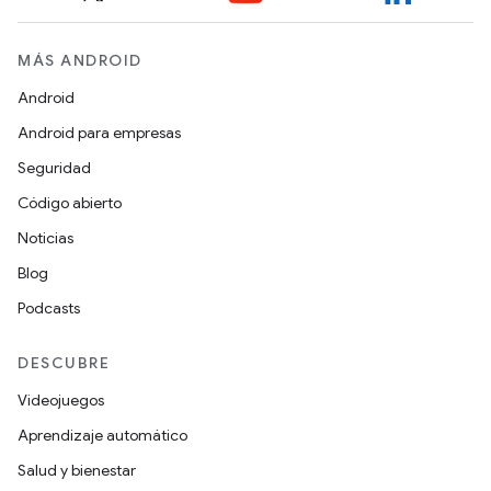
MÁS ANDROID
Android
Android para empresas
Seguridad
Código abierto
Noticias
Blog
Podcasts
DESCUBRE
Videojuegos
Aprendizaje automático
Salud y bienestar