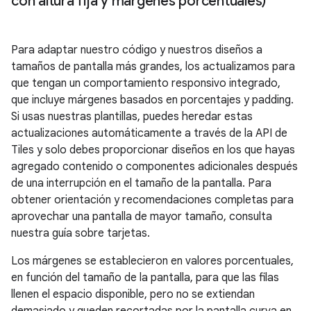
con altura fija y márgenes porcentuales)
Para adaptar nuestro código y nuestros diseños a
tamaños de pantalla más grandes, los actualizamos para
que tengan un comportamiento responsivo integrado,
que incluye márgenes basados en porcentajes y padding.
Si usas nuestras plantillas, puedes heredar estas
actualizaciones automáticamente a través de la API de
Tiles y solo debes proporcionar diseños en los que hayas
agregado contenido o componentes adicionales después
de una interrupción en el tamaño de la pantalla. Para
obtener orientación y recomendaciones completas para
aprovechar una pantalla de mayor tamaño, consulta
nuestra guía sobre tarjetas.
Los márgenes se establecieron en valores porcentuales,
en función del tamaño de la pantalla, para que las filas
llenen el espacio disponible, pero no se extiendan