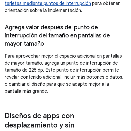
tarjetas mediante puntos de interrupción
para obtener
orientación sobre la implementación.
Agrega valor después del punto de
interrupción del tamaño en pantallas de
mayor tamaño
Para aprovechar mejor el espacio adicional en pantallas
de mayor tamaño, agrega un punto de interrupción de
tamaño de 225 dp. Este punto de interrupción permite
revelar contenido adicional, incluir más botones o datos,
o cambiar el diseño para que se adapte mejor a la
pantalla más grande.
Diseños de apps con
desplazamiento y sin