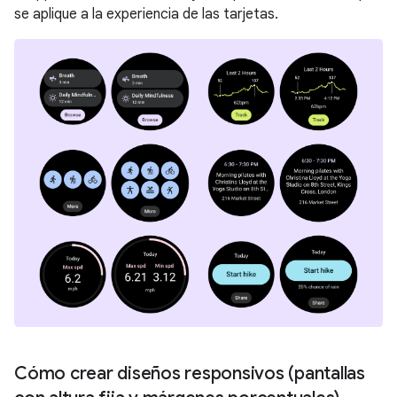
se aplique a la experiencia de las tarjetas.
Cómo crear diseños responsivos (pantallas