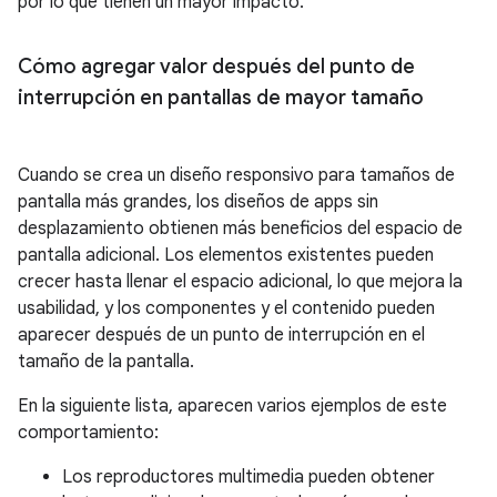
por lo que tienen un mayor impacto.
Cómo agregar valor después del punto de
interrupción en pantallas de mayor tamaño
Cuando se crea un diseño responsivo para tamaños de
pantalla más grandes, los diseños de apps sin
desplazamiento obtienen más beneficios del espacio de
pantalla adicional. Los elementos existentes pueden
crecer hasta llenar el espacio adicional, lo que mejora la
usabilidad, y los componentes y el contenido pueden
aparecer después de un punto de interrupción en el
tamaño de la pantalla.
En la siguiente lista, aparecen varios ejemplos de este
comportamiento:
Los reproductores multimedia pueden obtener