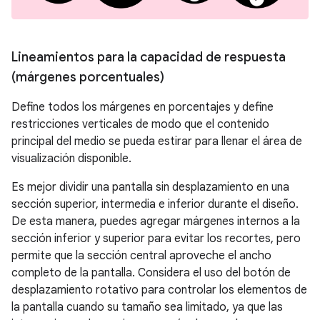
Lineamientos para la capacidad de respuesta
(márgenes porcentuales)
Define todos los márgenes en porcentajes y define
restricciones verticales de modo que el contenido
principal del medio se pueda estirar para llenar el área de
visualización disponible.
Es mejor dividir una pantalla sin desplazamiento en una
sección superior, intermedia e inferior durante el diseño.
De esta manera, puedes agregar márgenes internos a la
sección inferior y superior para evitar los recortes, pero
permite que la sección central aproveche el ancho
completo de la pantalla. Considera el uso del botón de
desplazamiento rotativo para controlar los elementos de
la pantalla cuando su tamaño sea limitado, ya que las