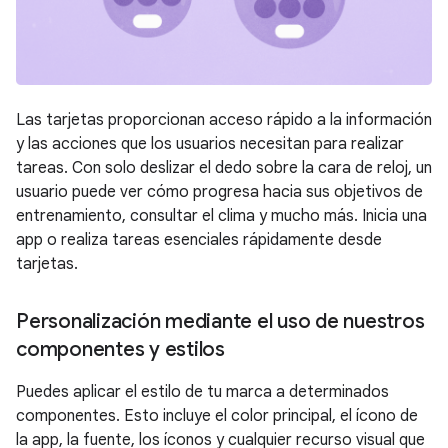
Las tarjetas proporcionan acceso rápido a la información
y las acciones que los usuarios necesitan para realizar
tareas. Con solo deslizar el dedo sobre la cara de reloj, un
usuario puede ver cómo progresa hacia sus objetivos de
entrenamiento, consultar el clima y mucho más. Inicia una
app o realiza tareas esenciales rápidamente desde
tarjetas.
Personalización mediante el uso de nuestros
componentes y estilos
Puedes aplicar el estilo de tu marca a determinados
componentes. Esto incluye el color principal, el ícono de
la app, la fuente, los íconos y cualquier recurso visual que