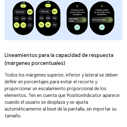
Lineamientos para la capacidad de respuesta
(márgenes porcentuales)
Todos los márgenes superior, inferior y lateral se deben
definir en porcentajes para evitar el recorte y
proporcionar un escalamiento proporcional de los
elementos. Ten en cuenta que PositionIndicator aparece
cuando el usuario se desplaza y se ajusta
automáticamente al bisel de la pantalla, sin importar su
tamaño.