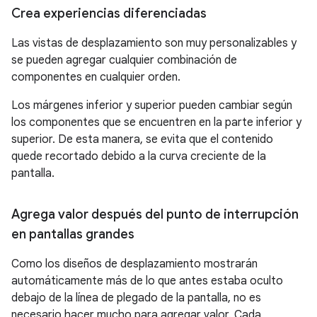
Crea experiencias diferenciadas
Las vistas de desplazamiento son muy personalizables y
se pueden agregar cualquier combinación de
componentes en cualquier orden.
Los márgenes inferior y superior pueden cambiar según
los componentes que se encuentren en la parte inferior y
superior. De esta manera, se evita que el contenido
quede recortado debido a la curva creciente de la
pantalla.
Agrega valor después del punto de interrupción
en pantallas grandes
Como los diseños de desplazamiento mostrarán
automáticamente más de lo que antes estaba oculto
debajo de la línea de plegado de la pantalla, no es
necesario hacer mucho para agregar valor. Cada