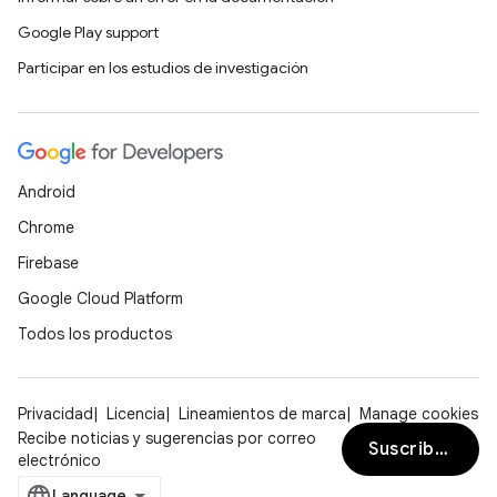
Google Play support
Participar en los estudios de investigación
Android
Chrome
Firebase
Google Cloud Platform
Todos los productos
Privacidad
Licencia
Lineamientos de marca
Manage cookies
Recibe noticias y sugerencias por correo
Suscribirse
electrónico