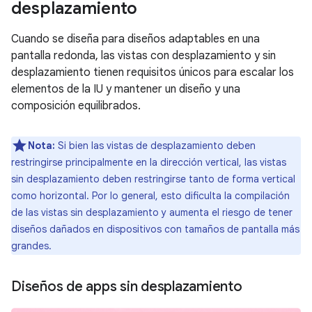
desplazamiento
Cuando se diseña para diseños adaptables en una
pantalla redonda, las vistas con desplazamiento y sin
desplazamiento tienen requisitos únicos para escalar los
elementos de la IU y mantener un diseño y una
composición equilibrados.
Nota:
Si bien las vistas de desplazamiento deben
restringirse principalmente en la dirección vertical, las vistas
sin desplazamiento deben restringirse tanto de forma vertical
como horizontal. Por lo general, esto dificulta la compilación
de las vistas sin desplazamiento y aumenta el riesgo de tener
diseños dañados en dispositivos con tamaños de pantalla más
grandes.
Diseños de apps sin desplazamiento