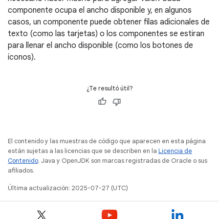
componente ocupa el ancho disponible y, en algunos
casos, un componente puede obtener filas adicionales de
texto (como las tarjetas) o los componentes se estiran
para llenar el ancho disponible (como los botones de
íconos).
¿Te resultó útil?
El contenido y las muestras de código que aparecen en esta página
están sujetas a las licencias que se describen en la
Licencia de
Contenido
. Java y OpenJDK son marcas registradas de Oracle o sus
afiliados.
Última actualización: 2025-07-27 (UTC)