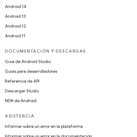
Android 14
Android 13
Android 12
Android 11
DOCUMENTACIÓN Y DESCARGAS
Guía de Android Studio
Guías para desarrolladores
Referencia de API
Descargar Studio
NDK de Android
ASISTENCIA
Informar sobre un error en la plataforma
Informar sobre un error en la documentación