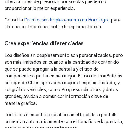
interacciones de presionar por sí solas pueden no
proporcionar la mejor experiencia.
Consulta
Diseños sin desplazamiento en Horologist
para
obtener instrucciones sobre la implementación.
Crea experiencias diferenciadas
Los diseños sin desplazamiento son personalizables, pero
son más limitados en cuanto a la cantidad de contenido
que se puede agregar a la pantalla y el tipo de
componentes que funcionan mejor. El uso de IconButtons
en lugar de Chips aprovecha mejor el espacio limitado, y
los gráficos visuales, como ProgressIndicators y datos
grandes, ayudan a comunicar información clave de
manera gráfica.
Todos los elementos que abarcan el bisel de la pantalla
aumentan automáticamente con el tamaño de la pantalla,