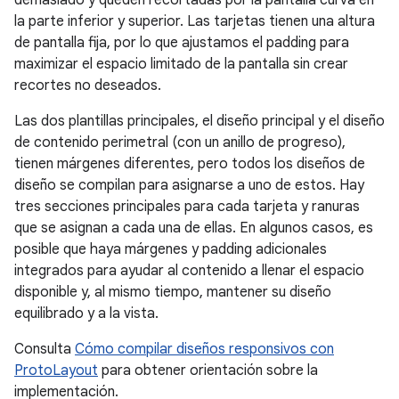
demasiado y queden recortadas por la pantalla curva en
la parte inferior y superior. Las tarjetas tienen una altura
de pantalla fija, por lo que ajustamos el padding para
maximizar el espacio limitado de la pantalla sin crear
recortes no deseados.
Las dos plantillas principales, el diseño principal y el diseño
de contenido perimetral (con un anillo de progreso),
tienen márgenes diferentes, pero todos los diseños de
diseño se compilan para asignarse a uno de estos. Hay
tres secciones principales para cada tarjeta y ranuras
que se asignan a cada una de ellas. En algunos casos, es
posible que haya márgenes y padding adicionales
integrados para ayudar al contenido a llenar el espacio
disponible y, al mismo tiempo, mantener su diseño
equilibrado y a la vista.
Consulta
Cómo compilar diseños responsivos con
ProtoLayout
para obtener orientación sobre la
implementación.