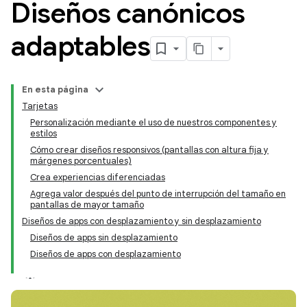
Diseños canónicos
adaptables
En esta página
Tarjetas
Personalización mediante el uso de nuestros componentes y
estilos
Cómo crear diseños responsivos (pantallas con altura fija y
márgenes porcentuales)
Crea experiencias diferenciadas
Agrega valor después del punto de interrupción del tamaño en
pantallas de mayor tamaño
Diseños de apps con desplazamiento y sin desplazamiento
Diseños de apps sin desplazamiento
Diseños de apps con desplazamiento