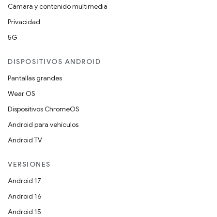
Cámara y contenido multimedia
Privacidad
5G
DISPOSITIVOS ANDROID
Pantallas grandes
Wear OS
Dispositivos ChromeOS
Android para vehículos
Android TV
VERSIONES
Android 17
Android 16
Android 15