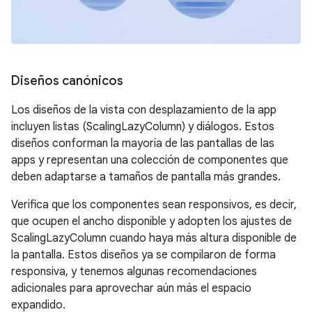
Diseños canónicos
Los diseños de la vista con desplazamiento de la app
incluyen listas (ScalingLazyColumn) y diálogos. Estos
diseños conforman la mayoría de las pantallas de las
apps y representan una colección de componentes que
deben adaptarse a tamaños de pantalla más grandes.
Verifica que los componentes sean responsivos, es decir,
que ocupen el ancho disponible y adopten los ajustes de
ScalingLazyColumn cuando haya más altura disponible de
la pantalla. Estos diseños ya se compilaron de forma
responsiva, y tenemos algunas recomendaciones
adicionales para aprovechar aún más el espacio
expandido.