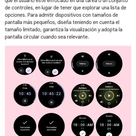
que el usuario esté enfocado en una tarea o un conjunto
de controles, en lugar de tener que explorar una lista de
opciones. Para admitir dispositivos con tamaños de
pantalla más pequeños, diseña teniendo en cuenta el
tamaño limitado, garantiza la visualización y adopta la
pantalla circular cuando sea relevante.