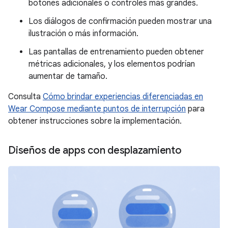
botones adicionales o controles más grandes.
Los diálogos de confirmación pueden mostrar una
ilustración o más información.
Las pantallas de entrenamiento pueden obtener
métricas adicionales, y los elementos podrían
aumentar de tamaño.
Consulta
Cómo brindar experiencias diferenciadas en
Wear Compose mediante puntos de interrupción
para
obtener instrucciones sobre la implementación.
Diseños de apps con desplazamiento