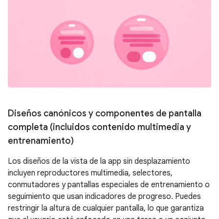
Diseños canónicos y componentes de pantalla
completa (incluidos contenido multimedia y
entrenamiento)
Los diseños de la vista de la app sin desplazamiento
incluyen reproductores multimedia, selectores,
conmutadores y pantallas especiales de entrenamiento o
seguimiento que usan indicadores de progreso. Puedes
restringir la altura de cualquier pantalla, lo que garantiza