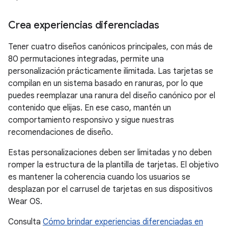
Crea experiencias diferenciadas
Tener cuatro diseños canónicos principales, con más de
80 permutaciones integradas, permite una
personalización prácticamente ilimitada. Las tarjetas se
compilan en un sistema basado en ranuras, por lo que
puedes reemplazar una ranura del diseño canónico por el
contenido que elijas. En ese caso, mantén un
comportamiento responsivo y sigue nuestras
recomendaciones de diseño.
Estas personalizaciones deben ser limitadas y no deben
romper la estructura de la plantilla de tarjetas. El objetivo
es mantener la coherencia cuando los usuarios se
desplazan por el carrusel de tarjetas en sus dispositivos
Wear OS.
Consulta
Cómo brindar experiencias diferenciadas en