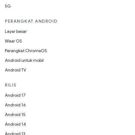
5G
PERANGKAT ANDROID
Layar besar
Wear OS
Perangkat ChromeOS
Android untuk mobil
Android TV
RILIS
Android 17
Android 16
Android 15
Android 14
Android 13