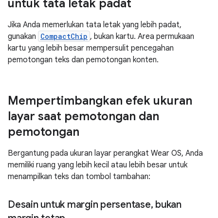
untuk tata letak padat
Jika Anda memerlukan tata letak yang lebih padat,
gunakan
CompactChip
, bukan kartu. Area permukaan
kartu yang lebih besar mempersulit pencegahan
pemotongan teks dan pemotongan konten.
Mempertimbangkan efek ukuran
layar saat pemotongan dan
pemotongan
Bergantung pada ukuran layar perangkat Wear OS, Anda
memiliki ruang yang lebih kecil atau lebih besar untuk
menampilkan teks dan tombol tambahan:
Desain untuk margin persentase
,
bukan