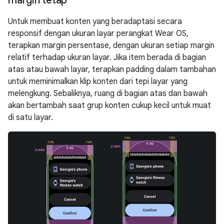
margin tetap
Untuk membuat konten yang beradaptasi secara
responsif dengan ukuran layar perangkat Wear OS,
terapkan margin persentase, dengan ukuran setiap margin
relatif terhadap ukuran layar. Jika item berada di bagian
atas atau bawah layar, terapkan padding dalam tambahan
untuk meminimalkan klip konten dari tepi layar yang
melengkung. Sebaliknya, ruang di bagian atas dan bawah
akan bertambah saat grup konten cukup kecil untuk muat
di satu layar.