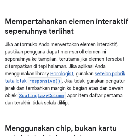
Mempertahankan elemen interaktif
sepenuhnya terlihat
Jika antarmuka Anda menyertakan elemen interaktif,
pastikan pengguna dapat men-scroll elemen ini
sepenuhnya ke tampilan, terutama jika elemen tersebut
ditempatkan di tepi halaman. Jika aplikasi Anda
menggunakan library
Horologist
, gunakan
setelan pabrik
tata letak
responsive()
. Jika tidak, gunakan pengatur
jarak dan tambahkan margin ke bagian atas dan bawah
objek
ScalingLazyColumn
agar item daftar pertama
dan terakhir tidak selalu diklip.
Menggunakan chip
,
bukan kartu