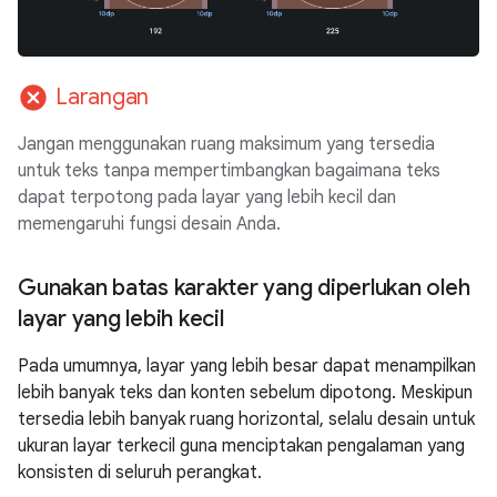
cancel
Larangan
Jangan menggunakan ruang maksimum yang tersedia
untuk teks tanpa mempertimbangkan bagaimana teks
dapat terpotong pada layar yang lebih kecil dan
memengaruhi fungsi desain Anda.
Gunakan batas karakter yang diperlukan oleh
layar yang lebih kecil
Pada umumnya, layar yang lebih besar dapat menampilkan
lebih banyak teks dan konten sebelum dipotong. Meskipun
tersedia lebih banyak ruang horizontal, selalu desain untuk
ukuran layar terkecil guna menciptakan pengalaman yang
konsisten di seluruh perangkat.