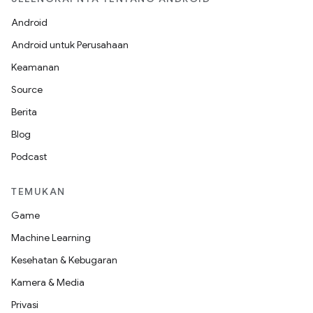
Android
Android untuk Perusahaan
Keamanan
Source
Berita
Blog
Podcast
TEMUKAN
Game
Machine Learning
Kesehatan & Kebugaran
Kamera & Media
Privasi