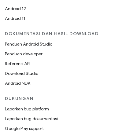
Android 12
Android 11
DOKUMENTASI DAN HASIL DOWNLOAD
Panduan Android Studio
Panduan developer
Referensi API
Download Studio
Android NDK
DUKUNGAN
Laporkan bug platform
Laporkan bug dokumentasi
Google Play support