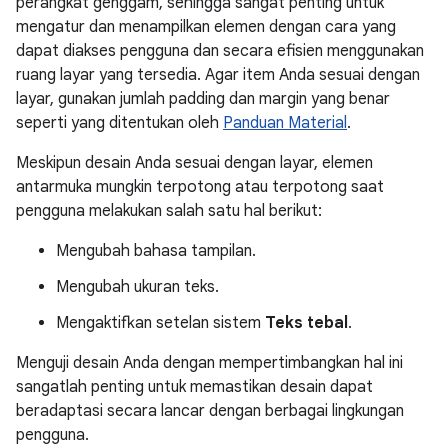
perangkat genggam, sehingga sangat penting untuk
mengatur dan menampilkan elemen dengan cara yang
dapat diakses pengguna dan secara efisien menggunakan
ruang layar yang tersedia. Agar item Anda sesuai dengan
layar, gunakan jumlah padding dan margin yang benar
seperti yang ditentukan oleh
Panduan Material
.
Meskipun desain Anda sesuai dengan layar, elemen
antarmuka mungkin terpotong atau terpotong saat
pengguna melakukan salah satu hal berikut:
Mengubah bahasa tampilan.
Mengubah ukuran teks.
Mengaktifkan setelan sistem
Teks tebal
.
Menguji desain Anda dengan mempertimbangkan hal ini
sangatlah penting untuk memastikan desain dapat
beradaptasi secara lancar dengan berbagai lingkungan
pengguna.