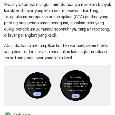
Misalnya, tombol mungkin memiliki ruang untuk lebih banyak
karakter di layar yang lebih besar sebelum dipotong,
tetapi jika ini merupakan pesan ajakan (CTA) penting yang
penting bagi pengalaman pengguna, gunakan teks yang
cukup pendek untuk muncul sepenuhnya, tanpa terpotong,
di layar perangkat yang kecil.
Atau, jika kartu menampilkan konten variabel, seperti teks
yang diambil dari server, rencanakan kemungkinan teks ini
terpotong pada layar yang lebih kecil.