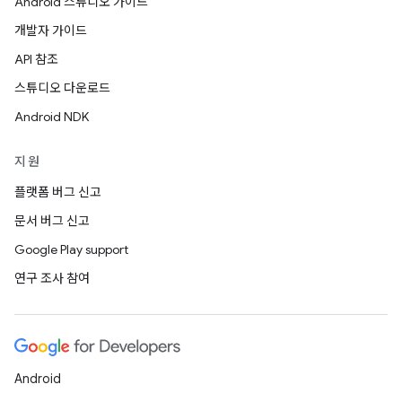
Android 스튜디오 가이드
개발자 가이드
API 참조
스튜디오 다운로드
Android NDK
지원
플랫폼 버그 신고
문서 버그 신고
Google Play support
연구 조사 참여
Android