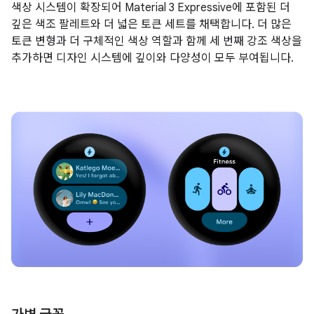
색상 시스템이 확장되어 Material 3 Expressive에 포함된 더
깊은 색조 팔레트와 더 넓은 토큰 세트를 채택합니다. 더 많은
토큰 변형과 더 구체적인 색상 역할과 함께 세 번째 강조 색상을
추가하면 디자인 시스템에 깊이와 다양성이 모두 부여됩니다.