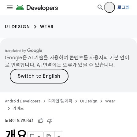
로그인
UI DESIGN
WEAR
Google은 AI 기술을 사용하여 콘텐츠를 사용자의 기본 언어
로 번역합니다. AI 번역에는 오류가 있을 수 있습니다.
Android Developers
디자인 및 계획
UI Design
Wear
가이드
도움이 되었나요?
개요