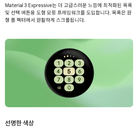
Material 3 Expressive는 더 고급스러운 느낌에 최적화된 목록
및 선택 버튼용 도형 모핑 프레임워크를 도입합니다. 목록은 원
형 폼 팩터에서 원활하게 스크롤됩니다.
선명한 색상