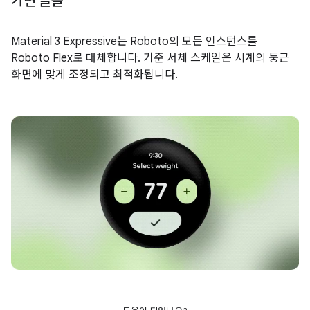
가변 글꼴
Material 3 Expressive는 Roboto의 모든 인스턴스를
Roboto Flex로 대체합니다. 기준 서체 스케일은 시계의 둥근
화면에 맞게 조정되고 최적화됩니다.