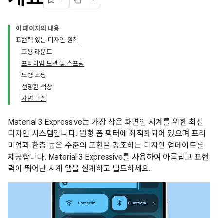
이 페이지의 내용
표현력 있는 디자인 원칙
포용 라운드
프리미엄 모션 및 스프링
도형 모핑
선명한 색상
가변 글꼴
Material 3 Expressive는 가장 작은 화면인 시계를 위한 최신
디자인 시스템입니다. 원형 폼 팩터에 최적화되어 있으며 프리
미엄과 한층 높은 수준의 표현을 강조하는 디자인 업데이트를
제공합니다. Material 3 Expressive를 사용하여 아름답고 표현
력이 뛰어난 시계 앱을 설계하고 빌드하세요.