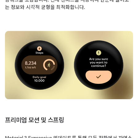
는 정보와 시각적 균형을 최적화합니다.
프리미엄 모션 및 스프링