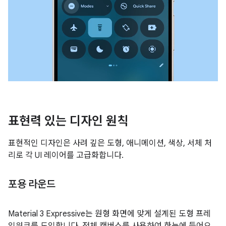
표현력 있는 디자인 원칙
표현적인 디자인은 사려 깊은 도형, 애니메이션, 색상, 서체 처
리로 각 UI 레이어를 고급화합니다.
포용 라운드
Material 3 Expressive는 원형 화면에 맞게 설계된 도형 프레
임워크를 도입합니다. 전체 캔버스를 사용하여 한눈에 들어오