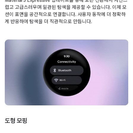
Material 3 Expressive 업데이트를 통해 모든 전환에서 자연스
럽고 고급스러우며 일관된 탐색을 제공할 수 있습니다. 이제 모
션이 표면을 공간적으로 연결합니다. 사용자 동작에 더 정확하
게 반응하여 탐색을 더 직관적으로 만듭니다.
도형 모핑