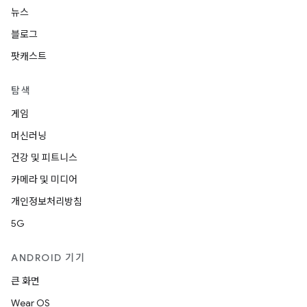
뉴스
블로그
팟캐스트
탐색
게임
머신러닝
건강 및 피트니스
카메라 및 미디어
개인정보처리방침
5G
ANDROID 기기
큰 화면
Wear OS