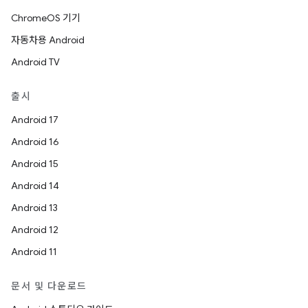
ChromeOS 기기
자동차용 Android
Android TV
출시
Android 17
Android 16
Android 15
Android 14
Android 13
Android 12
Android 11
문서 및 다운로드