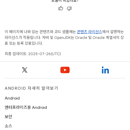
도움이 되었나요?
이 페이지에 나와 있는 콘텐츠와 코드 샘플에는
콘텐츠 라이선스
에서 설명하는
라이선스가 적용됩니다. 자바 및 OpenJDK는 Oracle 및 Oracle 계열사의 상
표 또는 등록 상표입니다.
최종 업데이트: 2025-07-26(UTC)
ANDROID 자세히 알아보기
Android
엔터프라이즈용 Android
보안
소스