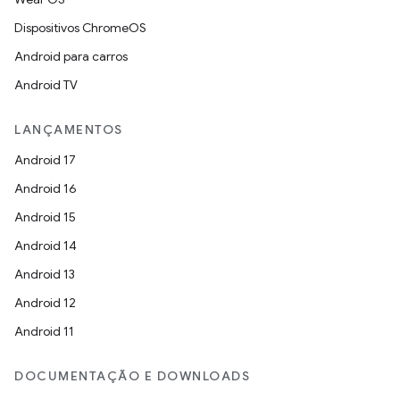
Dispositivos ChromeOS
Android para carros
Android TV
LANÇAMENTOS
Android 17
Android 16
Android 15
Android 14
Android 13
Android 12
Android 11
DOCUMENTAÇÃO E DOWNLOADS