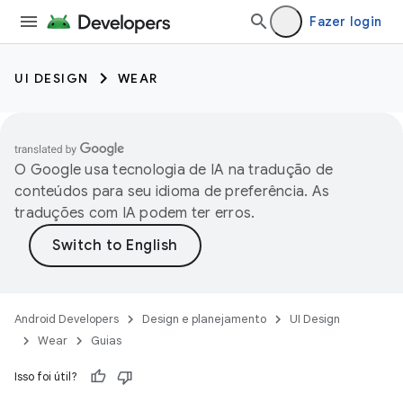
Fazer login
UI DESIGN
WEAR
O Google usa tecnologia de IA na tradução de
conteúdos para seu idioma de preferência. As
traduções com IA podem ter erros.
Android Developers
Design e planejamento
UI Design
Wear
Guias
Isso foi útil?