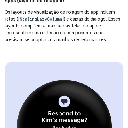
Apps (layouts de rolagem)
Os layouts de visualização de rolagem do app incluem
listas (
ScalingLazyColumn
) e caixas de diálogo. Esses
layouts compõem a maioria das telas do app e
representam uma coleção de componentes que
precisam se adaptar a tamanhos de tela maiores.