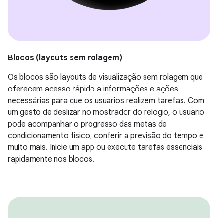
Blocos (layouts sem rolagem)
Os blocos são layouts de visualização sem rolagem que
oferecem acesso rápido a informações e ações
necessárias para que os usuários realizem tarefas. Com
um gesto de deslizar no mostrador do relógio, o usuário
pode acompanhar o progresso das metas de
condicionamento físico, conferir a previsão do tempo e
muito mais. Inicie um app ou execute tarefas essenciais
rapidamente nos blocos.