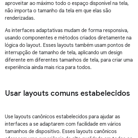
aproveitar ao máximo todo o espaço disponível na tela,
não importa o tamanho da tela em que elas são
renderizadas.
As interfaces adaptativas mudam de forma responsiva,
usando componentes e métodos criados diretamente na
lógica do layout. Esses layouts também usam pontos de
interrupção de tamanho de tela, aplicando um design
diferente em diferentes tamanhos de tela, para criar uma
experiência ainda mais rica para todos.
Usar layouts comuns estabelecidos
Use layouts canônicos estabelecidos para ajudar as
interfaces a se adaptarem com facilidade em vários
tamanhos de dispositivo. Esses layouts canônicos