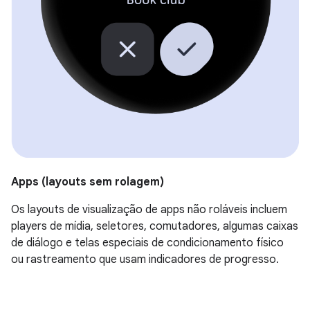
Apps (layouts sem rolagem)
Os layouts de visualização de apps não roláveis incluem
players de mídia, seletores, comutadores, algumas caixas
de diálogo e telas especiais de condicionamento físico
ou rastreamento que usam indicadores de progresso.