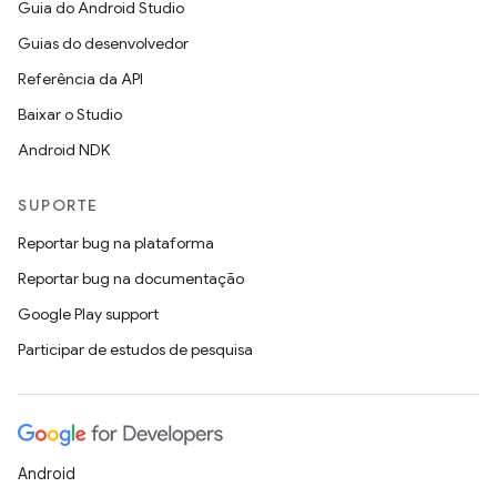
Guia do Android Studio
Guias do desenvolvedor
Referência da API
Baixar o Studio
Android NDK
SUPORTE
Reportar bug na plataforma
Reportar bug na documentação
Google Play support
Participar de estudos de pesquisa
Android