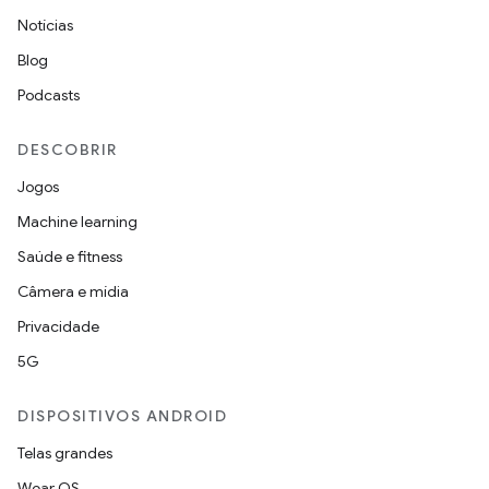
Notícias
Blog
Podcasts
DESCOBRIR
Jogos
Machine learning
Saúde e fitness
Câmera e mídia
Privacidade
5G
DISPOSITIVOS ANDROID
Telas grandes
Wear OS