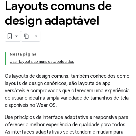
Layouts comuns de
design adaptável
Nesta página
Usar layouts comuns estabelecidos
Os layouts de design comuns, também conhecidos como
layouts de design canônicos, são layouts de app
versáteis e comprovados que oferecem uma experiência
do usuário ideal na ampla variedade de tamanhos de tela
disponíveis no Wear OS.
Use princípios de interface adaptativa e responsiva para
oferecer a melhor experiência de qualidade para todos.
As interfaces adaptativas se estendem e mudam para