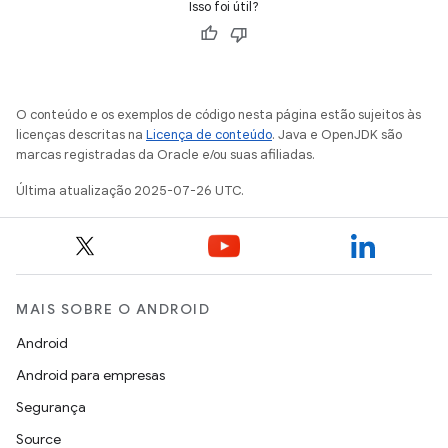
Isso foi útil?
O conteúdo e os exemplos de código nesta página estão sujeitos às
licenças descritas na
Licença de conteúdo
. Java e OpenJDK são
marcas registradas da Oracle e/ou suas afiliadas.
Última atualização 2025-07-26 UTC.
MAIS SOBRE O ANDROID
Android
Android para empresas
Segurança
Source