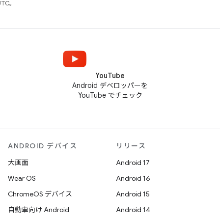
UTC。
YouTube
Android デベロッパーを
YouTube でチェック
ANDROID デバイス
リリース
大画面
Android 17
Wear OS
Android 16
ChromeOS デバイス
Android 15
自動車向け Android
Android 14