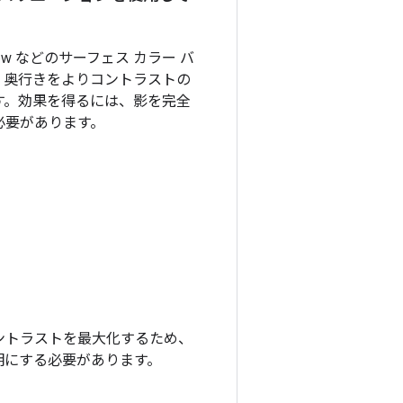
ner Low などのサーフェス カラー バ
、奥行きをよりコントラストの
す。効果を得るには、影を完全
必要があります。
ントラストを最大化するため、
明にする必要があります。