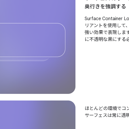
奥行きを強調する
Surface Contai
リアントを使用して
強い効果で表現しま
に不透明な黒にする
ほとんどの環境でコ
サーフェスは常に透