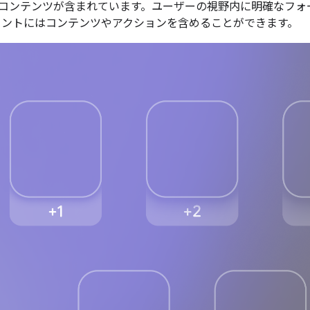
コンテンツが含まれています。ユーザーの視野内に明確なフォ
イントにはコンテンツやアクションを含めることができます。