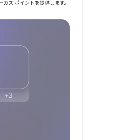
ーカス ポイントを提供します。