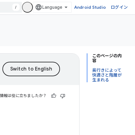
/
Android Studio
ログイン
このページの内
容
奥行きによって
快適さと階層が
生まれる
情報は役に立ちましたか？