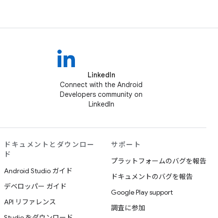
LinkedIn
Connect with the Android
Developers community on
LinkedIn
ドキュメントとダウンロー
サポート
ド
プラットフォームのバグを報告
Android Studio ガイド
ドキュメントのバグを報告
デベロッパー ガイド
Google Play support
API リファレンス
調査に参加
Studio をダウンロード