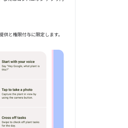
提供と権限付与に限定します。