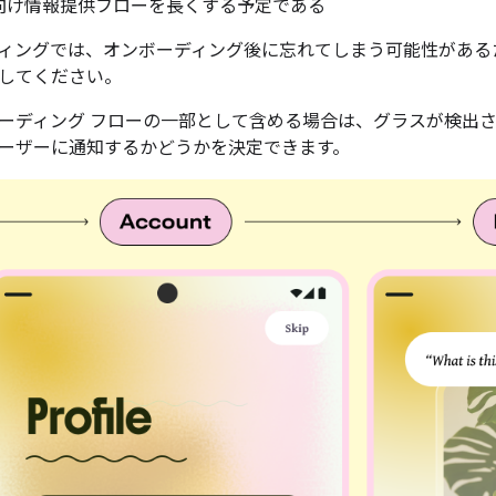
向け情報提供フローを長くする予定である
ィングでは、オンボーディング後に忘れてしまう可能性がある
してください。
ーディング フローの一部として含める場合は、グラスが検出
ーザーに通知するかどうかを決定できます。