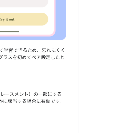
て学習できるため、忘れにくく
グラスを初めてペア設定したと
プレースメント）の一部にする
かに該当する場合に有効です。