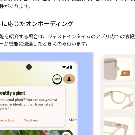
性があります。
トに応じたオンボーディング
能を紹介する場合は、ジャストインタイムのアプリ内での情報
ーが機能に遭遇したときにのみ行います。