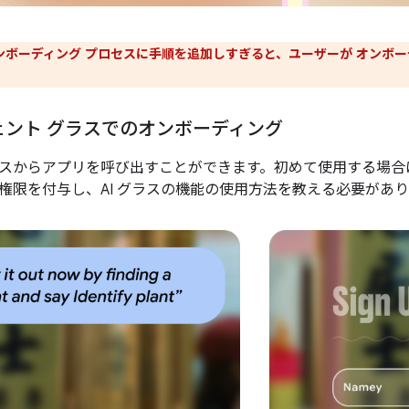
ンボーディング プロセスに手順を追加しすぎると、ユーザーが オンボ
ェント グラスでのオンボーディング
スからアプリを呼び出すことができます。初めて使用する場合
権限を付与し、AI グラスの機能の使用方法を教える必要があ