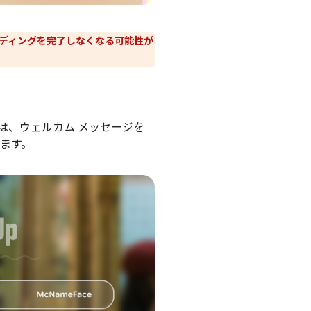
ーディングを完了しなくなる可能性が
は、ウェルカム メッセージを
ります。