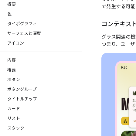
概要
で発生する可能
色
コンテキス
タイポグラフィ
サーフェスと深度
グラス関連の機
アイコン
つまり、ユーザ
内容
概要
ボタン
ボタングループ
タイトルチップ
カード
リスト
スタック