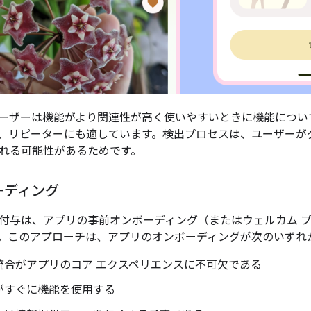
ーザーは機能がより関連性が高く使いやすいときに機能につい
、リピーターにも適しています。検出プロセスは、ユーザーが
れる可能性があるためです。
ーディング
付与は、アプリの事前オンボーディング（またはウェルカム 
。このアプローチは、アプリのオンボーディングが次のいずれ
統合がアプリのコア エクスペリエンスに不可欠である
がすぐに機能を使用する