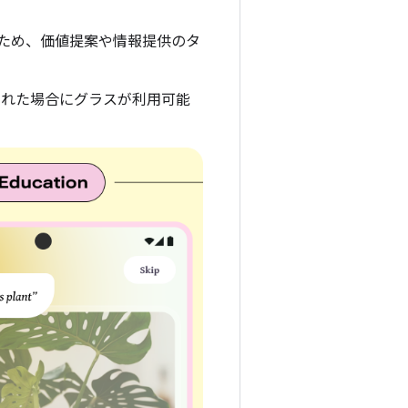
ため、価値提案や情報提供のタ
された場合にグラスが利用可能