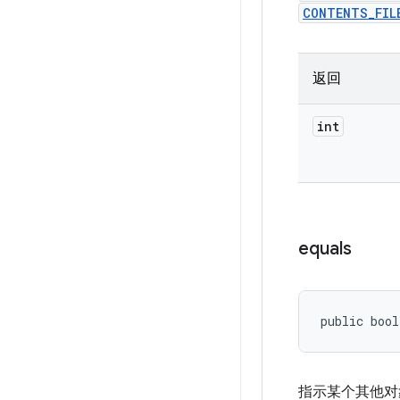
CONTENTS_FIL
返回
int
equals
public bool
指示某个其他对