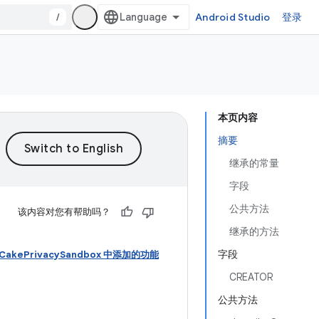
/
Android Studio
登录
本页内容
摘要
继承的常量
字段
公共方法
该内容对您有帮助吗？
继承的方法
字段
wnCakePrivacySandbox 中添加的功能
CREATOR
公共方法