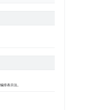
例的编排表示法。