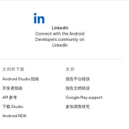
LinkedIn
Connect with the Android
Developers community on
LinkedIn
文档和下载
支持
Android Studio 指南
报告平台错误
开发者指南
报告文档错误
API 参考
Google Play support
下载 Studio
参加调查研究
Android NDK