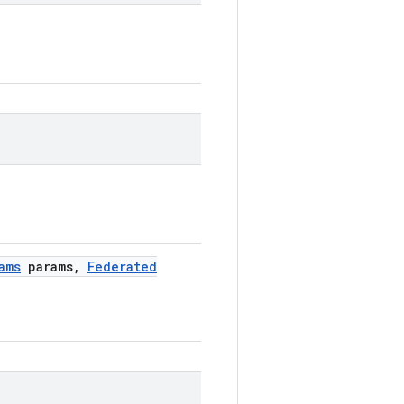
ams
params
,
Federated