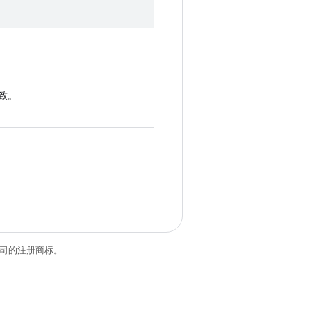
导致。
关联公司的注册商标。