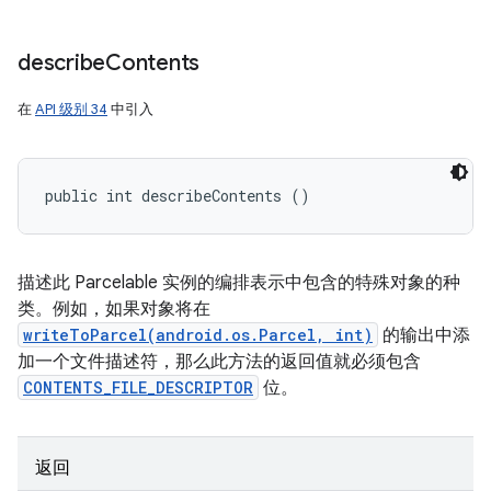
describe
Contents
在
API 级别 34
中引入
public int describeContents ()
描述此 Parcelable 实例的编排表示中包含的特殊对象的种
类。例如，如果对象将在
writeToParcel(android.os.Parcel, int)
的输出中添
加一个文件描述符，那么此方法的返回值就必须包含
CONTENTS_FILE_DESCRIPTOR
位。
返回