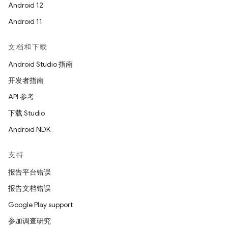
Android 12
Android 11
文档和下载
Android Studio 指南
开发者指南
API 参考
下载 Studio
Android NDK
支持
报告平台错误
报告文档错误
Google Play support
参加调查研究