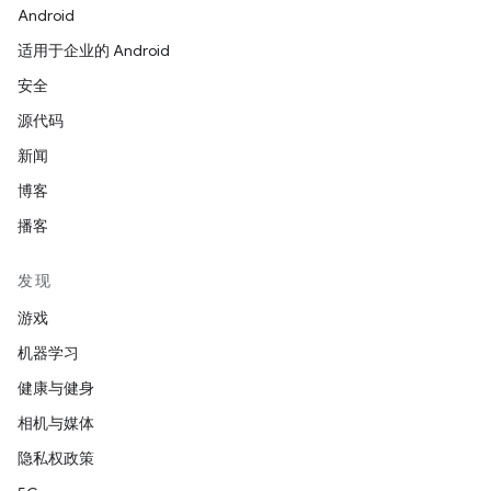
Android
适用于企业的 Android
安全
源代码
新闻
博客
播客
发现
游戏
机器学习
健康与健身
相机与媒体
隐私权政策