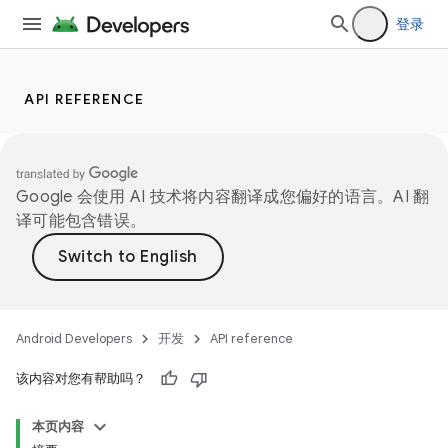
登录
API REFERENCE
Google 会使用 AI 技术将内容翻译成您偏好的语言。AI 翻
译可能包含错误。
Android Developers
开发
API reference
该内容对您有帮助吗？
本页内容