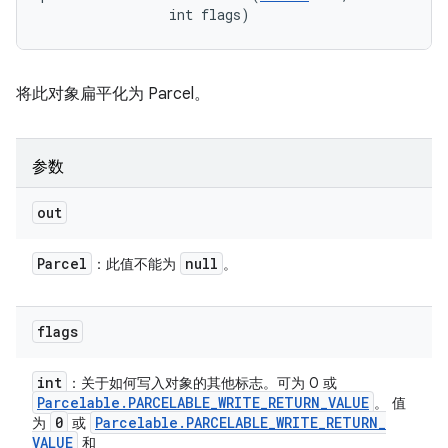
                int flags)
将此对象扁平化为 Parcel。
参数
out
Parcel
null
：此值不能为
。
flags
int
：关于如何写入对象的其他标志。可为 0 或
Parcelable
.
PARCELABLE
_
WRITE
_
RETURN
_
VALUE
。 值
0
Parcelable
.
PARCELABLE
_
WRITE
_
RETURN
_
为
或
VALUE
和