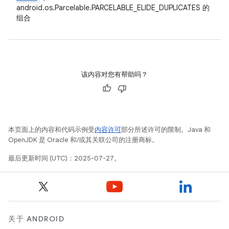
android.os.Parcelable.PARCELABLE_ELIDE_DUPLICATES 的
组合
该内容对您有帮助吗？
本页面上的内容和代码示例受
内容许可
部分所述许可的限制。Java 和
OpenJDK 是 Oracle 和/或其关联公司的注册商标。
最后更新时间 (UTC)：2025-07-27。
关于 ANDROID