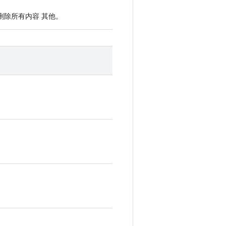
删除所有内容 其他。