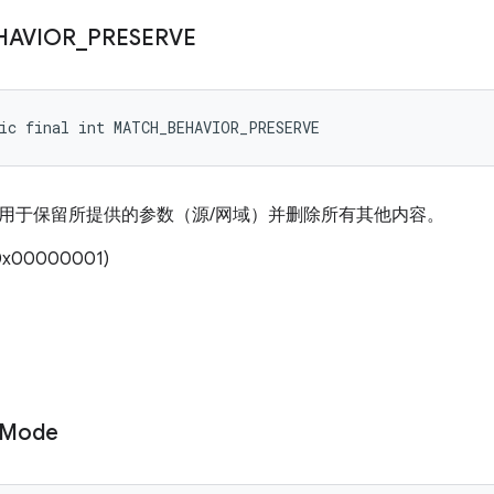
HAVIOR
_
PRESERVE
ic final int MATCH_BEHAVIOR_PRESERVE
用于保留所提供的参数（源/网域）并删除所有其他内容。
x00000001)
Mode