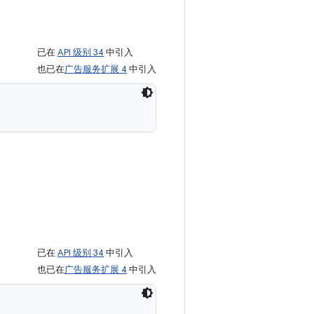
已在
API 级别 34
中引入
也已在
广告服务扩展 4
中引入
已在
API 级别 34
中引入
也已在
广告服务扩展 4
中引入