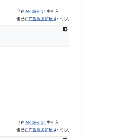
已在
API 级别 34
中引入
也已在
广告服务扩展 4
中引入
已在
API 级别 34
中引入
也已在
广告服务扩展 4
中引入