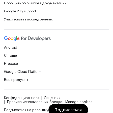
Сообщить об ошибке в документации
Google Play support
Участвовать в исследованиях
Android
Chrome
Firebase
Google Cloud Platform
Все продукты
Конфиденциальность
Лицензия
Правила использования бренда
Manage cookies
Подписаться
Подписаться на рассылку