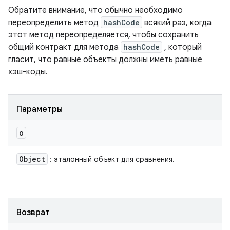
Обратите внимание, что обычно необходимо
переопределить метод
hashCode
всякий раз, когда
этот метод переопределяется, чтобы сохранить
общий контракт для метода
hashCode
, который
гласит, что равные объекты должны иметь равные
хэш-коды.
Параметры
o
Object
: эталонный объект для сравнения.
Возврат