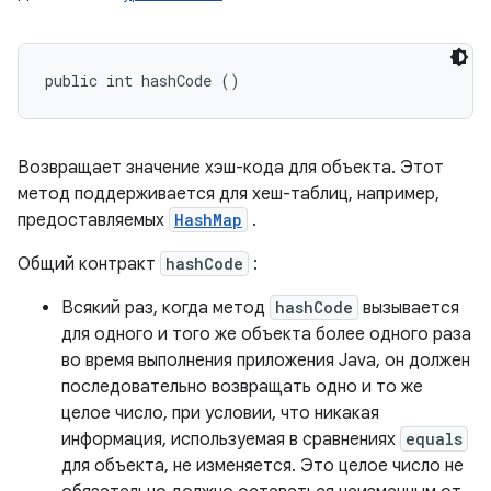
public int hashCode ()
Возвращает значение хэш-кода для объекта. Этот
метод поддерживается для хеш-таблиц, например,
предоставляемых
HashMap
.
Общий контракт
hashCode
:
Всякий раз, когда метод
hashCode
вызывается
для одного и того же объекта более одного раза
во время выполнения приложения Java, он должен
последовательно возвращать одно и то же
целое число, при условии, что никакая
информация, используемая в сравнениях
equals
для объекта, не изменяется. Это целое число не