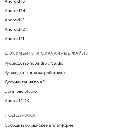
Android 15
Android 14
Android 13
Android 12
Android 11
ДОКУМЕНТЫ И СКАЧАННЫЕ ФАЙЛЫ
Руководство по Android Studio
Руководства для разработчиков
Документация по API
Download Studio
Android NDK
ПОДДЕРЖКА
Сообщить об ошибке на платформе