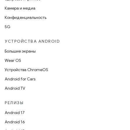
Камера и медиа
Конфиденциальность
5G
УСТРОЙСТВА ANDROID
Большие экраны
Wear OS
Устройства ChromeOS
Android for Cars
Android TV
РЕЛИЗЫ
Android 17
Android 16