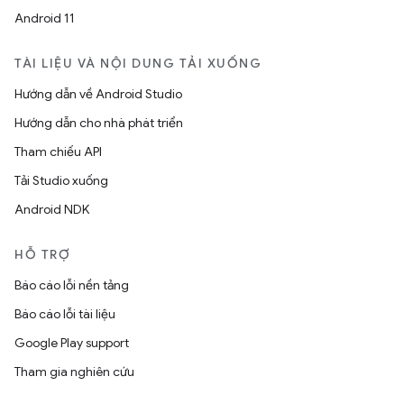
Android 11
TÀI LIỆU VÀ NỘI DUNG TẢI XUỐNG
Hướng dẫn về Android Studio
Hướng dẫn cho nhà phát triển
Tham chiếu API
Tải Studio xuống
Android NDK
HỖ TRỢ
Báo cáo lỗi nền tảng
Báo cáo lỗi tài liệu
Google Play support
Tham gia nghiên cứu