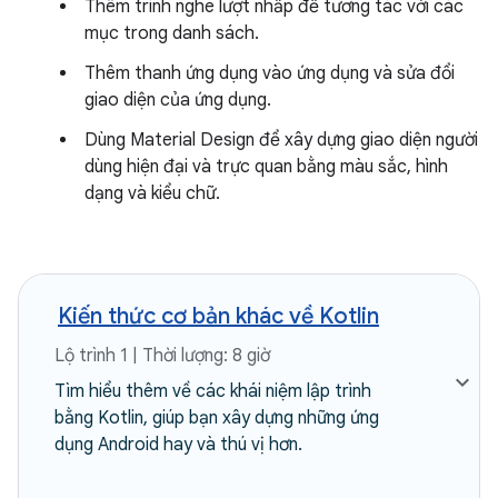
Thêm trình nghe lượt nhấp để tương tác với các
mục trong danh sách.
Thêm thanh ứng dụng vào ứng dụng và sửa đổi
giao diện của ứng dụng.
Dùng Material Design để xây dựng giao diện người
dùng hiện đại và trực quan bằng màu sắc, hình
dạng và kiểu chữ.
Kiến thức cơ bản khác về Kotlin
Lộ trình 1 | Thời lượng: 8 giờ
Tìm hiểu thêm về các khái niệm lập trình
bằng Kotlin, giúp bạn xây dựng những ứng
dụng Android hay và thú vị hơn.