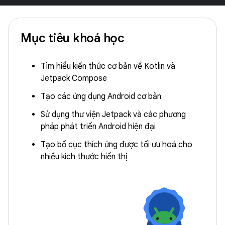
Mục tiêu khoá học
Tìm hiểu kiến thức cơ bản về Kotlin và
Jetpack Compose
Tạo các ứng dụng Android cơ bản
Sử dụng thư viện Jetpack và các phương
pháp phát triển Android hiện đại
Tạo bố cục thích ứng được tối ưu hoá cho
nhiều kích thước hiển thị