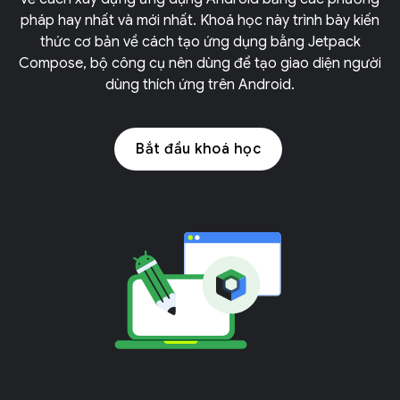
pháp hay nhất và mới nhất. Khoá học này trình bày kiến
thức cơ bản về cách tạo ứng dụng bằng Jetpack
Compose, bộ công cụ nên dùng để tạo giao diện người
dùng thích ứng trên Android.
Bắt đầu khoá học