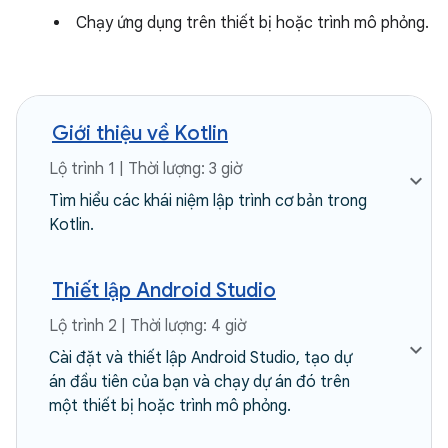
Chạy ứng dụng trên thiết bị hoặc trình mô phỏng.
Giới thiệu về Kotlin
Lộ trình 1 | Thời lượng: 3 giờ
Tìm hiểu các khái niệm lập trình cơ bản trong
Kotlin.
Thiết lập Android Studio
Lộ trình 2 | Thời lượng: 4 giờ
Cài đặt và thiết lập Android Studio, tạo dự
án đầu tiên của bạn và chạy dự án đó trên
một thiết bị hoặc trình mô phỏng.