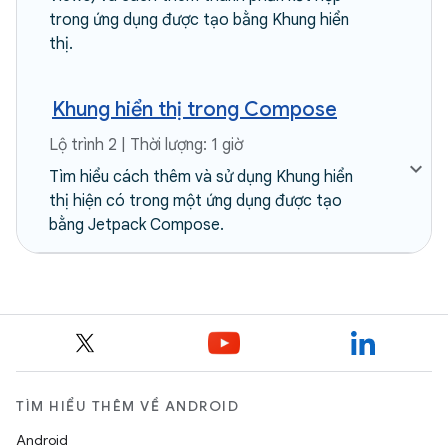
trong ứng dụng được tạo bằng Khung hiển
thị.
Khung hiển thị trong Compose
Lộ trình 2 | Thời lượng: 1 giờ
Tìm hiểu cách thêm và sử dụng Khung hiển
thị hiện có trong một ứng dụng được tạo
bằng Jetpack Compose.
TÌM HIỂU THÊM VỀ ANDROID
Android