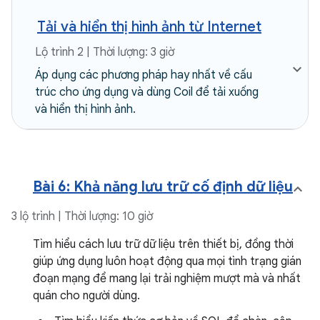
Tải và hiển thị hình ảnh từ Internet
Lộ trình 2 | Thời lượng: 3 giờ
Áp dụng các phương pháp hay nhất về cấu
trúc cho ứng dụng và dùng Coil để tải xuống
và hiển thị hình ảnh.
Bài 6: Khả năng lưu trữ cố định dữ liệu
3 lộ trình | Thời lượng: 10 giờ
Tìm hiểu cách lưu trữ dữ liệu trên thiết bị, đồng thời
giúp ứng dụng luôn hoạt động qua mọi tình trạng gián
đoạn mạng để mang lại trải nghiệm mượt mà và nhất
quán cho người dùng.