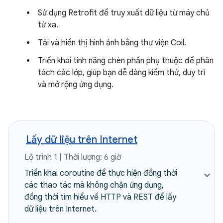
Sử dụng Retrofit để truy xuất dữ liệu từ máy chủ
từ xa.
Tải và hiển thị hình ảnh bằng thư viện Coil.
Triển khai tính năng chèn phần phụ thuộc để phân
tách các lớp, giúp bạn dễ dàng kiểm thử, duy trì
và mở rộng ứng dụng.
Lấy dữ liệu trên Internet
Lộ trình 1 | Thời lượng: 6 giờ
Triển khai coroutine để thực hiện đồng thời
các thao tác mà không chặn ứng dụng,
đồng thời tìm hiểu về HTTP và REST để lấy
dữ liệu trên Internet.