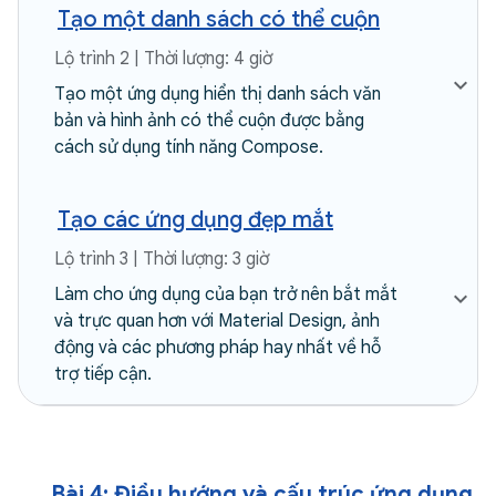
Tạo một danh sách có thể cuộn
Lộ trình 2 | Thời lượng: 4 giờ
Tạo một ứng dụng hiển thị danh sách văn
bản và hình ảnh có thể cuộn được bằng
cách sử dụng tính năng Compose.
Tạo các ứng dụng đẹp mắt
Lộ trình 3 | Thời lượng: 3 giờ
Làm cho ứng dụng của bạn trở nên bắt mắt
và trực quan hơn với Material Design, ảnh
động và các phương pháp hay nhất về hỗ
trợ tiếp cận.
Bài 4: Điều hướng và cấu trúc ứng dụng