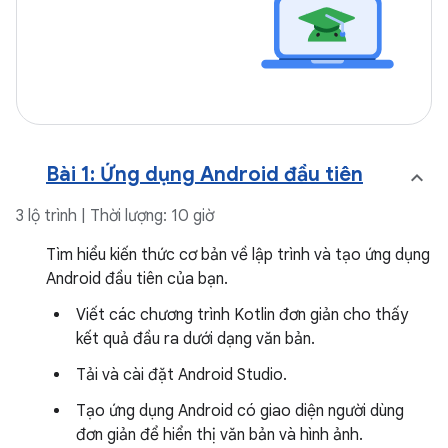
Bài 1: Ứng dụng Android đầu tiên
3 lộ trình | Thời lượng: 10 giờ
Tìm hiểu kiến thức cơ bản về lập trình và tạo ứng dụng
Android đầu tiên của bạn.
Viết các chương trình Kotlin đơn giản cho thấy
kết quả đầu ra dưới dạng văn bản.
Tải và cài đặt Android Studio.
Tạo ứng dụng Android có giao diện người dùng
đơn giản để hiển thị văn bản và hình ảnh.