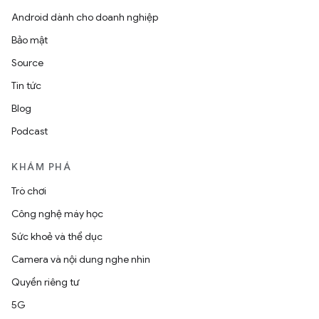
Android dành cho doanh nghiệp
Bảo mật
Source
Tin tức
Blog
Podcast
KHÁM PHÁ
Trò chơi
Công nghệ máy học
Sức khoẻ và thể dục
Camera và nội dung nghe nhìn
Quyền riêng tư
5G