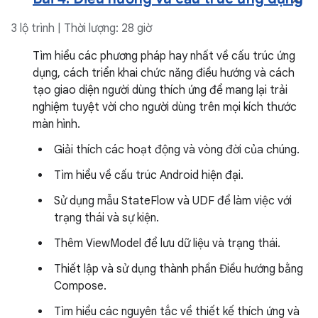
3 lộ trình | Thời lượng: 28 giờ
Tìm hiểu các phương pháp hay nhất về cấu trúc ứng
dụng, cách triển khai chức năng điều hướng và cách
tạo giao diện người dùng thích ứng để mang lại trải
nghiệm tuyệt vời cho người dùng trên mọi kích thước
màn hình.
Giải thích các hoạt động và vòng đời của chúng.
Tìm hiểu về cấu trúc Android hiện đại.
Sử dụng mẫu StateFlow và UDF để làm việc với
trạng thái và sự kiện.
Thêm ViewModel để lưu dữ liệu và trạng thái.
Thiết lập và sử dụng thành phần Điều hướng bằng
Compose.
Tìm hiểu các nguyên tắc về thiết kế thích ứng và