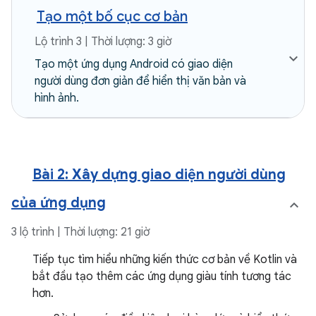
Tạo một bố cục cơ bản
Lộ trình 3 | Thời lượng: 3 giờ
Tạo một ứng dụng Android có giao diện
người dùng đơn giản để hiển thị văn bản và
hình ảnh.
Bài 2: Xây dựng giao diện người dùng
của ứng dụng
3 lộ trình | Thời lượng: 21 giờ
Tiếp tục tìm hiểu những kiến thức cơ bản về Kotlin và
bắt đầu tạo thêm các ứng dụng giàu tính tương tác
hơn.