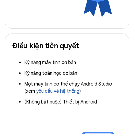
Điều kiện tiên quyết
Kỹ năng máy tính cơ bản
Kỹ năng toán học cơ bản
Một máy tính có thể chạy Android Studio
(xem
yêu cầu về hệ thống
)
(Không bắt buộc) Thiết bị Android