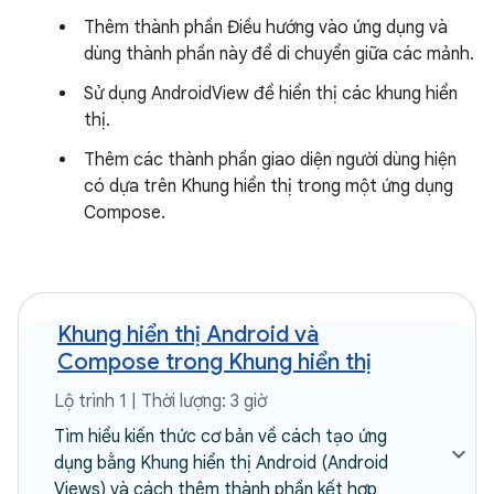
Thêm thành phần Điều hướng vào ứng dụng và
dùng thành phần này để di chuyển giữa các mảnh.
Sử dụng AndroidView để hiển thị các khung hiển
thị.
Thêm các thành phần giao diện người dùng hiện
có dựa trên Khung hiển thị trong một ứng dụng
Compose.
Khung hiển thị Android và
Compose trong Khung hiển thị
Lộ trình 1 | Thời lượng: 3 giờ
Tìm hiểu kiến thức cơ bản về cách tạo ứng
dụng bằng Khung hiển thị Android (Android
Views) và cách thêm thành phần kết hợp