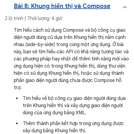
Bài 8: Khung hiển thị và Compose
2 lộ trình | Thời lượng: 4 giờ
Tìm hiểu cách sử dụng Compose và bộ công cụ giao
diện người dùng cũ dựa trên Khung hiển thị nằm cạnh
nhau (side-by-side) trong cùng một ứng dụng. Ở bài
này, bạn sẽ tìm hiểu các API có khả năng tương tác và
các phương pháp hay nhất để thêm tính năng mới vào
ứng dụng hiện có trong Khung hiển thị, dùng thư viện
hiện có sử dụng Khung hiển thị, hoặc sử dụng thành
phần giao diện người dùng chưa được Compose hỗ
trợ.
Tìm hiểu về bộ công cụ giao diện người dùng dựa
trên Khung hiển thị và xây dựng giao diện người
dùng của ứng dụng bằng XML.
Thêm thành phần kết hợp trong ứng dụng được
xây dựng bằng Khung hiển thị.