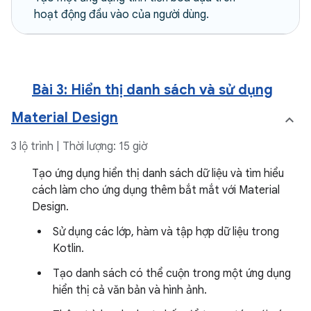
hoạt động đầu vào của người dùng.
Bài 3: Hiển thị danh sách và sử dụng
Material Design
3 lộ trình | Thời lượng: 15 giờ
Tạo ứng dụng hiển thị danh sách dữ liệu và tìm hiểu
cách làm cho ứng dụng thêm bắt mắt với Material
Design.
Sử dụng các lớp, hàm và tập hợp dữ liệu trong
Kotlin.
Tạo danh sách có thể cuộn trong một ứng dụng
hiển thị cả văn bản và hình ảnh.