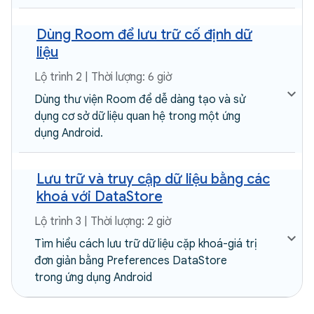
Dùng Room để lưu trữ cố định dữ
liệu
Lộ trình 2 | Thời lượng: 6 giờ
Dùng thư viện Room để dễ dàng tạo và sử
dụng cơ sở dữ liệu quan hệ trong một ứng
dụng Android.
Lưu trữ và truy cập dữ liệu bằng các
khoá với DataStore
Lộ trình 3 | Thời lượng: 2 giờ
Tìm hiểu cách lưu trữ dữ liệu cặp khoá-giá trị
đơn giản bằng Preferences DataStore
trong ứng dụng Android