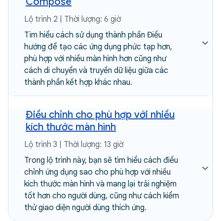
Compose
Lộ trình 2 | Thời lượng: 6 giờ
Tìm hiểu cách sử dụng thành phần Điều
hướng để tạo các ứng dụng phức tạp hơn,
phù hợp với nhiều màn hình hơn cũng như
cách di chuyển và truyền dữ liệu giữa các
thành phần kết hợp khác nhau.
Điều chỉnh cho phù hợp với nhiều
kích thước màn hình
Lộ trình 3 | Thời lượng: 13 giờ
Trong lộ trình này, bạn sẽ tìm hiểu cách điều
chỉnh ứng dụng sao cho phù hợp với nhiều
kích thước màn hình và mang lại trải nghiệm
tốt hơn cho người dùng, cũng như cách kiểm
thử giao diện người dùng thích ứng.