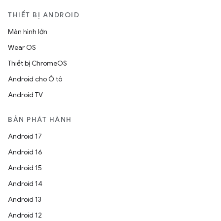
THIẾT BỊ ANDROID
Màn hình lớn
Wear OS
Thiết bị ChromeOS
Android cho Ô tô
Android TV
BẢN PHÁT HÀNH
Android 17
Android 16
Android 15
Android 14
Android 13
Android 12