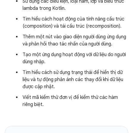
Sử dụng các điều kiện, loại hàm, lớp và biểu thức
lambda trong Kotlin.
Tìm hiểu cách hoạt động của tính năng cấu trúc
(composition) và tái cấu trúc (recomposition).
Thêm một nút vào giao diện người dùng ứng dụng
và phản hồi thao tác nhấn của người dùng.
Tạo một ứng dụng hoạt động với dữ liệu do người
dùng nhập.
Tìm hiểu cách sử dụng trạng thái để hiển thị dữ
liệu và tự động phản ánh các thay đổi khi dữ liệu
được cập nhật.
Viết mã kiểm thử đơn vị để kiểm thử các hàm
riêng biệt.