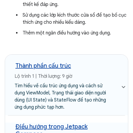
thiết kế đáp ứng.
Sử dụng các lớp kích thước cửa sổ để tạo bố cục
thích ứng cho nhiều kiểu dáng.
Thêm một ngăn điều hướng vào ứng dụng.
Thành phần cấu trúc
Lộ trình 1 | Thời lượng: 9 giờ
Tìm hiểu về cấu trúc ứng dụng và cách sử
dụng ViewModel, Trạng thái giao diện người
dùng (UI State) và StateFlow để tạo những
ứng dụng phức tạp hơn.
Điều hướng trong Jetpack