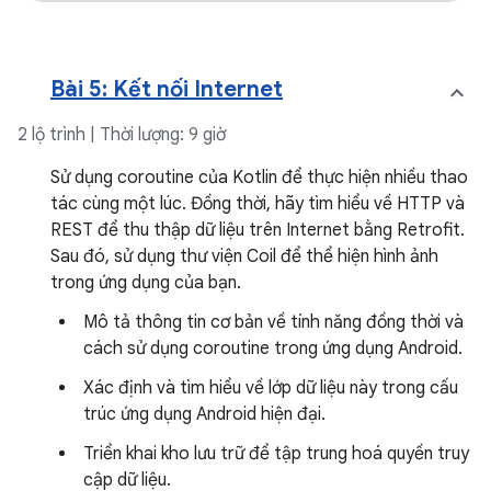
Bài 5: Kết nối Internet
2 lộ trình | Thời lượng: 9 giờ
Sử dụng coroutine của Kotlin để thực hiện nhiều thao
tác cùng một lúc. Đồng thời, hãy tìm hiểu về HTTP và
REST để thu thập dữ liệu trên Internet bằng Retrofit.
Sau đó, sử dụng thư viện Coil để thể hiện hình ảnh
trong ứng dụng của bạn.
Mô tả thông tin cơ bản về tính năng đồng thời và
cách sử dụng coroutine trong ứng dụng Android.
Xác định và tìm hiểu về lớp dữ liệu này trong cấu
trúc ứng dụng Android hiện đại.
Triển khai kho lưu trữ để tập trung hoá quyền truy
cập dữ liệu.