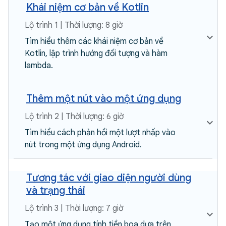
Khái niệm cơ bản về Kotlin
Lộ trình 1 | Thời lượng: 8 giờ
Tìm hiểu thêm các khái niệm cơ bản về
Kotlin, lập trình hướng đối tượng và hàm
lambda.
Thêm một nút vào một ứng dụng
Lộ trình 2 | Thời lượng: 6 giờ
Tìm hiểu cách phản hồi một lượt nhấp vào
nút trong một ứng dụng Android.
Tương tác với giao diện người dùng
và trạng thái
Lộ trình 3 | Thời lượng: 7 giờ
Tạo một ứng dụng tính tiền boa dựa trên