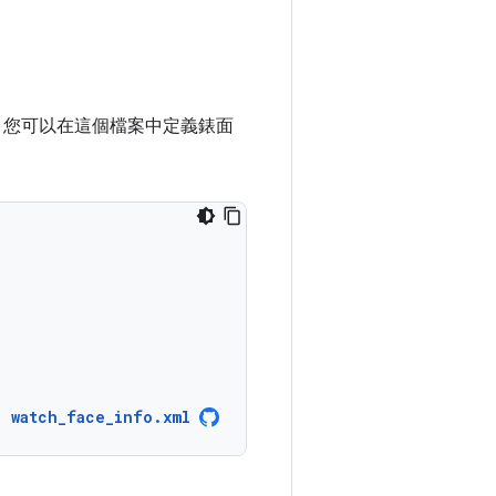
您可以在這個檔案中定義錶面
watch_face_info.xml