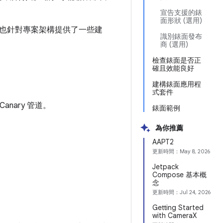
宣告支援的錶
面形狀 (選用)
也針對專案架構提供了一些建
識別錶面發布
商 (選用)
檢查錶面是否正
確且效能良好
建構錶面應用程
式套件
anary 管道。
錶面範例
為你推薦
AAPT2
更新時間：
May 8, 2026
Jetpack
Compose 基本概
念
更新時間：
Jul 24, 2026
Getting Started
with CameraX