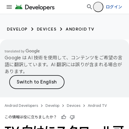
ログイン
DEVELOP
DEVICES
ANDROID TV
Google は AI 技術を使用して、コンテンツをご希望の言
語に翻訳しています。AI 翻訳には誤りが含まれる場合が
あります。
Android Developers
Develop
Devices
Android TV
この情報は役に立ちましたか？