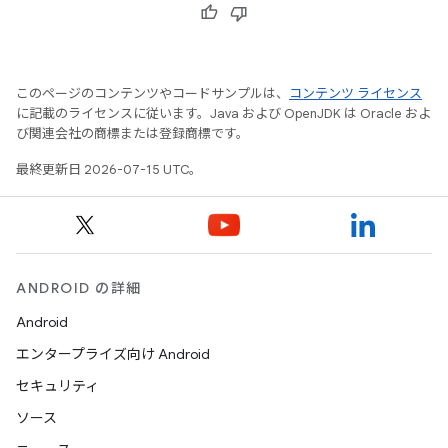
このページのコンテンツやコードサンプルは、
コンテンツ ライセンス
に記載のライセンスに従います。Java および OpenJDK は Oracle およ
び関連会社の商標または登録商標です。
最終更新日 2026-07-15 UTC。
ANDROID の詳細
Android
エンタープライズ向け Android
セキュリティ
ソース