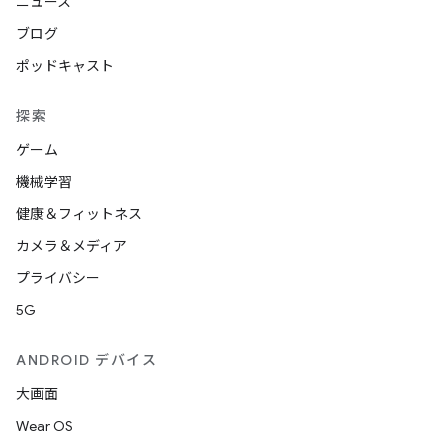
ニュース
ブログ
ポッドキャスト
探索
ゲーム
機械学習
健康＆フィットネス
カメラ＆メディア
プライバシー
5G
ANDROID デバイス
大画面
Wear OS