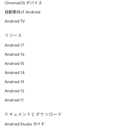
ChromeOS デバイス
自動車向け Android
Android TV
リリース
Android 17
Android 16
Android 15
Android 14
Android 13
Android 12
Android 11
ドキュメントとダウンロード
Android Studio ガイド