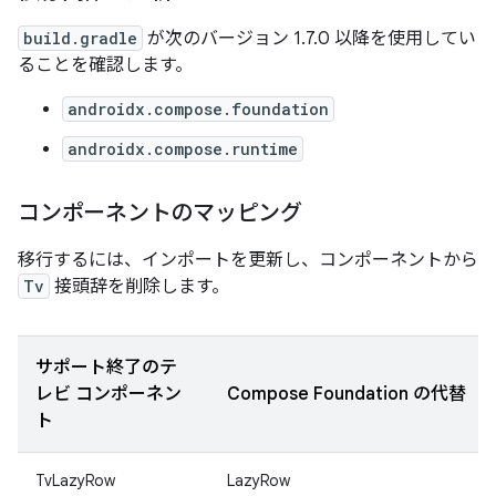
build.gradle
が次のバージョン 1.7.0 以降を使用してい
ることを確認します。
androidx.compose.foundation
androidx.compose.runtime
コンポーネントのマッピング
移行するには、インポートを更新し、コンポーネントから
Tv
接頭辞を削除します。
サポート終了のテ
レビ コンポーネン
Compose Foundation の代替
ト
TvLazyRow
LazyRow