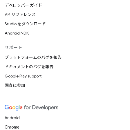
デベロッパー ガイド
API リファレンス
Studio をダウンロード
Android NDK
サポート
プラットフォームのバグを報告
ドキュメントのバグを報告
Google Play support
調査に参加
Android
Chrome