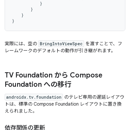
}
}
}
}
実際には、空の
BringIntoViewSpec
を渡すことで、フ
レームワークのデフォルトの動作が引き継がれます。
TV Foundation から Compose
Foundation への移行
androidx.tv.foundation
のテレビ専用の遅延レイアウ
トは、標準の Compose Foundation レイアウトに置き換
えられました。
依存関係の更新