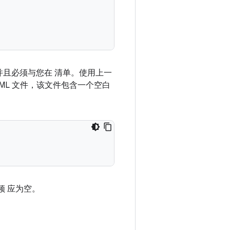
 并且必须与您在 清单。使用上一
ML 文件，该文件包含一个空白
频 应为空。