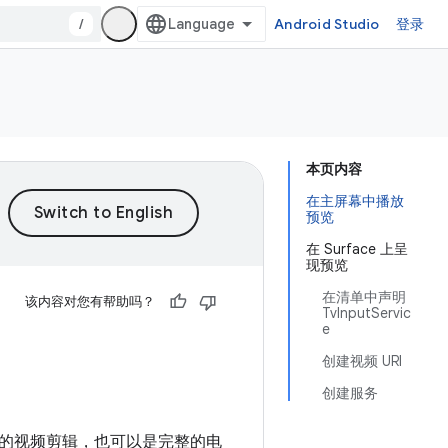
/
Android Studio
登录
本页内容
在主屏幕中播放
预览
在 Surface 上呈
现预览
在清单中声明
该内容对您有帮助吗？
TvInputServic
e
创建视频 URI
创建服务
短的视频剪辑，也可以是完整的电