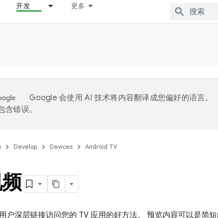
开发
更多
Google 会使用 AI 技术将内容翻译成您偏好的语言。
能包含错误。
s
Develop
Devices
Android TV
视频
用户深层链接访问您的 TV 应用的好方法。 预览内容可以是简