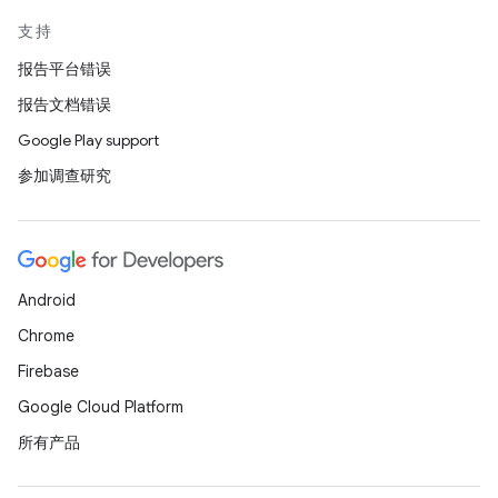
支持
报告平台错误
报告文档错误
Google Play support
参加调查研究
Android
Chrome
Firebase
Google Cloud Platform
所有产品