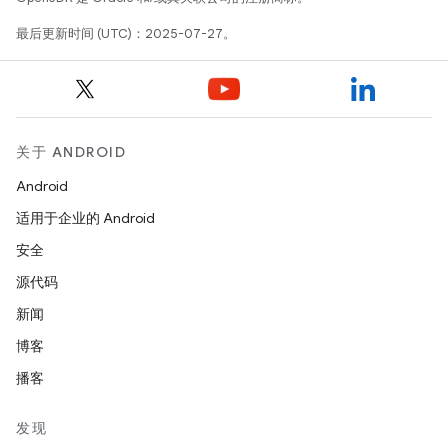
最后更新时间 (UTC)：2025-07-27。
关于 ANDROID
Android
适用于企业的 Android
安全
源代码
新闻
博客
播客
发现