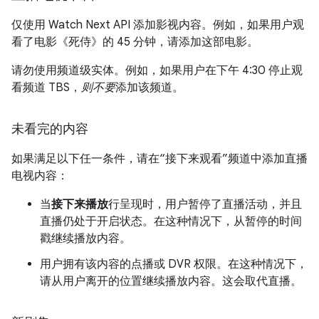
仅使用 Watch Next API 添加影视内容。例如，如果用户观
看了电影《死侍》的 45 分钟，请添加这部电影。
请勿使用频道级实体。例如，如果用户在下午 4:30 停止观
看频道 TBS，
则不要
添加该频道。
未看完的内容
如果满足以下任一条件，请在“接下来观看”频道中添加直播
电视内容：
当
接下来播放
行呈现时，用户暂停了直播活动，并且
直播仍处于开启状态。在这种情况下，从暂停的时间
戳继续播放内容。
用户拥有该内容的点播或 DVR 权限。在这种情况下，
请从用户离开的位置继续播放内容。这会取代直播。