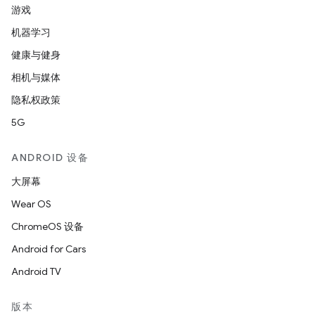
游戏
机器学习
健康与健身
相机与媒体
隐私权政策
5G
ANDROID 设备
大屏幕
Wear OS
ChromeOS 设备
Android for Cars
Android TV
版本