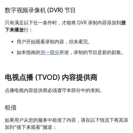
数字视频录像机 (DVR) 节目
只有满足以下任一条件时，才能将 DVR 录制内容添加到
接
下来播放
行：
用户开始观看录制内容，但未看完。
如本指南的
另一部分
所述，录制的节目是新的剧集。
电视点播 (TVOD) 内容提供商
点播电视内容提供商必须遵守本部分中的准则。
租借
如果用户从您的服务中租借了内容，请在以下情况下将其添
加到“接下来观看”频道：