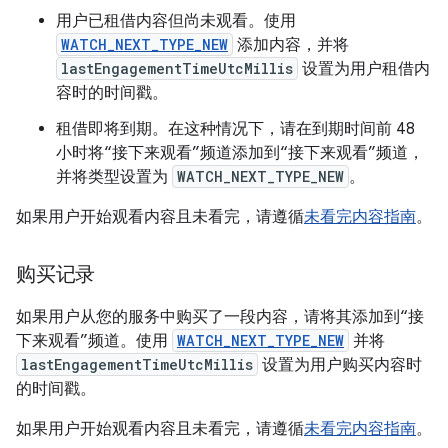
用户已租借内容但尚未观看。使用
WATCH_NEXT_TYPE_NEW
添加内容，并将
lastEngagementTimeUtcMillis
设置为用户租借内
容时的时间戳。
租借即将到期。在这种情况下，请在到期时间前 48
小时将“接下来观看”频道添加到“接下来观看”频道，
并将类型设置为
WATCH_NEXT_TYPE_NEW
。
如果用户开始观看内容且未看完，请遵循
未看完内容指南
。
购买记录
如果用户从您的服务中购买了一段内容，请将其添加到“接
下来观看”频道。使用
WATCH_NEXT_TYPE_NEW
并将
lastEngagementTimeUtcMillis
设置为用户购买内容时
的时间戳。
如果用户开始观看内容且未看完，请遵循
未看完内容指南
。