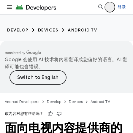
登录
DEVELOP
DEVICES
ANDROID TV
Google 会使用 AI 技术将内容翻译成您偏好的语言。AI 翻
译可能包含错误。
Android Developers
Develop
Devices
Android TV
该内容对您有帮助吗？
面向电视内容提供商的