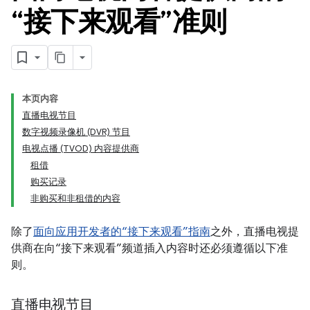
“接下来观看”准则
本页内容
直播电视节目
数字视频录像机 (DVR) 节目
电视点播 (TVOD) 内容提供商
租借
购买记录
非购买和非租借的内容
除了
面向应用开发者的“接下来观看”指南
之外，直播电视提
供商在向“接下来观看”频道插入内容时还必须遵循以下准
则。
直播电视节目