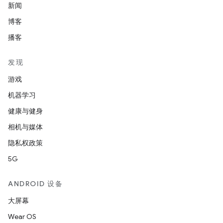
新闻
博客
播客
发现
游戏
机器学习
健康与健身
相机与媒体
隐私权政策
5G
ANDROID 设备
大屏幕
Wear OS