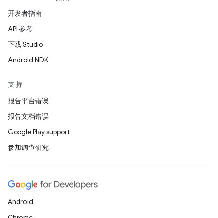
开发者指南
API 参考
下载 Studio
Android NDK
支持
报告平台错误
报告文档错误
Google Play support
参加调查研究
Android
Chrome