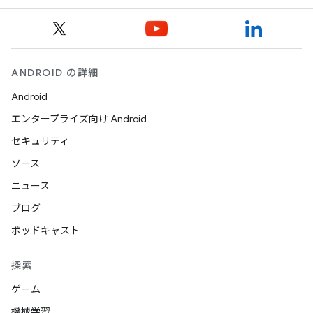
ANDROID の詳細
Android
エンタープライズ向け Android
セキュリティ
ソース
ニュース
ブログ
ポッドキャスト
探索
ゲーム
機械学習