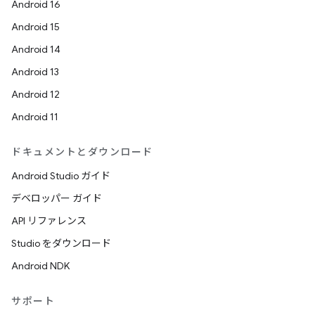
Android 16
Android 15
Android 14
Android 13
Android 12
Android 11
ドキュメントとダウンロード
Android Studio ガイド
デベロッパー ガイド
API リファレンス
Studio をダウンロード
Android NDK
サポート