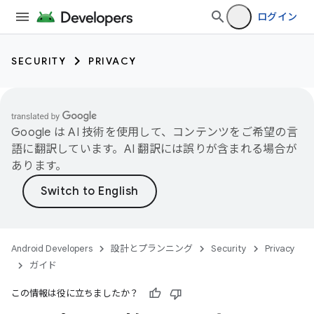
ログイン
SECURITY
PRIVACY
Google は AI 技術を使用して、コンテンツをご希望の言
語に翻訳しています。AI 翻訳には誤りが含まれる場合が
あります。
Android Developers
設計とプランニング
Security
Privacy
ガイド
この情報は役に立ちましたか？