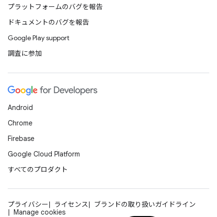
プラットフォームのバグを報告
ドキュメントのバグを報告
Google Play support
調査に参加
Android
Chrome
Firebase
Google Cloud Platform
すべてのプロダクト
プライバシー
ライセンス
ブランドの取り扱いガイドライン
Manage cookies