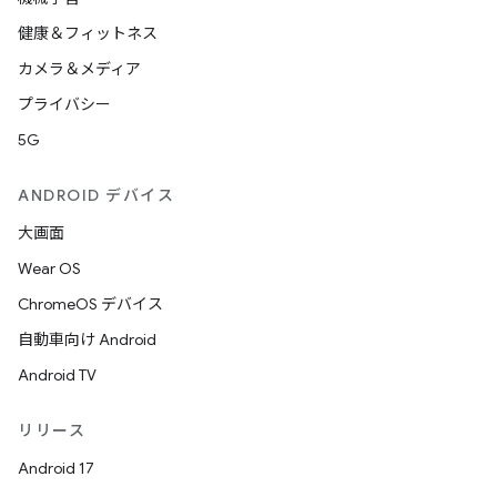
健康＆フィットネス
カメラ＆メディア
プライバシー
5G
ANDROID デバイス
大画面
Wear OS
ChromeOS デバイス
自動車向け Android
Android TV
リリース
Android 17