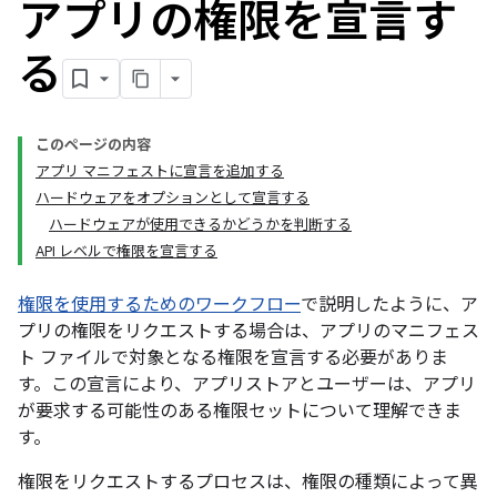
アプリの権限を宣言す
る
このページの内容
アプリ マニフェストに宣言を追加する
ハードウェアをオプションとして宣言する
ハードウェアが使用できるかどうかを判断する
API レベルで権限を宣言する
権限を使用するためのワークフロー
で説明したように、ア
プリの権限をリクエストする場合は、アプリのマニフェス
ト ファイルで対象となる権限を宣言する必要がありま
す。この宣言により、アプリストアとユーザーは、アプリ
が要求する可能性のある権限セットについて理解できま
す。
権限をリクエストするプロセスは、権限の種類によって異