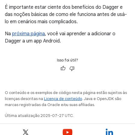
É importante estar ciente dos benefícios do Dagger e
das noções básicas de como ele funciona antes de usá-
lo em cenários mais complicados.
Na
próxima página
, você vai aprender a adicionar o
Dagger a um app Android.
Isso foi útil?
O conteúdo e os exemplos de código nesta página estão sujeitos às
licenças descritas na
Licença de conteúdo
. Java e OpenJDK são
marcas registradas da Oracle e/ou suas afiliadas.
Última atualização 2025-07-27 UTC.