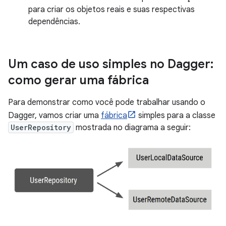
para criar os objetos reais e suas respectivas
dependências.
Um caso de uso simples no Dagger:
como gerar uma fábrica
Para demonstrar como você pode trabalhar usando o
Dagger, vamos criar uma
fábrica
simples para a classe
UserRepository
mostrada no diagrama a seguir: