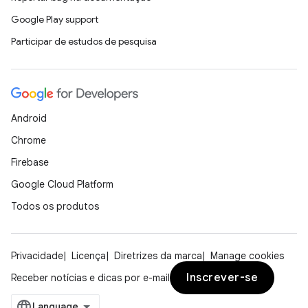
Google Play support
Participar de estudos de pesquisa
Android
Chrome
Firebase
Google Cloud Platform
Todos os produtos
Privacidade
Licença
Diretrizes da marca
Manage cookies
Inscrever-se
Receber notícias e dicas por e-mail