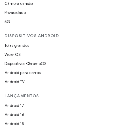
Câmera e mídia
Privacidade
5G
DISPOSITIVOS ANDROID
Telas grandes
Wear OS
Dispositivos ChromeOS
Android para carros
Android TV
LANÇAMENTOS
Android 17
Android 16
Android 15