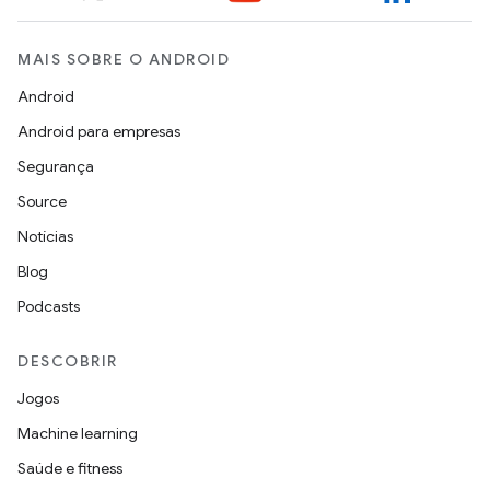
MAIS SOBRE O ANDROID
Android
Android para empresas
Segurança
Source
Notícias
Blog
Podcasts
DESCOBRIR
Jogos
Machine learning
Saúde e fitness