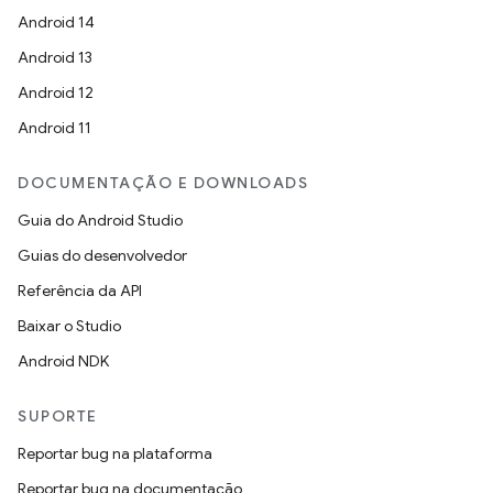
Android 14
Android 13
Android 12
Android 11
DOCUMENTAÇÃO E DOWNLOADS
Guia do Android Studio
Guias do desenvolvedor
Referência da API
Baixar o Studio
Android NDK
SUPORTE
Reportar bug na plataforma
Reportar bug na documentação