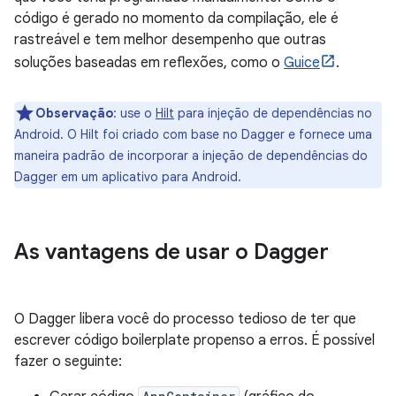
código é gerado no momento da compilação, ele é
rastreável e tem melhor desempenho que outras
soluções baseadas em reflexões, como o
Guice
.
Observação
:
use o
Hilt
para injeção de dependências no
Android. O Hilt foi criado com base no Dagger e fornece uma
maneira padrão de incorporar a injeção de dependências do
Dagger em um aplicativo para Android.
As vantagens de usar o Dagger
O Dagger libera você do processo tedioso de ter que
escrever código boilerplate propenso a erros. É possível
fazer o seguinte: