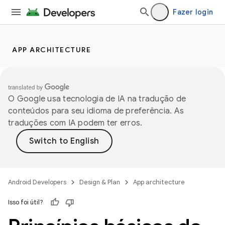
Fazer login
APP ARCHITECTURE
O Google usa tecnologia de IA na tradução de
conteúdos para seu idioma de preferência. As
traduções com IA podem ter erros.
Android Developers
Design & Plan
App architecture
Isso foi útil?