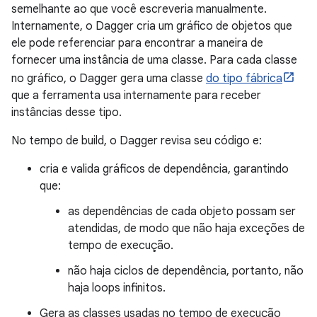
semelhante ao que você escreveria manualmente.
Internamente, o Dagger cria um gráfico de objetos que
ele pode referenciar para encontrar a maneira de
fornecer uma instância de uma classe. Para cada classe
no gráfico, o Dagger gera uma classe
do tipo fábrica
que a ferramenta usa internamente para receber
instâncias desse tipo.
No tempo de build, o Dagger revisa seu código e:
cria e valida gráficos de dependência, garantindo
que:
as dependências de cada objeto possam ser
atendidas, de modo que não haja exceções de
tempo de execução.
não haja ciclos de dependência, portanto, não
haja loops infinitos.
Gera as classes usadas no tempo de execução