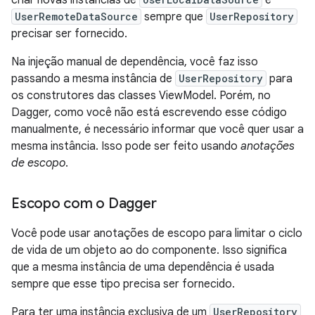
UserRemoteDataSource
sempre que
UserRepository
precisar ser fornecido.
Na injeção manual de dependência, você faz isso
passando a mesma instância de
UserRepository
para
os construtores das classes ViewModel. Porém, no
Dagger, como você não está escrevendo esse código
manualmente, é necessário informar que você quer usar a
mesma instância. Isso pode ser feito usando
anotações
de escopo
.
Escopo com o Dagger
Você pode usar anotações de escopo para limitar o ciclo
de vida de um objeto ao do componente. Isso significa
que a mesma instância de uma dependência é usada
sempre que esse tipo precisa ser fornecido.
Para ter uma instância exclusiva de um
UserRepository