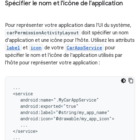
Spécifier le nom et l'icône de l'application
Pour représenter votre application dans l'UI du système,
carPermissionActivityLayout
doit spécifier un nom
d'application et une icône pour l'hôte. Utilisez les attributs
label
et
icon
de votre
CarAppService
pour
spécifier le nom et l'icône de l'application utilisés par
l'hôte pour représenter votre application :
...

...

</service>
