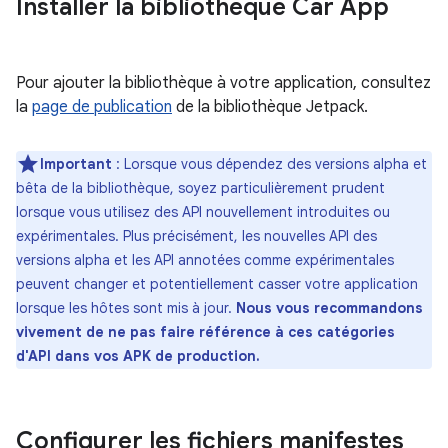
Installer la bibliothèque Car App
Pour ajouter la bibliothèque à votre application, consultez
la
page de publication
de la bibliothèque Jetpack.
Important
: Lorsque vous dépendez des versions alpha et
bêta de la bibliothèque, soyez particulièrement prudent
lorsque vous utilisez des API nouvellement introduites ou
expérimentales. Plus précisément, les nouvelles API des
versions alpha et les API annotées comme expérimentales
peuvent changer et potentiellement casser votre application
lorsque les hôtes sont mis à jour.
Nous vous recommandons
vivement de ne pas faire référence à ces catégories
d'API dans vos APK de production.
Configurer les fichiers manifestes