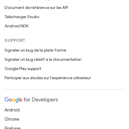
Document de référence sur les API
Télécharger Studio
Android NDK
SUPPORT
Signaler un bug de la plate-forme
Signaler un bug relatif à la documentation
Google Play support
Participer aux études sur l'expérience utilisateur
Android
Chrome
Firebase