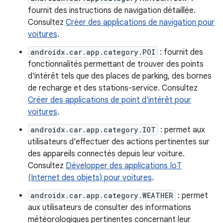
fournit des instructions de navigation détaillée.
Consultez
Créer des applications de navigation pour
voitures
.
androidx.car.app.category.POI
: fournit des
fonctionnalités permettant de trouver des points
d'intérêt tels que des places de parking, des bornes
de recharge et des stations-service. Consultez
Créer des applications de point d'intérêt pour
voitures
.
androidx.car.app.category.IOT
: permet aux
utilisateurs d'effectuer des actions pertinentes sur
des appareils connectés depuis leur voiture.
Consultez
Développer des applications IoT
(Internet des objets) pour voitures
.
androidx.car.app.category.WEATHER
: permet
aux utilisateurs de consulter des informations
météorologiques pertinentes concernant leur