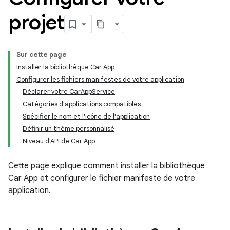
projet
Sur cette page
Installer la bibliothèque Car App
Configurer les fichiers manifestes de votre application
Déclarer votre CarAppService
Catégories d'applications compatibles
Spécifier le nom et l'icône de l'application
Définir un thème personnalisé
Niveau d'API de Car App
Cette page explique comment installer la bibliothèque
Car App et configurer le fichier manifeste de votre
application.