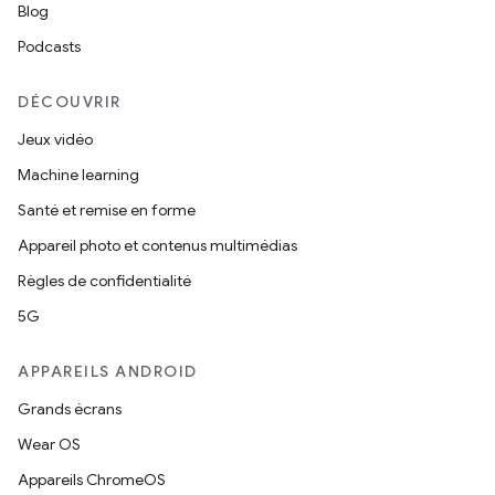
Blog
Podcasts
DÉCOUVRIR
Jeux vidéo
Machine learning
Santé et remise en forme
Appareil photo et contenus multimédias
Règles de confidentialité
5G
APPAREILS ANDROID
Grands écrans
Wear OS
Appareils ChromeOS