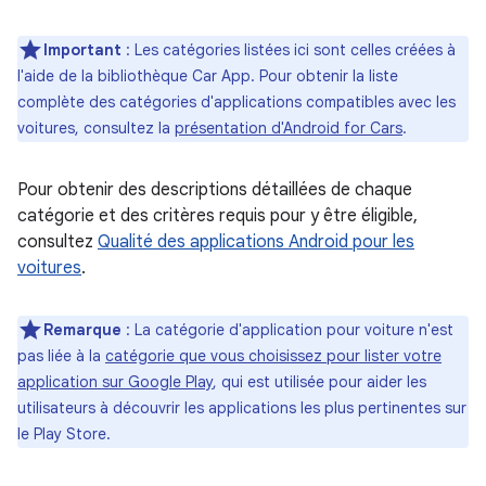
Important
:
Les catégories listées ici sont celles créées à
l'aide de la bibliothèque Car App. Pour obtenir la liste
complète des catégories d'applications compatibles avec les
voitures, consultez la
présentation d'Android for Cars
.
Pour obtenir des descriptions détaillées de chaque
catégorie et des critères requis pour y être éligible,
consultez
Qualité des applications Android pour les
voitures
.
Remarque
:
La catégorie d'application pour voiture n'est
pas liée à la
catégorie que vous choisissez pour lister votre
application sur Google Play
, qui est utilisée pour aider les
utilisateurs à découvrir les applications les plus pertinentes sur
le Play Store.