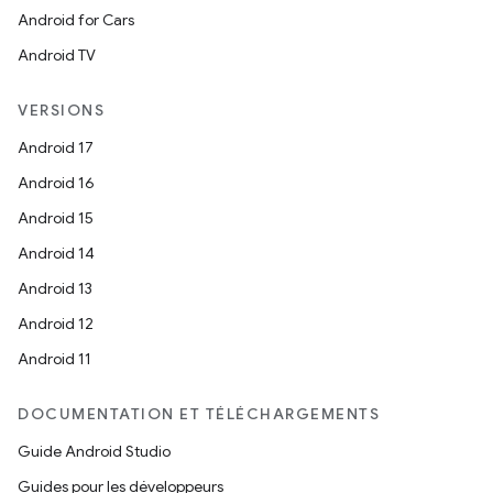
Android for Cars
Android TV
VERSIONS
Android 17
Android 16
Android 15
Android 14
Android 13
Android 12
Android 11
DOCUMENTATION ET TÉLÉCHARGEMENTS
Guide Android Studio
Guides pour les développeurs