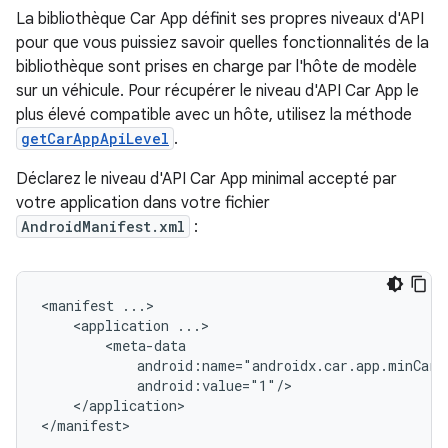
La bibliothèque Car App définit ses propres niveaux d'API
pour que vous puissiez savoir quelles fonctionnalités de la
bibliothèque sont prises en charge par l'hôte de modèle
sur un véhicule. Pour récupérer le niveau d'API Car App le
plus élevé compatible avec un hôte, utilisez la méthode
getCarAppApiLevel
.
Déclarez le niveau d'API Car App minimal accepté par
votre application dans votre fichier
AndroidManifest.xml
:
<manifest
<application
</application>
