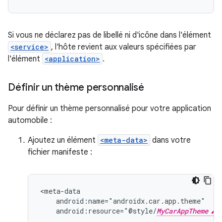
Si vous ne déclarez pas de libellé ni d'icône dans l'élément
<service>
, l'hôte revient aux valeurs spécifiées par
l'élément
<application>
.
Définir un thème personnalisé
Pour définir un thème personnalisé pour votre application
automobile :
Ajoutez un élément
<meta-data>
dans votre
fichier manifeste :
android:resource="@style/
MyCarAppTheme