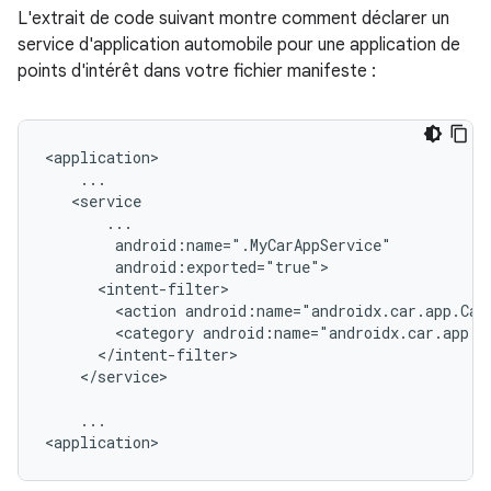
L'extrait de code suivant montre comment déclarer un
service d'application automobile pour une application de
points d'intérêt dans votre fichier manifeste :
<action
<category
</service>

...
