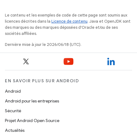
Le contenu et les exemples de code de cette page sont soumis aux
licences décrites dans la
Licence de contenu
. Java et OpenJDK sont
des marques ou des marques déposées d'Oracle et/ou de ses
sociétés affiliées.
Dernière mise à jour le 2026/06/18 (UTC).
EN SAVOIR PLUS SUR ANDROID
Android
Android pour les entreprises
Sécurité
Projet Android Open Source
Actualités