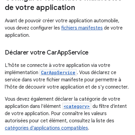
de votre application
Avant de pouvoir créer votre application automobile,
vous devez configurer les
fichiers manifestes
de votre
application.
Déclarer votre Car
App
Service
L'hôte se connecte à votre application via votre
implémentation
CarAppService
. Vous déclarez ce
service dans votre fichier manifeste pour permettre à
l'hôte de découvrir votre application et de s'y connecter.
Vous devez également déclarer la catégorie de votre
application dans l'élément
<category>
du filtre d'intent
de votre application. Pour connaître les valeurs
autorisées pour cet élément, consultez la liste des
catégories d'applications compatibles
.