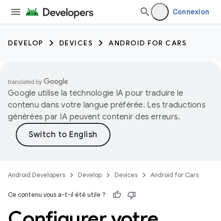
Connexion
DEVELOP
DEVICES
ANDROID FOR CARS
Google utilise la technologie IA pour traduire le
contenu dans votre langue préférée. Les traductions
générées par IA peuvent contenir des erreurs.
Android Developers
Develop
Devices
Android for Cars
Ce contenu vous a-t-il été utile ?
Configurer votre