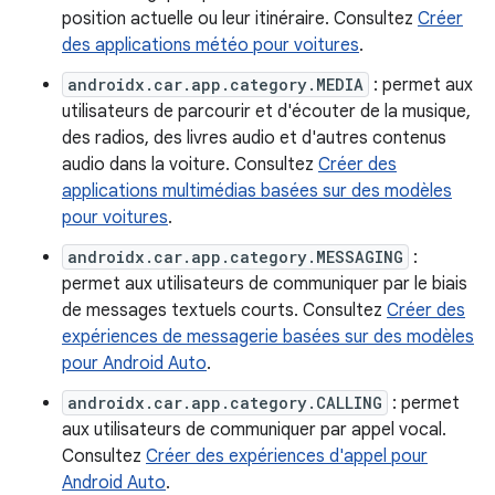
position actuelle ou leur itinéraire. Consultez
Créer
des applications météo pour voitures
.
androidx.car.app.category.MEDIA
: permet aux
utilisateurs de parcourir et d'écouter de la musique,
des radios, des livres audio et d'autres contenus
audio dans la voiture. Consultez
Créer des
applications multimédias basées sur des modèles
pour voitures
.
androidx.car.app.category.MESSAGING
:
permet aux utilisateurs de communiquer par le biais
de messages textuels courts. Consultez
Créer des
expériences de messagerie basées sur des modèles
pour Android Auto
.
androidx.car.app.category.CALLING
: permet
aux utilisateurs de communiquer par appel vocal.
Consultez
Créer des expériences d'appel pour
Android Auto
.