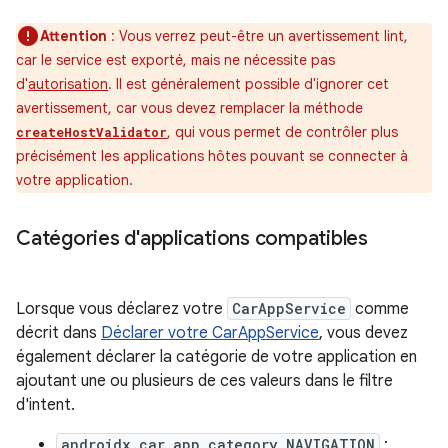
Attention
: Vous verrez peut-être un avertissement lint,
car le service est exporté, mais ne nécessite pas
d'
autorisation
. Il est généralement possible d'ignorer cet
avertissement, car vous devez remplacer la méthode
, qui vous permet de contrôler plus
createHostValidator
précisément les applications hôtes pouvant se connecter à
votre application.
Catégories d'applications compatibles
Lorsque vous déclarez votre
CarAppService
comme
décrit dans
Déclarer votre CarAppService
, vous devez
également déclarer la catégorie de votre application en
ajoutant une ou plusieurs de ces valeurs dans le filtre
d'intent.
androidx.car.app.category.NAVIGATION
: