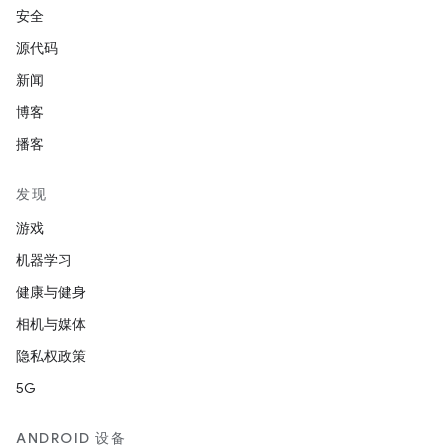
安全
源代码
新闻
博客
播客
发现
游戏
机器学习
健康与健身
相机与媒体
隐私权政策
5G
ANDROID 设备