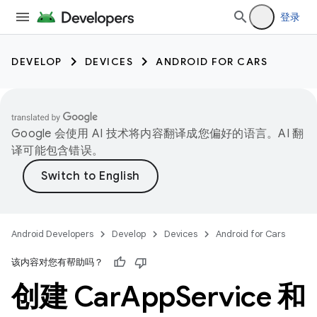
登录
DEVELOP
DEVICES
ANDROID FOR CARS
Google 会使用 AI 技术将内容翻译成您偏好的语言。AI 翻
译可能包含错误。
Android Developers
Develop
Devices
Android for Cars
该内容对您有帮助吗？
创建 Car
App
Service 和