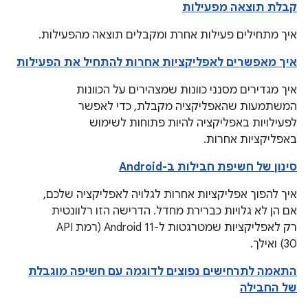
קבלת תוצאה מפעילות
איך מתחילים פעילות אחרת ומקבלים תוצאה מהפעילות.
איך מאפשרים לאפליקציות אחרות להתחיל את הפעילות
איך מגדירים מסנני כוונות שמצהירים על הכוונות
המשתמעות שהאפליקציה מקבלת, כדי לאפשר
לפעילויות באפליקציה להיות פתוחות לשימוש
באפליקציות אחרות.
סינון של חשיפת חבילות ב-Android
איך להפוך אפליקציות אחרות לגלויה לאפליקציה שלכם,
אם הן לא גלויות כברירת מחדל. הדרישה הזו רלוונטית
רק לאפליקציות שמטרגטות ל-Android 11 (רמת API
30) ואילך.
התאמה לתרחישים נפוצים לדוגמה עם חשיפה מוגבלת
של החבילה