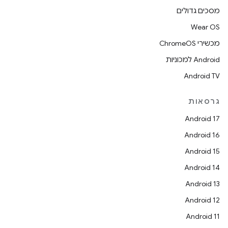
מסכים גדולים
Wear OS
מכשירי ChromeOS
Android למכוניות
Android TV
גרסאות
Android 17
Android 16
Android 15
Android 14
Android 13
Android 12
Android 11