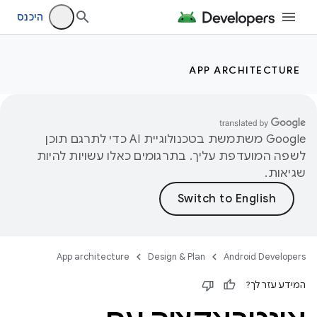
היכנס
APP ARCHITECTURE
‫Google משתמשת בטכנולוגיית AI כדי לתרגם תוכן
לשפה המועדפת עליך. בתרגומים כאלו עשויות להיות
שגיאות.
App architecture
Design & Plan
Android Developers
המידע עזר לך?