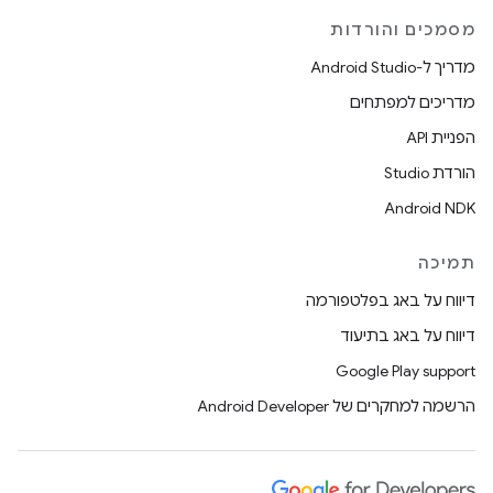
מסמכים והורדות
מדריך ל-Android Studio
מדריכים למפתחים
הפניית API
הורדת Studio
Android NDK
תמיכה
דיווח על באג בפלטפורמה
דיווח על באג בתיעוד
Google Play support
הרשמה למחקרים של Android Developer