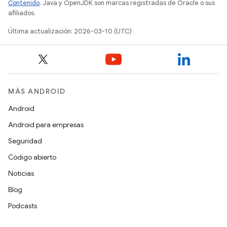
Contenido
. Java y OpenJDK son marcas registradas de Oracle o sus
afiliados.
Última actualización: 2026-03-10 (UTC)
MÁS ANDROID
Android
Android para empresas
Seguridad
Código abierto
Noticias
Blog
Podcasts