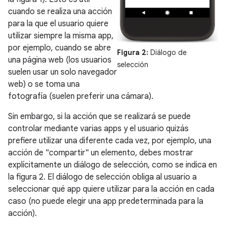
cuando se realiza una acción
para la que el usuario quiere
utilizar siempre la misma app,
por ejemplo, cuando se abre
Figura 2:
Diálogo de
una página web (los usuarios
selección
suelen usar un solo navegador
web) o se toma una
fotografía (suelen preferir una cámara).
Sin embargo, si la acción que se realizará se puede
controlar mediante varias apps y el usuario quizás
prefiere utilizar una diferente cada vez, por ejemplo, una
acción de "compartir" un elemento, debes mostrar
explícitamente un diálogo de selección, como se indica en
la figura 2. El diálogo de selección obliga al usuario a
seleccionar qué app quiere utilizar para la acción en cada
caso (no puede elegir una app predeterminada para la
acción).