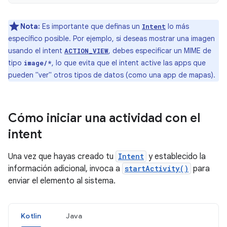
Nota:
Es importante que definas un
lo más
Intent
específico posible. Por ejemplo, si deseas mostrar una imagen
usando el intent
, debes especificar un MIME de
ACTION_VIEW
tipo
, lo que evita que el intent active las apps que
image/*
pueden "ver" otros tipos de datos (como una app de mapas).
Cómo iniciar una actividad con el
intent
Una vez que hayas creado tu
Intent
y establecido la
información adicional, invoca a
startActivity()
para
enviar el elemento al sistema.
Kotlin
Java