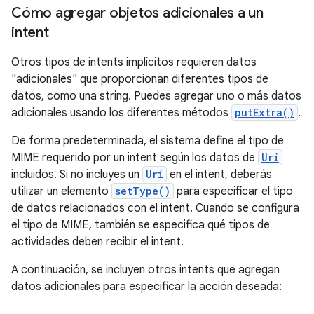
Cómo agregar objetos adicionales a un
intent
Otros tipos de intents implícitos requieren datos
"adicionales" que proporcionan diferentes tipos de
datos, como una string. Puedes agregar uno o más datos
adicionales usando los diferentes métodos
putExtra()
.
De forma predeterminada, el sistema define el tipo de
MIME requerido por un intent según los datos de
Uri
incluidos. Si no incluyes un
Uri
en el intent, deberás
utilizar un elemento
setType()
para especificar el tipo
de datos relacionados con el intent. Cuando se configura
el tipo de MIME, también se especifica qué tipos de
actividades deben recibir el intent.
A continuación, se incluyen otros intents que agregan
datos adicionales para especificar la acción deseada: