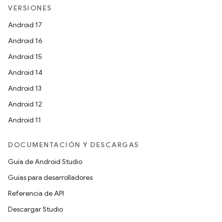
VERSIONES
Android 17
Android 16
Android 15
Android 14
Android 13
Android 12
Android 11
DOCUMENTACIÓN Y DESCARGAS
Guía de Android Studio
Guías para desarrolladores
Referencia de API
Descargar Studio