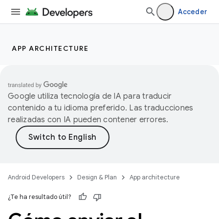
Acceder
APP ARCHITECTURE
Google utiliza tecnología de IA para traducir
contenido a tu idioma preferido. Las traducciones
realizadas con IA pueden contener errores.
Android Developers
Design & Plan
App architecture
¿Te ha resultado útil?