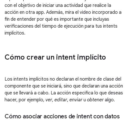
con el objetivo de iniciar una actividad que realice la
acción en otra app. Además, mira el video incorporado a
fin de entender por qué es importante que incluyas
verificaciones del tiempo de ejecución para tus intents
implícitos.
Cómo crear un intent implícito
Los intents implícitos no declaran el nombre de clase del
componente que se iniciará, sino que declaran una acción
que se llevará a cabo. La acción especifica lo que deseas
hacer, por ejemplo,
ver
,
editar
,
enviar
u
obtener
algo.
Cómo asociar acciones de intent con datos