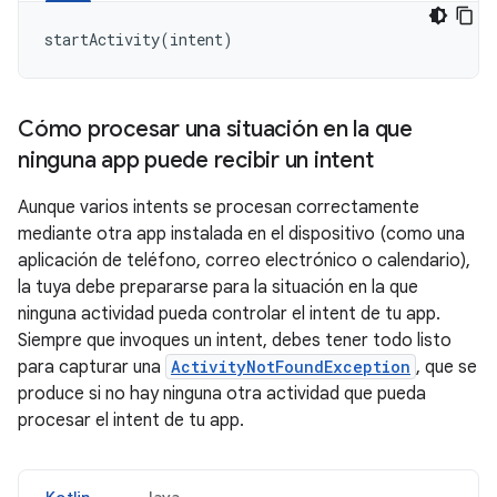
startActivity
(
intent
)
Cómo procesar una situación en la que
ninguna app puede recibir un intent
Aunque varios intents se procesan correctamente
mediante otra app instalada en el dispositivo (como una
aplicación de teléfono, correo electrónico o calendario),
la tuya debe prepararse para la situación en la que
ninguna actividad pueda controlar el intent de tu app.
Siempre que invoques un intent, debes tener todo listo
para capturar una
ActivityNotFoundException
, que se
produce si no hay ninguna otra actividad que pueda
procesar el intent de tu app.