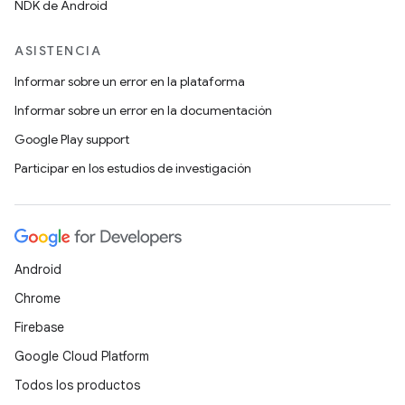
NDK de Android
ASISTENCIA
Informar sobre un error en la plataforma
Informar sobre un error en la documentación
Google Play support
Participar en los estudios de investigación
Android
Chrome
Firebase
Google Cloud Platform
Todos los productos