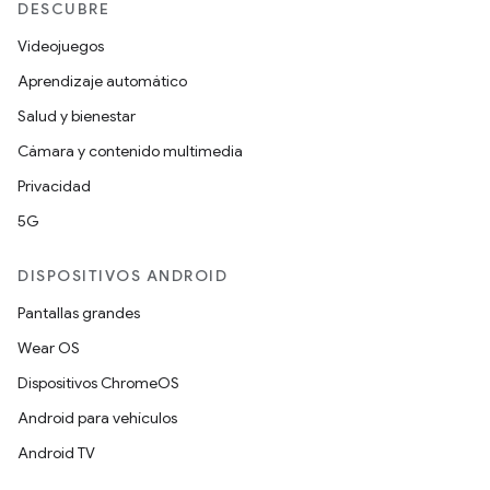
DESCUBRE
Videojuegos
Aprendizaje automático
Salud y bienestar
Cámara y contenido multimedia
Privacidad
5G
DISPOSITIVOS ANDROID
Pantallas grandes
Wear OS
Dispositivos ChromeOS
Android para vehículos
Android TV