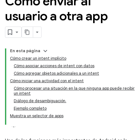
Cómo enviar al
usuario a otra app
En esta página
Cómo crear un intent implícito
Cómo asociar acciones de intent con datos
Cómo agregar objetos adicionales a un intent
Cómo iniciar una actividad con el intent
Cómo procesar una situación en la que ninguna app puede recibir
un intent
Diálogo de desambiguación.
Ejemplo completo
Muestra un selector de apps