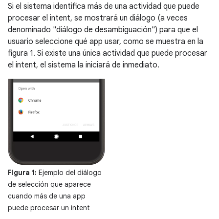
Si el sistema identifica más de una actividad que puede
procesar el intent, se mostrará un diálogo (a veces
denominado "diálogo de desambiguación") para que el
usuario seleccione qué app usar, como se muestra en la
figura 1. Si existe una única actividad que puede procesar
el intent, el sistema la iniciará de inmediato.
Figura 1:
Ejemplo del diálogo
de selección que aparece
cuando más de una app
puede procesar un intent