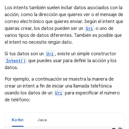
Los intents también suelen incluir datos asociados con la
acción, como la dirección que quieres ver o el mensaje de
correo electrónico que quieres enviar. Según el intent que
quieras crear, los datos pueden ser un
Uri
o uno de
varios tipos de datos diferentes. También es posible que
el intent no necesite ningún dato.
Si tus datos son un
Uri
, existe un simple constructor
Intent()
que puedes usar para definir la acción y los
datos.
Por ejemplo, a continuación se muestra la manera de
crear un intent a fin de iniciar una llamada telefónica
usando los datos de un
Uri
para especificar el número
de teléfono:
Kotlin
Java