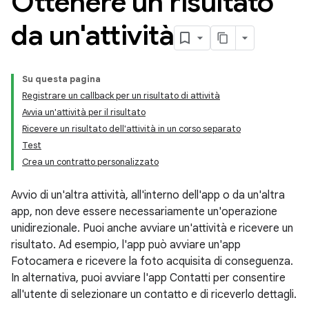
Ottenere un risultato
da un'attività
Su questa pagina
Registrare un callback per un risultato di attività
Avvia un'attività per il risultato
Ricevere un risultato dell'attività in un corso separato
Test
Crea un contratto personalizzato
Avvio di un'altra attività, all'interno dell'app o da un'altra
app, non deve essere necessariamente un'operazione
unidirezionale. Puoi anche avviare un'attività e ricevere un
risultato. Ad esempio, l'app può avviare un'app
Fotocamera e ricevere la foto acquisita di conseguenza.
In alternativa, puoi avviare l'app Contatti per consentire
all'utente di selezionare un contatto e di riceverlo dettagli.