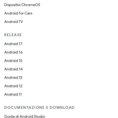
Dispositivi ChromeOS
Android for Cars
Android TV
RELEASE
Android 17
Android 16
Android 15
Android 14
Android 13
Android 12
Android 11
DOCUMENTAZIONE E DOWNLOAD
Guida di Android Studio