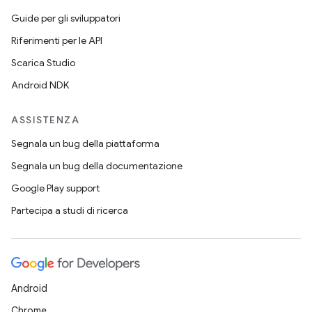
Guide per gli sviluppatori
Riferimenti per le API
Scarica Studio
Android NDK
ASSISTENZA
Segnala un bug della piattaforma
Segnala un bug della documentazione
Google Play support
Partecipa a studi di ricerca
Android
Chrome