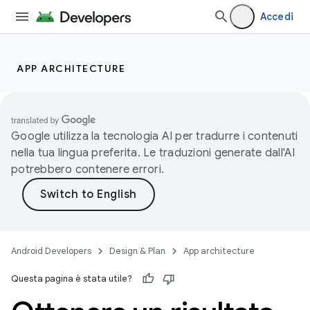
Accedi
APP ARCHITECTURE
Google utilizza la tecnologia AI per tradurre i contenuti
nella tua lingua preferita. Le traduzioni generate dall'AI
potrebbero contenere errori.
Android Developers
Design & Plan
App architecture
Questa pagina è stata utile?