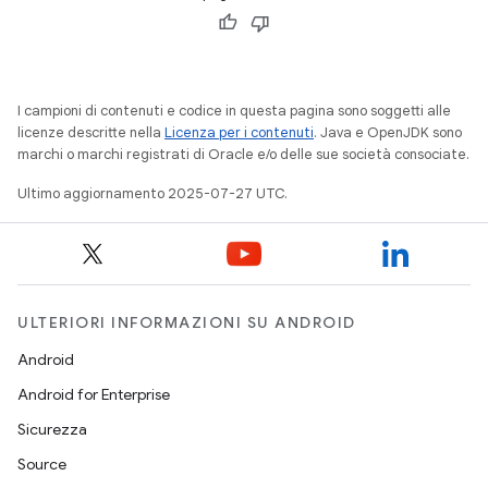
I campioni di contenuti e codice in questa pagina sono soggetti alle
licenze descritte nella
Licenza per i contenuti
. Java e OpenJDK sono
marchi o marchi registrati di Oracle e/o delle sue società consociate.
Ultimo aggiornamento 2025-07-27 UTC.
ULTERIORI INFORMAZIONI SU ANDROID
Android
Android for Enterprise
Sicurezza
Source