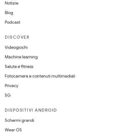
Notizie
Blog
Podcast
DISCOVER
Videogiochi
Machine learning
Salute e fitness
Fotocamera e contenuti multimediali
Privacy
5G
DISPOSITIVI ANDROID
Schermi grandi
Wear OS