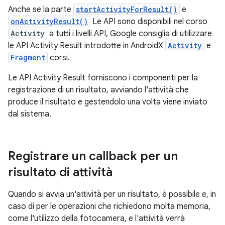
Anche se la parte
startActivityForResult()
e
onActivityResult()
Le API sono disponibili nel corso
Activity
a tutti i livelli API, Google consiglia di utilizzare
le API Activity Result introdotte in AndroidX
Activity
e
Fragment
corsi.
Le API Activity Result forniscono i componenti per la
registrazione di un risultato, avviando l'attività che
produce il risultato e gestendolo una volta viene inviato
dal sistema.
Registrare un callback per un
risultato di attività
Quando si avvia un'attività per un risultato, è possibile e, in
caso di per le operazioni che richiedono molta memoria,
come l'utilizzo della fotocamera, e l'attività verrà