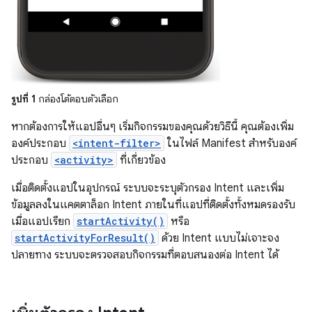
รูปที่ 1
กล่องโต้ตอบตัวเลือก
หากต้องการให้แอปอื่นๆ เริ่มกิจกรรมของคุณด้วยวิธีนี้ คุณต้องเพิ่ม
องค์ประกอบ
<intent-filter>
ในไฟล์ Manifest สำหรับองค์
ประกอบ
<activity>
ที่เกี่ยวข้อง
เมื่อติดตั้งแอปในอุปกรณ์ ระบบจะระบุตัวกรอง Intent และเพิ่ม
ข้อมูลลงในแคตตาล็อก Intent ภายในที่แอปที่ติดตั้งทั้งหมดรองรับ
เมื่อแอปเรียก
startActivity()
หรือ
startActivityForResult()
ด้วย Intent แบบไม่เจาะจง
ปลายทาง ระบบจะตรวจสอบกิจกรรมที่ตอบสนองต่อ Intent ได้