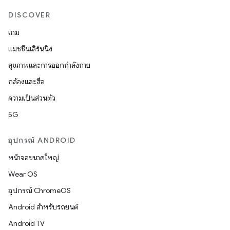
DISCOVER
เกม
แมชชีนเลิร์นนิง
สุขภาพและการออกกำลังกาย
กล้องและสื่อ
ความเป็นส่วนตัว
5G
อุปกรณ์ ANDROID
หน้าจอขนาดใหญ่
Wear OS
อุปกรณ์ ChromeOS
Android สำหรับรถยนต์
Android TV