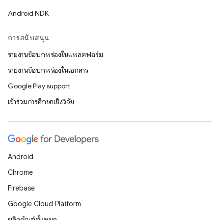
Android NDK
การสนับสนุน
รายงานข้อบกพร่องในแพลตฟอร์ม
รายงานข้อบกพร่องในเอกสาร
Google Play support
เข้าร่วมการศึกษาเชิงวิจัย
Android
Chrome
Firebase
Google Cloud Platform
ผลิตภัณฑ์ทั้งหมด