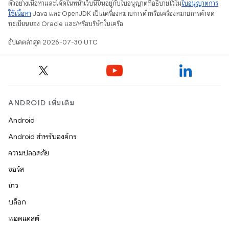
ตัวอย่างเนื้อหาและโค้ดในหน้าเว็บนี้ขึ้นอยู่กับใบอนุญาตที่อธิบายไว้ใน
ใบอนุญาตการ
ใช้เนื้อหา
Java และ OpenJDK เป็นเครื่องหมายการค้าหรือเครื่องหมายการค้าจด
ทะเบียนของ Oracle และ/หรือบริษัทในเครือ
อัปเดตล่าสุด 2026-07-30 UTC
ANDROID เพิ่มเติม
Android
Android สำหรับองค์กร
ความปลอดภัย
ซอร์ส
ข่าว
บล็อก
พอดแคสต์