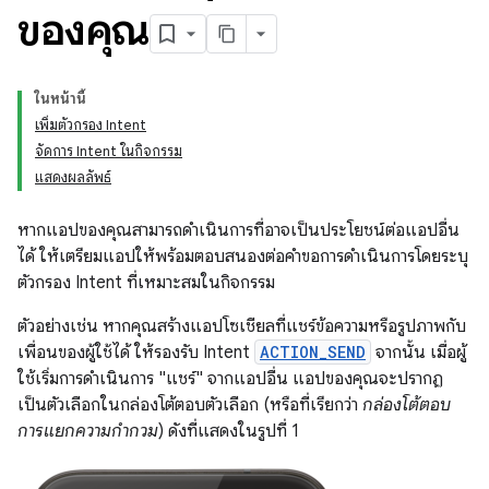
ของคุณ
ในหน้านี้
เพิ่มตัวกรอง Intent
จัดการ Intent ในกิจกรรม
แสดงผลลัพธ์
หากแอปของคุณสามารถดำเนินการที่อาจเป็นประโยชน์ต่อแอปอื่น
ได้ ให้เตรียมแอปให้พร้อมตอบสนองต่อคำขอการดำเนินการโดยระบุ
ตัวกรอง Intent ที่เหมาะสมในกิจกรรม
ตัวอย่างเช่น หากคุณสร้างแอปโซเชียลที่แชร์ข้อความหรือรูปภาพกับ
เพื่อนของผู้ใช้ได้ ให้รองรับ Intent
ACTION_SEND
จากนั้น เมื่อผู้
ใช้เริ่มการดำเนินการ "แชร์" จากแอปอื่น แอปของคุณจะปรากฏ
เป็นตัวเลือกในกล่องโต้ตอบตัวเลือก (หรือที่เรียกว่า
กล่องโต้ตอบ
การแยกความกำกวม
) ดังที่แสดงในรูปที่ 1