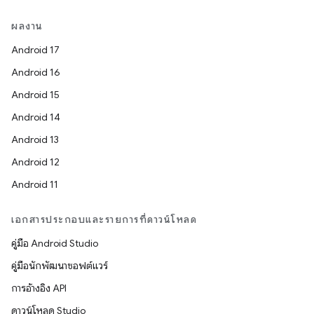
ผลงาน
Android 17
Android 16
Android 15
Android 14
Android 13
Android 12
Android 11
เอกสารประกอบและรายการที่ดาวน์โหลด
คู่มือ Android Studio
คู่มือนักพัฒนาซอฟต์แวร์
การอ้างอิง API
ดาวน์โหลด Studio