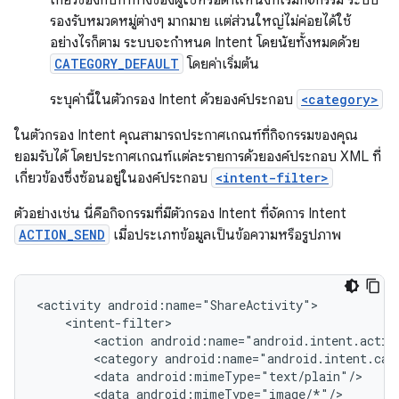
เกี่ยวข้องกับท่าทางของผู้ใช้หรือตำแหน่งที่เริ่มกิจกรรม ระบบ
รองรับหมวดหมู่ต่างๆ มากมาย แต่ส่วนใหญ่ไม่ค่อยได้ใช้
อย่างไรก็ตาม ระบบจะกำหนด Intent โดยนัยทั้งหมดด้วย
CATEGORY_DEFAULT
โดยค่าเริ่มต้น
ระบุค่านี้ในตัวกรอง Intent ด้วยองค์ประกอบ
<category>
ในตัวกรอง Intent คุณสามารถประกาศเกณฑ์ที่กิจกรรมของคุณ
ยอมรับได้ โดยประกาศเกณฑ์แต่ละรายการด้วยองค์ประกอบ XML ที่
เกี่ยวข้องซึ่งซ้อนอยู่ในองค์ประกอบ
<intent-filter>
ตัวอย่างเช่น นี่คือกิจกรรมที่มีตัวกรอง Intent ที่จัดการ Intent
ACTION_SEND
เมื่อประเภทข้อมูลเป็นข้อความหรือรูปภาพ
<activity
<action
<category
<data
<data