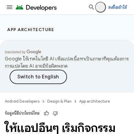
ลงชื่อเข้าใช้
APP ARCHITECTURE
Google ใช้เทคโนโลยี AI เพื่อแปลเนื้อหาเป็นภาษาที่คุณต้องการ
การแปลโดย AI อาจมีข้อผิดพลาด
Android Developers
Design & Plan
App architecture
ข้อมูลนี้มีประโยชน์ไหม
ให้แอปอื่นๆ เริ่มกิจกรรม