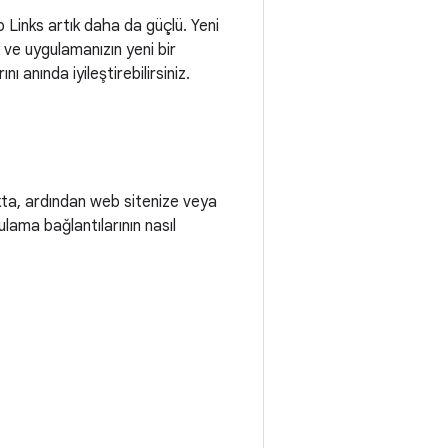
 Links artık daha da güçlü. Yeni
 ve uygulamanızın yeni bir
anında iyileştirebilirsiniz.
akta, ardından web sitenize veya
ulama bağlantılarının nasıl