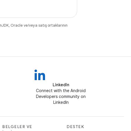
nJDK, Oracle ve/veya satış ortaklarının
LinkedIn
Connect with the Android
Developers community on
LinkedIn
BELGELER VE
DESTEK