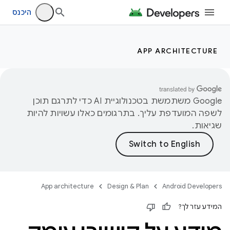
היכנס
APP ARCHITECTURE
‫Google משתמשת בטכנולוגיית AI כדי לתרגם תוכן
לשפה המועדפת עליך. בתרגומים כאלו עשויות להיות
שגיאות.
App architecture
Design & Plan
Android Developers
המידע עזר לך?