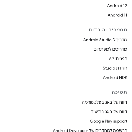
Android 12
Android 11
מסמכים והורדות
מדריך ל-Android Studio
מדריכים למפתחים
הפניית API
הורדת Studio
Android NDK
תמיכה
דיווח על באג בפלטפורמה
דיווח על באג בתיעוד
Google Play support
הרשמה למחקרים של Android Developer