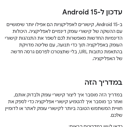
עדכון ל-Android 15
ב-Android 15, קישורים לאפליקציות הם אפילו יותר שימושיים
עם ההשקה של קישורי עומק דינמיים לאפליקציה. היכולות
הדינמיות החדשות מאפשרות לכם לשפר את התנהגות קישורי
העומק באפליקציה תוך כדי תנועה, עם שליטה מדויקת
בהתאמת כתובות URL, בלי שתצטרכו לפרסם גרסה חדשה
של האפליקציה.
במדריך הזה
במדריך הזה מוסבר איך ליצור קישורי עומק ולבדוק אותם,
ואחר כך מוסבר איך להטמיע קישורי אפליקציה כדי לספק את
חוויית המשתמש הטובה ביותר לקישורי עומק לאתר או לדומיין
שלכם.
כדאי לעיין במדריכים הבאים: