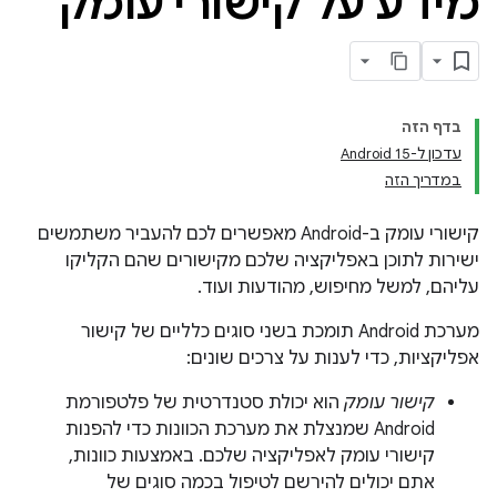
מידע על קישורי עומק
בדף הזה
עדכון ל-Android 15
במדריך הזה
קישורי עומק ב-Android מאפשרים לכם להעביר משתמשים
ישירות לתוכן באפליקציה שלכם מקישורים שהם הקליקו
עליהם, למשל מחיפוש, מהודעות ועוד.
מערכת Android תומכת בשני סוגים כלליים של קישור
אפליקציות, כדי לענות על צרכים שונים:
קישור עומק
הוא יכולת סטנדרטית של פלטפורמת
Android שמנצלת את מערכת הכוונות כדי להפנות
קישורי עומק לאפליקציה שלכם. באמצעות כוונות,
אתם יכולים להירשם לטיפול בכמה סוגים של