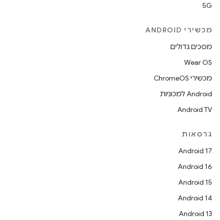
5G
מכשירי ANDROID
מסכים גדולים
Wear OS
מכשירי ChromeOS
Android למכוניות
Android TV
גרסאות
Android 17
Android 16
Android 15
Android 14
Android 13