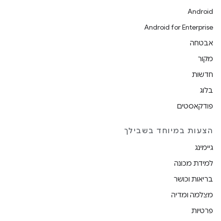
Android
Android for Enterprise
אבטחה
מקור
חדשות
בלוג
פודקאסטים
הצעות במיוחד בשבילך
גיימינג
למידת מכונה
בריאות וכושר
מצלמה ומדיה
פרטיות