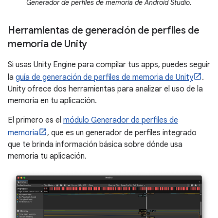
Generador de perfiles de memoria de Android Studio.
Herramientas de generación de perfiles de
memoria de Unity
Si usas Unity Engine para compilar tus apps, puedes seguir
la
guía de generación de perfiles de memoria de Unity
.
Unity ofrece dos herramientas para analizar el uso de la
memoria en tu aplicación.
El primero es el
módulo Generador de perfiles de
memoria
, que es un generador de perfiles integrado
que te brinda información básica sobre dónde usa
memoria tu aplicación.