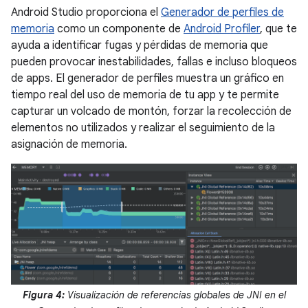
Android Studio proporciona el
Generador de perfiles de
memoria
como un componente de
Android Profiler
, que te
ayuda a identificar fugas y pérdidas de memoria que
pueden provocar inestabilidades, fallas e incluso bloqueos
de apps. El generador de perfiles muestra un gráfico en
tiempo real del uso de memoria de tu app y te permite
capturar un volcado de montón, forzar la recolección de
elementos no utilizados y realizar el seguimiento de la
asignación de memoria.
Figura 4:
Visualización de referencias globales de JNI en el