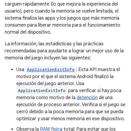
carguen rápidamente (lo que mejora la experiencia del
usuario), pero cuando la memoria se vuelve limitada, el
sistema finaliza las apps y los juegos que más memoria
consumen para liberar memoria para el funcionamiento
normal del dispositivo.
La información, las estadísticas y las prácticas
recomendadas para ayudarte a lograr un mejor uso de la
memoria del juego incluyen las siguientes:
Usa
ApplicationExitInfo
: Esta API muestra el
motivo por el que el sistema Android finalizó la
ejecución del juego anterior. Usa
ApplicationExitInfo
para verificar si hay poca
memoria como motivo de la
detención
de una
ejecución de proceso anterior. Verifica si el juego se
cerró debido a la poca memoria para que se pueda
optimizar y usar menos memoria en ese dispositivo.
Observa la
RAM física
total: Para evitar que los