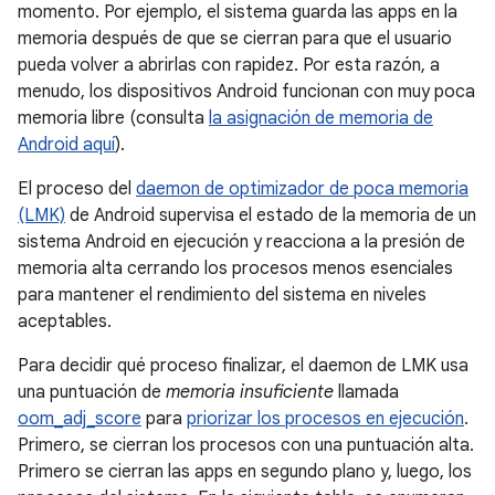
momento. Por ejemplo, el sistema guarda las apps en la
memoria después de que se cierran para que el usuario
pueda volver a abrirlas con rapidez. Por esta razón, a
menudo, los dispositivos Android funcionan con muy poca
memoria libre (consulta
la asignación de memoria de
Android aquí
).
El proceso del
daemon de optimizador de poca memoria
(LMK)
de Android supervisa el estado de la memoria de un
sistema Android en ejecución y reacciona a la presión de
memoria alta cerrando los procesos menos esenciales
para mantener el rendimiento del sistema en niveles
aceptables.
Para decidir qué proceso finalizar, el daemon de LMK usa
una puntuación de
memoria insuficiente
llamada
oom_adj_score
para
priorizar los procesos en ejecución
.
Primero, se cierran los procesos con una puntuación alta.
Primero se cierran las apps en segundo plano y, luego, los