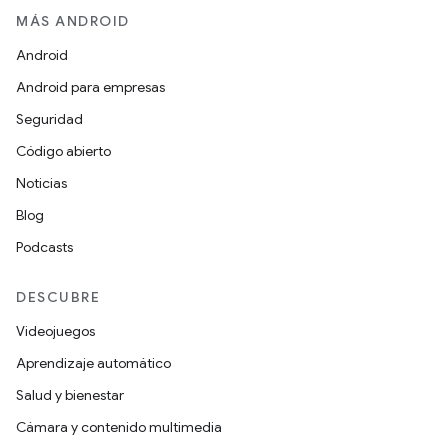
MÁS ANDROID
Android
Android para empresas
Seguridad
Código abierto
Noticias
Blog
Podcasts
DESCUBRE
Videojuegos
Aprendizaje automático
Salud y bienestar
Cámara y contenido multimedia