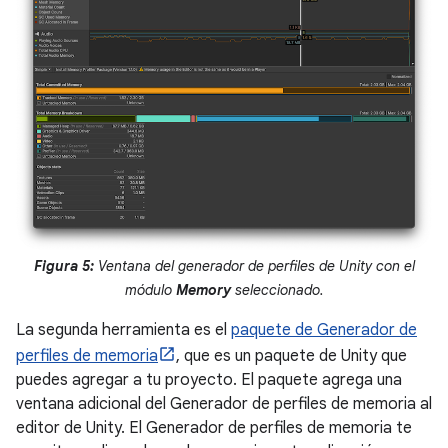
Figura 5:
Ventana del generador de perfiles de Unity con el
módulo
Memory
seleccionado.
La segunda herramienta es el
paquete de Generador de
perfiles de memoria
, que es un paquete de Unity que
puedes agregar a tu proyecto. El paquete agrega una
ventana adicional del Generador de perfiles de memoria al
editor de Unity. El Generador de perfiles de memoria te