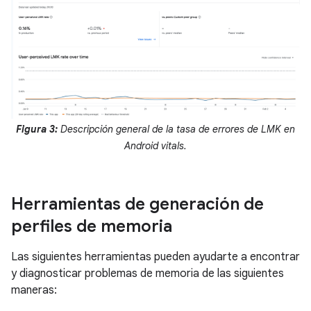
Figura 3:
Descripción general de la tasa de errores de LMK en
Android vitals.
Herramientas de generación de
perfiles de memoria
Las siguientes herramientas pueden ayudarte a encontrar
y diagnosticar problemas de memoria de las siguientes
maneras: