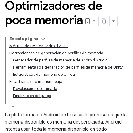
Optimizadores de
poca memoria
En esta página
Métrica de LMK en Android vitals
Herramientas de generación de perfiles de memoria
Generador de perfiles de memoria de Android Studio
Herramientas de generación de perfiles de memoria de Unity
Estadísticas de memoria de Unreal
Estadísticas de memoria baja
Devoluciones de llamada
Finalización del juego
La plataforma de Android se basa en la premisa de que la
memoria disponible es memoria desperdiciada, Android
intenta usar toda la memoria disponible en todo