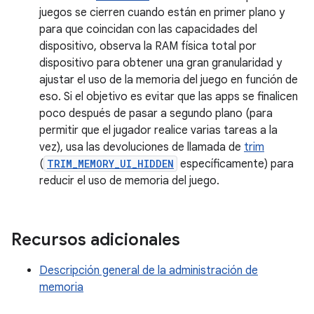
juegos se cierren cuando están en primer plano y
para que coincidan con las capacidades del
dispositivo, observa la RAM física total por
dispositivo para obtener una gran granularidad y
ajustar el uso de la memoria del juego en función de
eso. Si el objetivo es evitar que las apps se finalicen
poco después de pasar a segundo plano (para
permitir que el jugador realice varias tareas a la
vez), usa las devoluciones de llamada de
trim
(
TRIM_MEMORY_UI_HIDDEN
específicamente) para
reducir el uso de memoria del juego.
Recursos adicionales
Descripción general de la administración de
memoria