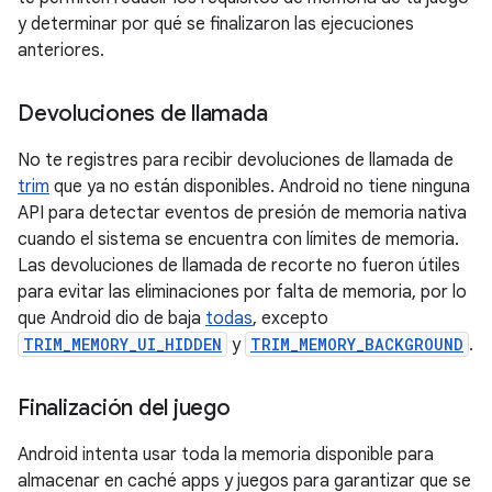
y determinar por qué se finalizaron las ejecuciones
anteriores.
Devoluciones de llamada
No te registres para recibir devoluciones de llamada de
trim
que ya no están disponibles. Android no tiene ninguna
API para detectar eventos de presión de memoria nativa
cuando el sistema se encuentra con límites de memoria.
Las devoluciones de llamada de recorte no fueron útiles
para evitar las eliminaciones por falta de memoria, por lo
que Android dio de baja
todas
, excepto
TRIM_MEMORY_UI_HIDDEN
y
TRIM_MEMORY_BACKGROUND
.
Finalización del juego
Android intenta usar toda la memoria disponible para
almacenar en caché apps y juegos para garantizar que se