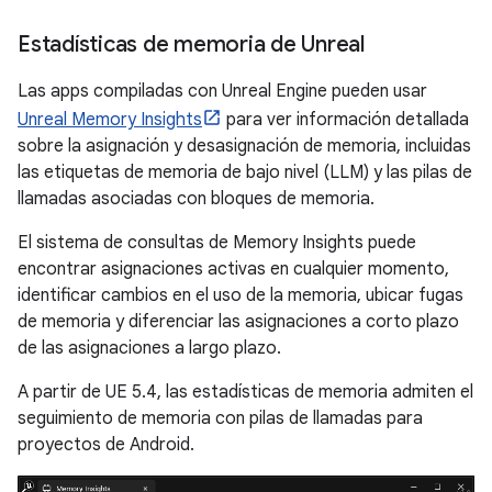
Estadísticas de memoria de Unreal
Las apps compiladas con Unreal Engine pueden usar
Unreal Memory Insights
para ver información detallada
sobre la asignación y desasignación de memoria, incluidas
las etiquetas de memoria de bajo nivel (LLM) y las pilas de
llamadas asociadas con bloques de memoria.
El sistema de consultas de Memory Insights puede
encontrar asignaciones activas en cualquier momento,
identificar cambios en el uso de la memoria, ubicar fugas
de memoria y diferenciar las asignaciones a corto plazo
de las asignaciones a largo plazo.
A partir de UE 5.4, las estadísticas de memoria admiten el
seguimiento de memoria con pilas de llamadas para
proyectos de Android.