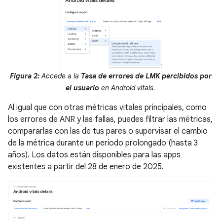
Figura 2:
Accede a la
Tasa de errores de LMK percibidos por
el usuario
en Android vitals.
Al igual que con otras métricas vitales principales, como
los errores de ANR y las fallas, puedes filtrar las métricas,
compararlas con las de tus pares o supervisar el cambio
de la métrica durante un período prolongado (hasta 3
años). Los datos están disponibles para las apps
existentes a partir del 28 de enero de 2025.