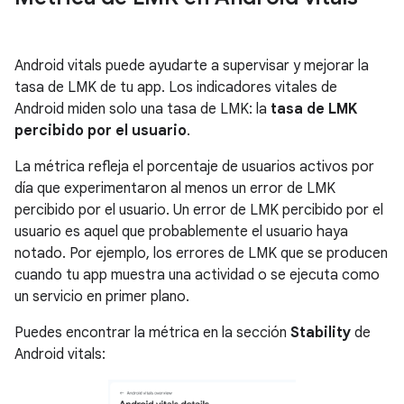
Android vitals puede ayudarte a supervisar y mejorar la
tasa de LMK de tu app. Los indicadores vitales de
Android miden solo una tasa de LMK: la
tasa de LMK
percibido por el usuario
.
La métrica refleja el porcentaje de usuarios activos por
día que experimentaron al menos un error de LMK
percibido por el usuario. Un error de LMK percibido por el
usuario es aquel que probablemente el usuario haya
notado. Por ejemplo, los errores de LMK que se producen
cuando tu app muestra una actividad o se ejecuta como
un servicio en primer plano.
Puedes encontrar la métrica en la sección
Stability
de
Android vitals: