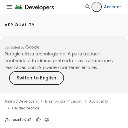
Acceder
APP QUALITY
Google utiliza tecnología de IA para traducir
contenido a tu idioma preferido. Las traducciones
realizadas con IA pueden contener errores.
Android Developers
Diseño y planificación
App quality
Calidad técnica
¿Te resultó útil?