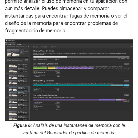
permite analizar el uso de memoria en tu aplicación con
aún más detalle. Puedes almacenar y comparar
instantáneas para encontrar fugas de memoria o ver el
diseño de la memoria para encontrar problemas de
fragmentación de memoria.
Figura 6:
Análisis de una instantánea de memoria con la
ventana del Generador de perfiles de memoria.