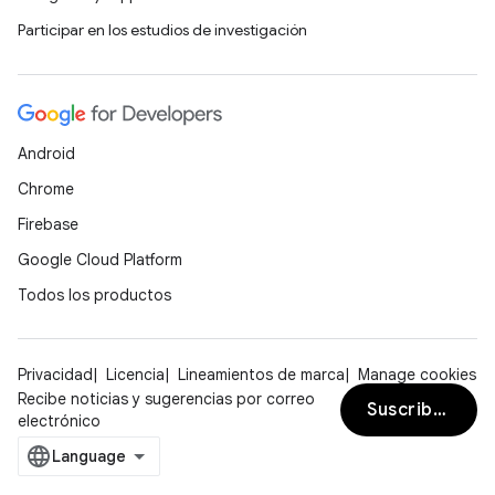
Participar en los estudios de investigación
Android
Chrome
Firebase
Google Cloud Platform
Todos los productos
Privacidad
Licencia
Lineamientos de marca
Manage cookies
Recibe noticias y sugerencias por correo
Suscribirse
electrónico