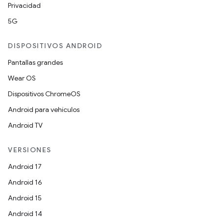
Privacidad
5G
DISPOSITIVOS ANDROID
Pantallas grandes
Wear OS
Dispositivos ChromeOS
Android para vehículos
Android TV
VERSIONES
Android 17
Android 16
Android 15
Android 14