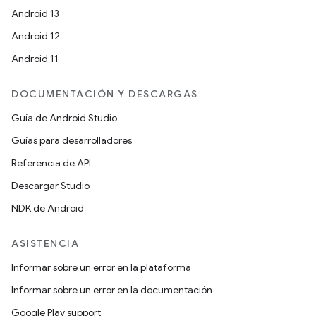
Android 13
Android 12
Android 11
DOCUMENTACIÓN Y DESCARGAS
Guía de Android Studio
Guías para desarrolladores
Referencia de API
Descargar Studio
NDK de Android
ASISTENCIA
Informar sobre un error en la plataforma
Informar sobre un error en la documentación
Google Play support