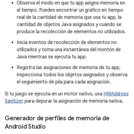
Observa el modo en que tu app asigna memoria en
el tiempo. Puedes encontrar un gráfico en tiempo
real de la cantidad de memoria que usa tu app, la
cantidad de objetos Java asignados y cuándo se
produce la recolección de elementos no utilizados.
Inicia eventos de recolección de elementos no
utilizados y toma una instantánea del montón de
Java mientras se ejecuta tu app.
Registra las asignaciones de memoria de tu app,
inspecciona todos los objetos asignados y observa
el seguimiento de pila para cada asignación.
Si tu juego se ejecuta en un motor nativo, usa
HWAddress
Sanitizer
para depurar la asignación de memoria nativa.
Generador de perfiles de memoria de
Android Studio