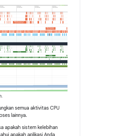
n.
gkan semua aktivitas CPU
oses lainnya.
sa apakah sistem kelebihan
hui apakah aplikasi Anda