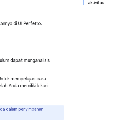
aktivitas
annya di UI Perfetto.
belum dapat menganalisis
Untuk mempelajari cara
elah Anda memiliki lokasi
 Anda dalam penyimpanan