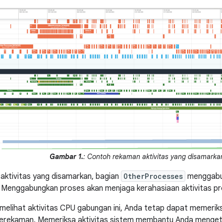
Gambar 1.
: Contoh rekaman aktivitas yang disamarka
aktivitas yang disamarkan, bagian
OtherProcesses
menggabun
n. Menggabungkan proses akan menjaga kerahasiaan aktivitas pr
elihat aktivitas CPU gabungan ini, Anda tetap dapat memerik
erekaman. Memeriksa aktivitas sistem membantu Anda mengeta