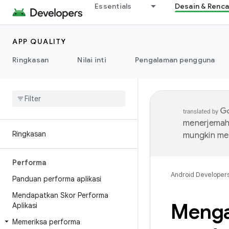
Essentials
Desain & Renc
APP QUALITY
Ringkasan
Nilai inti
Pengalaman pengguna
menerjemahk
Ringkasan
mungkin me
Performa
Android Developer
Panduan performa aplikasi
Mendapatkan Skor Performa
Menga
Aplikasi
Memeriksa performa