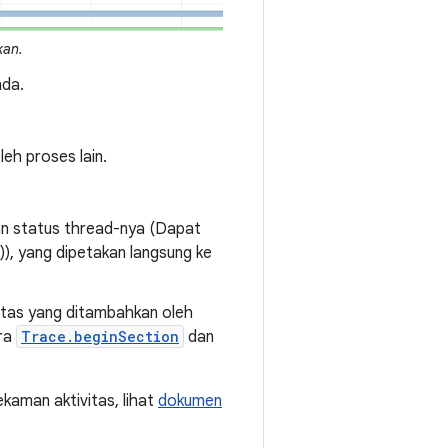
kan.
nda.
eh proses lain.
an status thread-nya (Dapat
D)), yang dipetakan langsung ke
vitas yang ditambahkan oleh
ara
Trace.beginSection
dan
kaman aktivitas, lihat
dokumen