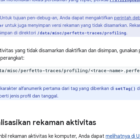
Untuk tujuan pen-debug-an, Anda dapat mengaktifkan
perintah de
untuk juga menyimpan versi rekaman yang tidak disamarkan. Rekam
er
simpan di direktori
.
/data/misc/perfetto-traces/profiling
tivitas yang tidak disamarkan diaktifkan dan disimpan, gunakan
 perangkat:
ta/misc/perfetto-traces/profiling/<trace-name>.perfe
karakter alfanumerik pertama dari tag yang diberikan di
d
setTag()
erti jenis profil dan tanggal.
isasikan rekaman aktivitas
bil rekaman aktivitas ke komputer, Anda dapat
melihatnya di U