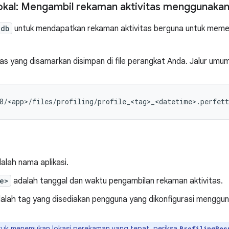
okal: Mengambil rekaman aktivitas menggunaka
adb
untuk mendapatkan rekaman aktivitas berguna untuk mem
as yang disamarkan disimpan di file perangkat Anda. Jalur umum
alah nama aplikasi.
e>
adalah tanggal dan waktu pengambilan rekaman aktivitas.
alah tag yang disediakan pengguna yang dikonfigurasi menggu
uk menemukan lokasi perekaman yang tepat, periksa
ProfilingRes