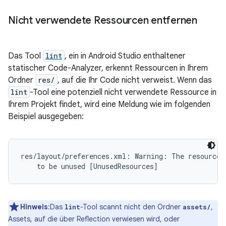
Nicht verwendete Ressourcen entfernen
Das Tool
lint
, ein in Android Studio enthaltener
statischer Code-Analyzer, erkennt Ressourcen in Ihrem
Ordner
res/
, auf die Ihr Code nicht verweist. Wenn das
lint
-Tool eine potenziell nicht verwendete Ressource in
Ihrem Projekt findet, wird eine Meldung wie im folgenden
Beispiel ausgegeben:
res/layout/preferences.xml: Warning: The resource R
Hinweis
:Das
-Tool scannt nicht den Ordner
,
lint
assets/
Assets, auf die über Reflection verwiesen wird, oder