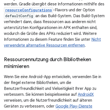
werden. Gradle übergibt diese Informationen mithilfe des
resourceConfigurations
-Flavors und der Option
defaultConfig
an das Build-System. Das Build-System
verhindert dann, dass Ressourcen aus anderen nicht
unterstützten Konfigurationen im APK enthalten sind,
wodurch die Größe des APKs reduziert wird. Weitere
Informationen zu diesem Feature finden Sie unter
Nicht
verwendete alternative Ressourcen entfernen
.
Ressourcennutzung durch Bibliotheken
minimieren
Wenn Sie eine Android-App entwickeln, verwenden Sie in
der Regel externe Bibliotheken, um die
Benutzerfreundlichkeit und Vielseitigkeit Ihrer App zu
verbessern. Sie können beispielsweise auf
AndroidX
verweisen, um die Nutzerfreundlichkeit auf älteren
Geräten zu verbessern, oder
Google Play-Dienste