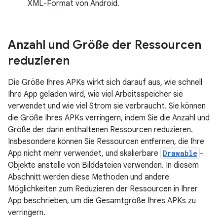
XML-Format von Android.
Anzahl und Größe der Ressourcen
reduzieren
Die Größe Ihres APKs wirkt sich darauf aus, wie schnell
Ihre App geladen wird, wie viel Arbeitsspeicher sie
verwendet und wie viel Strom sie verbraucht. Sie können
die Größe Ihres APKs verringern, indem Sie die Anzahl und
Größe der darin enthaltenen Ressourcen reduzieren.
Insbesondere können Sie Ressourcen entfernen, die Ihre
App nicht mehr verwendet, und skalierbare
Drawable
-
Objekte anstelle von Bilddateien verwenden. In diesem
Abschnitt werden diese Methoden und andere
Möglichkeiten zum Reduzieren der Ressourcen in Ihrer
App beschrieben, um die Gesamtgröße Ihres APKs zu
verringern.