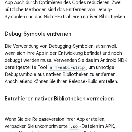
App auch durch Optimieren des Codes reduzieren. Zwei
nützliche Methoden sind das Entfernen von Debug-
Symbolen und das Nicht-Extrahieren nativer Bibliotheken.
Debug-Symbole entfernen
Die Verwendung von Debugging-Symbolen ist sinnvoll,
wenn sich Ihre App in der Entwicklung befindet und noch
debuggt werden muss. Verwenden Sie das im Android NDK
bereitgestellte Tool
arm-eabi-strip
, um unnötige
Debugsymbole aus nativen Bibliotheken zu entfernen.
Anschließend können Sie Ihren Release-Build erstellen.
Extrahieren nativer Bibliotheken vermeiden
Wenn Sie die Releaseversion Ihrer App erstellen,
verpacken Sie unkomprimierte
.so
-Dateien im APK,