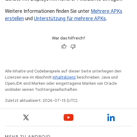
Weitere Informationen finden Sie unter
Mehrere APKs
erstellen
und
Unterstützung für mehrere APKs
.
War das hilfreich?
Alle Inhalte und Codebeispiele auf dieser Seite unterliegen den
Lizenzen wie im Abschnitt
Inhaltslizenz
beschrieben. Java und
OpenJDK sind Marken oder eingetragene Marken von Oracle
und/oder seinen Tochtergesellschaften.
Zuletzt aktualisiert: 2026-07-15 (UTC).
MEHR ZU ANDROID