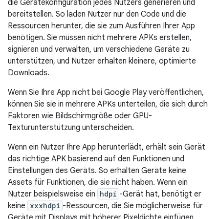
die Gerätekonfiguration jedes Nutzers generieren und
bereitstellen. So laden Nutzer nur den Code und die
Ressourcen herunter, die sie zum Ausführen Ihrer App
benötigen. Sie müssen nicht mehrere APKs erstellen,
signieren und verwalten, um verschiedene Geräte zu
unterstützen, und Nutzer erhalten kleinere, optimierte
Downloads.
Wenn Sie Ihre App nicht bei Google Play veröffentlichen,
können Sie sie in mehrere APKs unterteilen, die sich durch
Faktoren wie Bildschirmgröße oder GPU-
Texturunterstützung unterscheiden.
Wenn ein Nutzer Ihre App herunterlädt, erhält sein Gerät
das richtige APK basierend auf den Funktionen und
Einstellungen des Geräts. So erhalten Geräte keine
Assets für Funktionen, die sie nicht haben. Wenn ein
Nutzer beispielsweise ein
hdpi
-Gerät hat, benötigt er
keine
xxxhdpi
-Ressourcen, die Sie möglicherweise für
Geräte mit Displays mit höherer Pixeldichte einfügen.