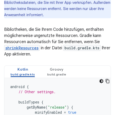
Bibliotheksdateien, die Sie mit Ihrer App verknüpfen. Außerdem
werden keine Ressourcen entfernt. Sie werden nur über ihre
Anwesenheit informiert.
Bibliotheken, die Sie Ihrem Code hinzufügen, enthalten
möglicherweise ungenutzte Ressourcen. Gradle kann
Ressourcen automatisch für Sie entfernen, wenn Sie
shrinkResources
in der Datei
build.gradle.kts
Ihrer
App aktivieren.
Kotlin
Groovy
android
{
// Other settings.
buildTypes
{
getByName
(
"release"
)
{
minifyEnabled
=
true