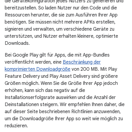
die Gerätekonfiguration jedes Nutzers zu generieren und
bereitzustellen. So laden Nutzer nur den Code und die
Ressourcen herunter, die sie zum Ausführen Ihrer App
benötigen. Sie müssen nicht mehrere APKs erstellen,
signieren und verwalten, um verschiedene Geräte zu
unterstützen, und Nutzer erhalten kleinere, optimierte
Downloads.
Bei Google Play gilt für Apps, die mit App-Bundles
veröffentlicht werden, eine
Beschränkung der
komprimierten Downloadgröße
von 200 MB. Mit Play
Feature Delivery und Play Asset Delivery sind größere
Größen möglich. Wenn Sie die Größe Ihrer App jedoch
erhöhen, kann sich das negativ auf die
Installationserfolgsrate auswirken und die Anzahl der
Deinstallationen steigern. Wir empfehlen Ihnen daher, die
auf dieser Seite beschriebenen Richtlinien anzuwenden,
um die Downloadgröße Ihrer App so weit wie möglich zu
reduzieren.