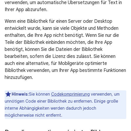
verwenden, um automatische Übersetzungen für Text in
Ihrer App abzurufen.
Wenn eine Bibliothek für einen Server oder Desktop
entwickelt wurde, kann sie viele Objekte und Methoden
enthalten, die Ihre App nicht benötigt. Wenn Sie nur die
Teile der Bibliothek einbinden möchten, die Ihre App
benötigt, können Sie die Dateien der Bibliothek
bearbeiten, sofern die Lizenz dies zulässt. Sie können
auch eine alternative, für Mobilgeräte optimierte
Bibliothek verwenden, um Ihrer App bestimmte Funktionen
hinzuzufügen.
Hinweis
:Sie können
Codekomprimierung
verwenden, um
unnötigen Code einer Bibliothek zu entfernen. Einige große
interne Abhängigkeiten werden dadurch jedoch
möglicherweise nicht entfernt.