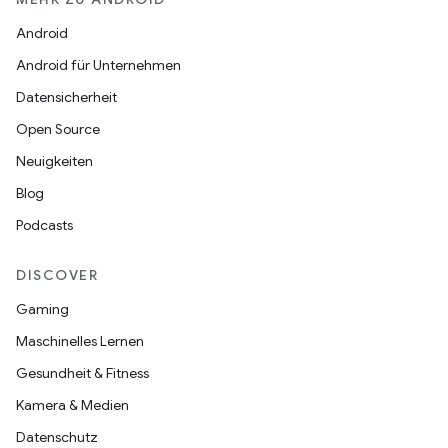
Android
Android für Unternehmen
Datensicherheit
Open Source
Neuigkeiten
Blog
Podcasts
DISCOVER
Gaming
Maschinelles Lernen
Gesundheit & Fitness
Kamera & Medien
Datenschutz