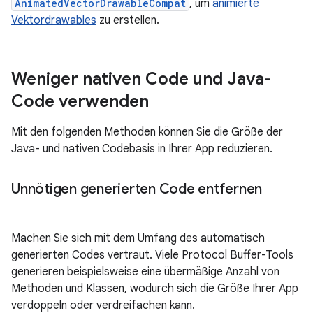
AnimatedVectorDrawableCompat
, um
animierte
Vektordrawables
zu erstellen.
Weniger nativen Code und Java-
Code verwenden
Mit den folgenden Methoden können Sie die Größe der
Java- und nativen Codebasis in Ihrer App reduzieren.
Unnötigen generierten Code entfernen
Machen Sie sich mit dem Umfang des automatisch
generierten Codes vertraut. Viele Protocol Buffer-Tools
generieren beispielsweise eine übermäßige Anzahl von
Methoden und Klassen, wodurch sich die Größe Ihrer App
verdoppeln oder verdreifachen kann.