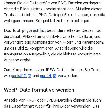
können Sie die Dateigröße von PNG-Dateien verringern,
ohne die Bildqualität zu beeinträchtigen. Mit allen diesen
Tools lässt sich die PNG-Dateigröße reduzieren, ohne die
wahrgenommene Bildqualität zu beeinträchtigen.
Das Tool
pngcrush
ist besonders effektiv. Dieses Tool
durchläuft PNG-Filter und zlib-Parameter (Deflate) und
verwendet jede Kombination von Filtern und Parametern,
um das Bild zu komprimieren. Anschließend wird die
Konfiguration ausgewählt, die die kleinste komprimierte
Ausgabe ergibt.
Zum Komprimieren von JPEG-Dateien können Sie Tools
wie
packJPG
und
guetzli
verwenden.
Web
P-Dateiformat verwenden
Anstelle von PNG- oder JPEG-Dateien können Sie auch
das Dateiformat
WebP
für Ihre Bilder verwenden. Das