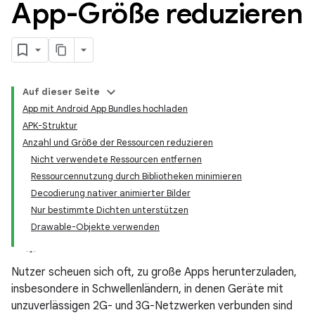
App-Größe reduzieren
Auf dieser Seite
App mit Android App Bundles hochladen
APK-Struktur
Anzahl und Größe der Ressourcen reduzieren
Nicht verwendete Ressourcen entfernen
Ressourcennutzung durch Bibliotheken minimieren
Decodierung nativer animierter Bilder
Nur bestimmte Dichten unterstützen
Drawable-Objekte verwenden
Nutzer scheuen sich oft, zu große Apps herunterzuladen,
insbesondere in Schwellenländern, in denen Geräte mit
unzuverlässigen 2G- und 3G-Netzwerken verbunden sind