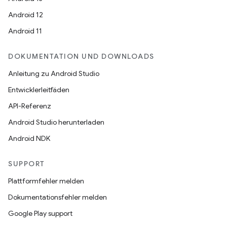
Android 12
Android 11
DOKUMENTATION UND DOWNLOADS
Anleitung zu Android Studio
Entwicklerleitfäden
API-Referenz
Android Studio herunterladen
Android NDK
SUPPORT
Plattformfehler melden
Dokumentationsfehler melden
Google Play support