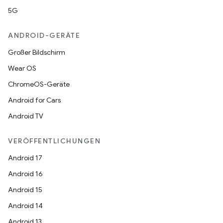
5G
ANDROID-GERÄTE
Großer Bildschirm
Wear OS
ChromeOS-Geräte
Android for Cars
Android TV
VERÖFFENTLICHUNGEN
Android 17
Android 16
Android 15
Android 14
Android 13