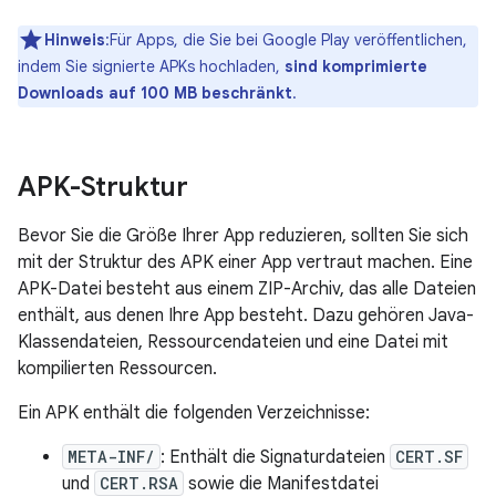
Hinweis
:Für Apps, die Sie bei Google Play veröffentlichen,
indem Sie signierte APKs hochladen,
sind komprimierte
Downloads auf 100 MB beschränkt
.
APK-Struktur
Bevor Sie die Größe Ihrer App reduzieren, sollten Sie sich
mit der Struktur des APK einer App vertraut machen. Eine
APK-Datei besteht aus einem ZIP-Archiv, das alle Dateien
enthält, aus denen Ihre App besteht. Dazu gehören Java-
Klassendateien, Ressourcendateien und eine Datei mit
kompilierten Ressourcen.
Ein APK enthält die folgenden Verzeichnisse:
META-INF/
: Enthält die Signaturdateien
CERT.SF
und
CERT.RSA
sowie die Manifestdatei