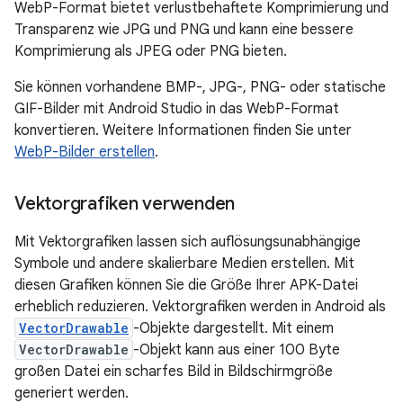
WebP-Format bietet verlustbehaftete Komprimierung und
Transparenz wie JPG und PNG und kann eine bessere
Komprimierung als JPEG oder PNG bieten.
Sie können vorhandene BMP-, JPG-, PNG- oder statische
GIF-Bilder mit Android Studio in das WebP-Format
konvertieren. Weitere Informationen finden Sie unter
WebP-Bilder erstellen
.
Vektorgrafiken verwenden
Mit Vektorgrafiken lassen sich auflösungsunabhängige
Symbole und andere skalierbare Medien erstellen. Mit
diesen Grafiken können Sie die Größe Ihrer APK-Datei
erheblich reduzieren. Vektorgrafiken werden in Android als
VectorDrawable
-Objekte dargestellt. Mit einem
VectorDrawable
-Objekt kann aus einer 100 Byte
großen Datei ein scharfes Bild in Bildschirmgröße
generiert werden.