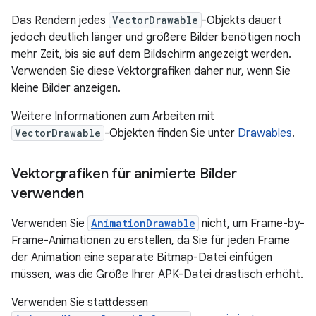
Das Rendern jedes
VectorDrawable
-Objekts dauert
jedoch deutlich länger und größere Bilder benötigen noch
mehr Zeit, bis sie auf dem Bildschirm angezeigt werden.
Verwenden Sie diese Vektorgrafiken daher nur, wenn Sie
kleine Bilder anzeigen.
Weitere Informationen zum Arbeiten mit
VectorDrawable
-Objekten finden Sie unter
Drawables
.
Vektorgrafiken für animierte Bilder
verwenden
Verwenden Sie
AnimationDrawable
nicht, um Frame-by-
Frame-Animationen zu erstellen, da Sie für jeden Frame
der Animation eine separate Bitmap-Datei einfügen
müssen, was die Größe Ihrer APK-Datei drastisch erhöht.
Verwenden Sie stattdessen