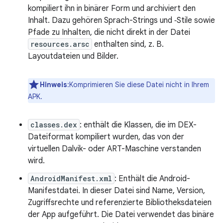
kompiliert ihn in binärer Form und archiviert den
Inhalt. Dazu gehören Sprach-Strings und ‑Stile sowie
Pfade zu Inhalten, die nicht direkt in der Datei
resources.arsc
enthalten sind, z. B.
Layoutdateien und Bilder.
Hinweis
:Komprimieren Sie diese Datei nicht in Ihrem
APK.
classes.dex
: enthält die Klassen, die im DEX-
Dateiformat kompiliert wurden, das von der
virtuellen Dalvik- oder ART-Maschine verstanden
wird.
AndroidManifest.xml
: Enthält die Android-
Manifestdatei. In dieser Datei sind Name, Version,
Zugriffsrechte und referenzierte Bibliotheksdateien
der App aufgeführt. Die Datei verwendet das binäre