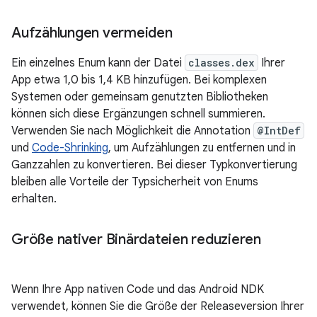
Aufzählungen vermeiden
Ein einzelnes Enum kann der Datei
classes.dex
Ihrer
App etwa 1,0 bis 1,4 KB hinzufügen. Bei komplexen
Systemen oder gemeinsam genutzten Bibliotheken
können sich diese Ergänzungen schnell summieren.
Verwenden Sie nach Möglichkeit die Annotation
@IntDef
und
Code-Shrinking
, um Aufzählungen zu entfernen und in
Ganzzahlen zu konvertieren. Bei dieser Typkonvertierung
bleiben alle Vorteile der Typsicherheit von Enums
erhalten.
Größe nativer Binärdateien reduzieren
Wenn Ihre App nativen Code und das Android NDK
verwendet, können Sie die Größe der Releaseversion Ihrer