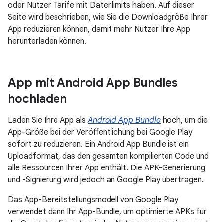
oder Nutzer Tarife mit Datenlimits haben. Auf dieser
Seite wird beschrieben, wie Sie die Downloadgröße Ihrer
App reduzieren können, damit mehr Nutzer Ihre App
herunterladen können.
App mit Android App Bundles
hochladen
Laden Sie Ihre App als
Android App Bundle
hoch, um die
App-Größe bei der Veröffentlichung bei Google Play
sofort zu reduzieren. Ein Android App Bundle ist ein
Uploadformat, das den gesamten kompilierten Code und
alle Ressourcen Ihrer App enthält. Die APK-Generierung
und -Signierung wird jedoch an Google Play übertragen.
Das App-Bereitstellungsmodell von Google Play
verwendet dann Ihr App-Bundle, um optimierte APKs für