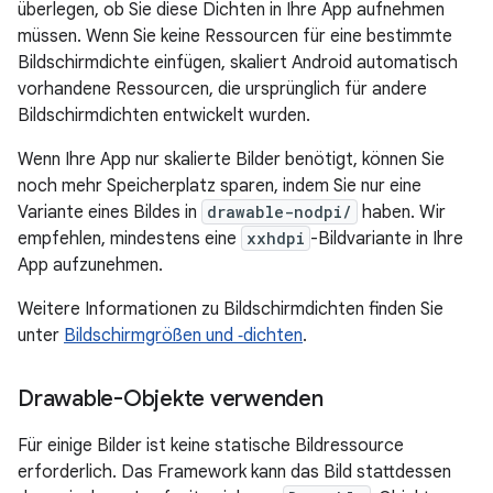
überlegen, ob Sie diese Dichten in Ihre App aufnehmen
müssen. Wenn Sie keine Ressourcen für eine bestimmte
Bildschirmdichte einfügen, skaliert Android automatisch
vorhandene Ressourcen, die ursprünglich für andere
Bildschirmdichten entwickelt wurden.
Wenn Ihre App nur skalierte Bilder benötigt, können Sie
noch mehr Speicherplatz sparen, indem Sie nur eine
Variante eines Bildes in
drawable-nodpi/
haben. Wir
empfehlen, mindestens eine
xxhdpi
-Bildvariante in Ihre
App aufzunehmen.
Weitere Informationen zu Bildschirmdichten finden Sie
unter
Bildschirmgrößen und ‑dichten
.
Drawable-Objekte verwenden
Für einige Bilder ist keine statische Bildressource
erforderlich. Das Framework kann das Bild stattdessen