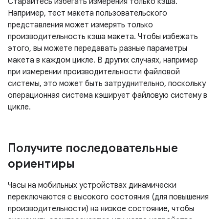
Старайтесь избегать измерения только кэша.
Например, тест макета пользовательского
представления может измерять только
производительность кэша макета. Чтобы избежать
этого, вы можете передавать разные параметры
макета в каждом цикле. В других случаях, например
при измерении производительности файловой
системы, это может быть затруднительно, поскольку
операционная система кэширует файловую систему в
цикле.
Получите последовательные
ориентиры
Часы на мобильных устройствах динамически
переключаются с высокого состояния (для повышения
производительности) на низкое состояние, чтобы