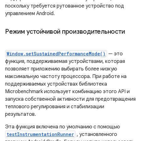
поскольку требуется рутованное устройство под
управлением Android.
Режим устойчивой производительности
Window.setSustainedPerformanceMode()
— это
функция, поддерживаемая устройствами, которая
позволяет приложению выбирать более низкую
максимальную частоту процессора. При работе на
поддерживаемых устройствах библиотека
Microbenchmark использует комбинацию этого API и
запуска собственной активности для предотвращения
теплового регулирования и стабилизации
результатов.
Эта функция включена по умолчанию с помощью
testInstrumentationRunner
, установленного