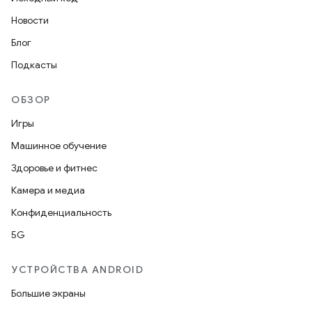
Новости
Блог
Подкасты
ОБЗОР
Игры
Машинное обучение
Здоровье и фитнес
Камера и медиа
Конфиденциальность
5G
УСТРОЙСТВА ANDROID
Большие экраны