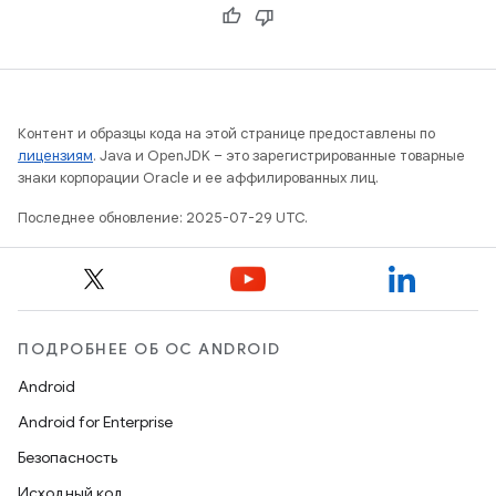
Контент и образцы кода на этой странице предоставлены по
лицензиям
. Java и OpenJDK – это зарегистрированные товарные
знаки корпорации Oracle и ее аффилированных лиц.
Последнее обновление: 2025-07-29 UTC.
ПОДРОБНЕЕ ОБ ОС ANDROID
Android
Android for Enterprise
Безопасность
Исходный код