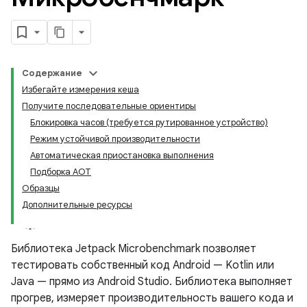
Содержание
Избегайте измерения кеша
Получите последовательные ориентиры
Блокировка часов (требуется рутированное устройство)
Режим устойчивой производительности
Автоматическая приостановка выполнения
Подборка АОТ
Образцы
Дополнительные ресурсы
Библиотека Jetpack Microbenchmark позволяет
тестировать собственный код Android — Kotlin или
Java — прямо из Android Studio. Библиотека выполняет
прогрев, измеряет производительность вашего кода и