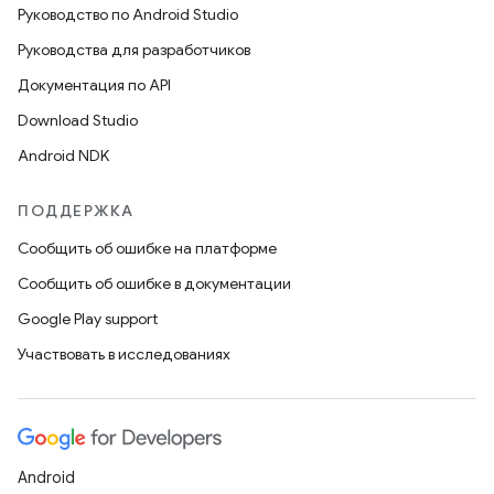
Руководство по Android Studio
Руководства для разработчиков
Документация по API
Download Studio
Android NDK
ПОДДЕРЖКА
Сообщить об ошибке на платформе
Сообщить об ошибке в документации
Google Play support
Участвовать в исследованиях
Android