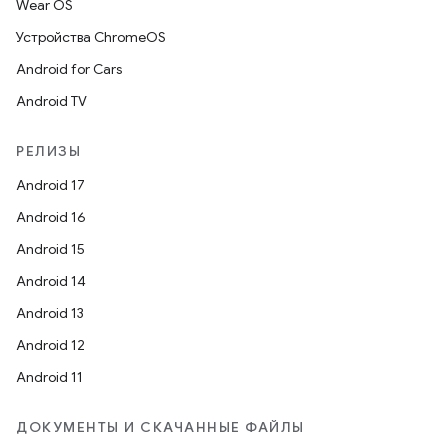
Wear OS
Устройства ChromeOS
Android for Cars
Android TV
РЕЛИЗЫ
Android 17
Android 16
Android 15
Android 14
Android 13
Android 12
Android 11
ДОКУМЕНТЫ И СКАЧАННЫЕ ФАЙЛЫ