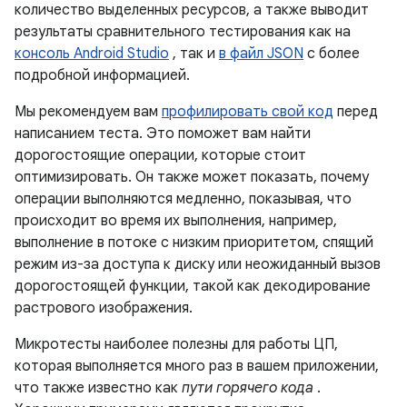
количество выделенных ресурсов, а также выводит
результаты сравнительного тестирования как на
консоль Android Studio
, так и
в файл JSON
с более
подробной информацией.
Мы рекомендуем вам
профилировать свой код
перед
написанием теста. Это поможет вам найти
дорогостоящие операции, которые стоит
оптимизировать. Он также может показать, почему
операции выполняются медленно, показывая, что
происходит во время их выполнения, например,
выполнение в потоке с низким приоритетом, спящий
режим из-за доступа к диску или неожиданный вызов
дорогостоящей функции, такой как декодирование
растрового изображения.
Микротесты наиболее полезны для работы ЦП,
которая выполняется много раз в вашем приложении,
что также известно как
пути горячего кода
.