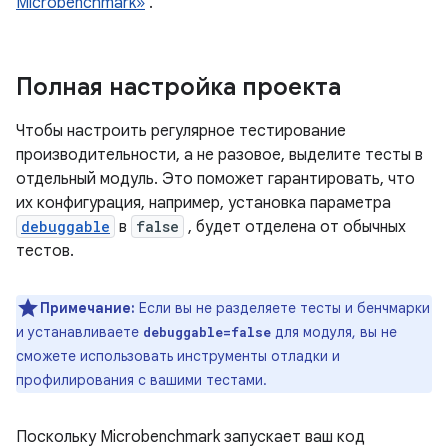
Microbenchmark»
.
Полная настройка проекта
Чтобы настроить регулярное тестирование
производительности, а не разовое, выделите тесты в
отдельный модуль. Это поможет гарантировать, что
их конфигурация, например, установка параметра
debuggable
в
false
, будет отделена от обычных
тестов.
Примечание:
Если вы не разделяете тесты и бенчмарки
и устанавливаете
для модуля, вы не
debuggable=false
сможете использовать инструменты отладки и
профилирования с вашими тестами.
Поскольку Microbenchmark запускает ваш код