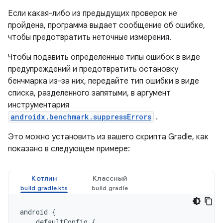
Если какая-либо из предыдущих проверок не
пройдена, программа выдает сообщение об ошибке,
чтобы предотвратить неточные измерения.
Чтобы подавить определенные типы ошибок в виде
предупреждений и предотвратить остановку
бенчмарка из-за них, передайте тип ошибки в виде
списка, разделенного запятыми, в аргумент
инструментария
androidx.benchmark.suppressErrors
.
Это можно установить из вашего скрипта Gradle, как
показано в следующем примере:
Котлин
Классный
android
{
defaultConfig
{