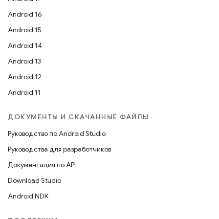
Android 16
Android 15
Android 14
Android 13
Android 12
Android 11
ДОКУМЕНТЫ И СКАЧАННЫЕ ФАЙЛЫ
Руководство по Android Studio
Руководства для разработчиков
Документация по API
Download Studio
Android NDK