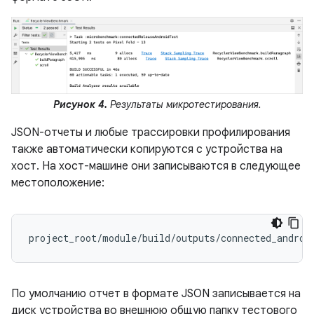
Рисунок 4.
Результаты микротестирования.
JSON-отчеты и любые трассировки профилирования
также автоматически копируются с устройства на
хост. На хост-машине они записываются в следующее
местоположение:
По умолчанию отчет в формате JSON записывается на
диск устройства во внешнюю общую папку тестового