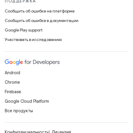
ПОДДЕРЖКА
Сообщить об ошибке на платформе
Сообщить об ошибке в документации
Google Play support
Участвовать в исследованиях
Android
Chrome
Firebase
Google Cloud Platform
Все продукты
Конфиденциальность
Лицензия