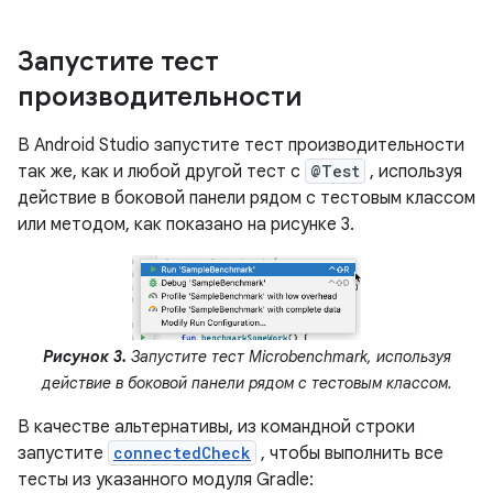
Запустите тест
производительности
В Android Studio запустите тест производительности
так же, как и любой другой тест с
@Test
, используя
действие в боковой панели рядом с тестовым классом
или методом, как показано на рисунке 3.
Рисунок 3.
Запустите тест Microbenchmark, используя
действие в боковой панели рядом с тестовым классом.
В качестве альтернативы, из командной строки
запустите
connectedCheck
, чтобы выполнить все
тесты из указанного модуля Gradle: