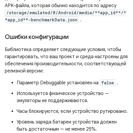
APK-файла, которая обычно находится по адресу
/storage/emulated/0/Android/media/**app_id**/*
*app_id**-benchmarkData.json
.
Ошибки конфигурации
Библиотека определяет следующие условия, чтобы
гарантировать, что ваш проект и среда настроены для
обеспечения производительности, соответствующей
релизной версии:
Параметр Debuggable установлен на
false
.
Используется физическое устройство —
эмуляторы не поддерживаются.
Часы блокируются, если устройство рутировано.
Уровень заряда батареи устройства должен
быть достаточным — не менее 25%.