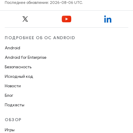
Последнее обновление: 2026-08-06 UTC.
ПОДРОБНЕЕ ОБ ОС ANDROID
Android
Android for Enterprise
Безопасность
Исходный код
Новости
Блог
Подкасты
ОБЗОР
Игры