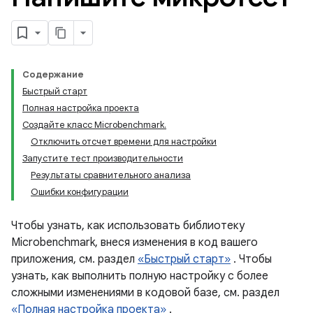
Содержание
Быстрый старт
Полная настройка проекта
Создайте класс Microbenchmark.
Отключить отсчет времени для настройки
Запустите тест производительности
Результаты сравнительного анализа
Ошибки конфигурации
Чтобы узнать, как использовать библиотеку
Microbenchmark, внеся изменения в код вашего
приложения, см. раздел
«Быстрый старт»
. Чтобы
узнать, как выполнить полную настройку с более
сложными изменениями в кодовой базе, см. раздел
«Полная настройка проекта»
.