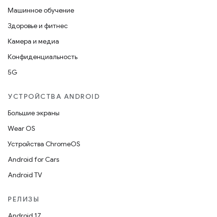
Машинное обучение
Здоровье и фитнес
Камера и медиа
Конфиденциальность
5G
УСТРОЙСТВА ANDROID
Большие экраны
Wear OS
Устройства ChromeOS
Android for Cars
Android TV
РЕЛИЗЫ
Android 17