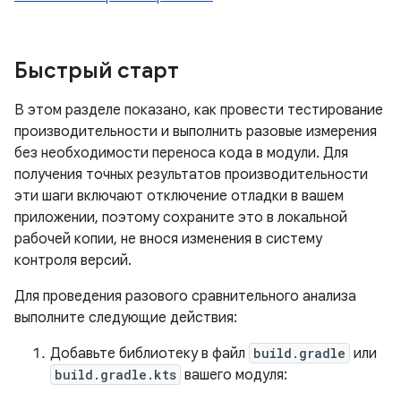
Быстрый старт
В этом разделе показано, как провести тестирование
производительности и выполнить разовые измерения
без необходимости переноса кода в модули. Для
получения точных результатов производительности
эти шаги включают отключение отладки в вашем
приложении, поэтому сохраните это в локальной
рабочей копии, не внося изменения в систему
контроля версий.
Для проведения разового сравнительного анализа
выполните следующие действия:
Добавьте библиотеку в файл
build.gradle
или
build.gradle.kts
вашего модуля: