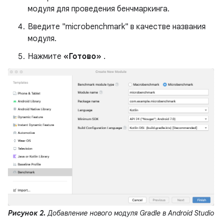
модуля для проведения бенчмаркинга.
Введите "microbenchmark" в качестве названия
модуля.
Нажмите
«Готово»
.
Рисунок 2.
Добавление нового модуля Gradle в Android Studio