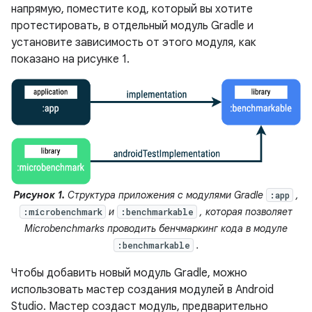
напрямую, поместите код, который вы хотите
протестировать, в отдельный модуль Gradle и
установите зависимость от этого модуля, как
показано на рисунке 1.
Рисунок 1.
Структура приложения с модулями Gradle
,
:app
и
, которая позволяет
:microbenchmark
:benchmarkable
Microbenchmarks проводить бенчмаркинг кода в модуле
.
:benchmarkable
Чтобы добавить новый модуль Gradle, можно
использовать мастер создания модулей в Android
Studio. Мастер создаст модуль, предварительно