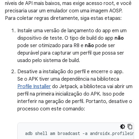
níveis de API mais baixos, mas exige acesso root, e você
precisaria usar um emulador com uma imagem AOSP.
Para coletar regras diretamente, siga estas etapas:
Instale uma versão de lançamento do app em um
dispositivo de teste. O tipo de build do app
não
pode ser otimizado para R8 e
não
pode ser
depurável para capturar um perfil que possa ser
usado pelo sistema de build.
Desative a instalação do perfil e encerre o app.
Se o APK tiver uma dependência na biblioteca
Profile Installer
do Jetpack, a biblioteca vai abrir um
perfil na primeira inicialização do APK. Isso pode
interferir na geração de perfil. Portanto, desative o
processo com este comando:
adb shell am broadcast -a androidx.profileins