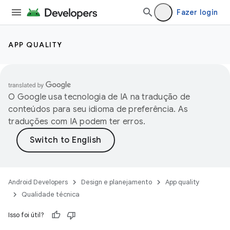
Fazer login
APP QUALITY
O Google usa tecnologia de IA na tradução de
conteúdos para seu idioma de preferência. As
traduções com IA podem ter erros.
Android Developers
Design e planejamento
App quality
Qualidade técnica
Isso foi útil?