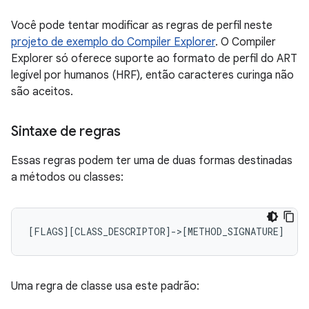
Você pode tentar modificar as regras de perfil neste
projeto de exemplo do Compiler Explorer
. O Compiler
Explorer só oferece suporte ao formato de perfil do ART
legível por humanos (HRF), então caracteres curinga não
são aceitos.
Sintaxe de regras
Essas regras podem ter uma de duas formas destinadas
a métodos ou classes:
Uma regra de classe usa este padrão: