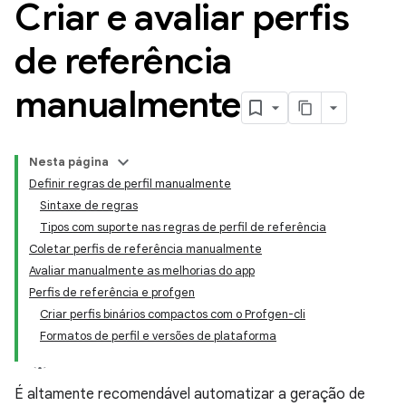
Criar e avaliar perfis
de referência
manualmente
Nesta página
Definir regras de perfil manualmente
Sintaxe de regras
Tipos com suporte nas regras de perfil de referência
Coletar perfis de referência manualmente
Avaliar manualmente as melhorias do app
Perfis de referência e profgen
Criar perfis binários compactos com o Profgen-cli
Formatos de perfil e versões de plataforma
É altamente recomendável automatizar a geração de