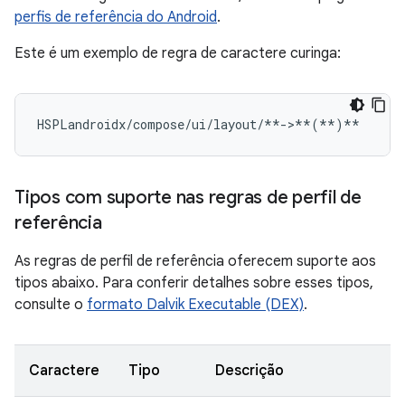
perfis de referência do Android
.
Este é um exemplo de regra de caractere curinga:
HSPLandroidx/compose/ui/layout/**->**
(
**
)
Tipos com suporte nas regras de perfil de
referência
As regras de perfil de referência oferecem suporte aos
tipos abaixo. Para conferir detalhes sobre esses tipos,
consulte o
formato Dalvik Executable (DEX)
.
Caractere
Tipo
Descrição