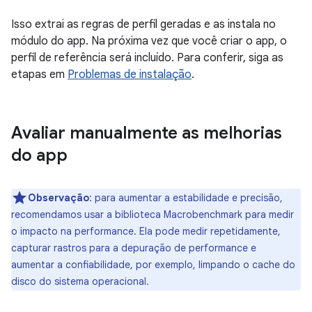
Isso extrai as regras de perfil geradas e as instala no
módulo do app. Na próxima vez que você criar o app, o
perfil de referência será incluído. Para conferir, siga as
etapas em
Problemas de instalação
.
Avaliar manualmente as melhorias
do app
Observação
:
para aumentar a estabilidade e precisão,
recomendamos usar a biblioteca Macrobenchmark para medir
o impacto na performance. Ela pode medir repetidamente,
capturar rastros para a depuração de performance e
aumentar a confiabilidade, por exemplo, limpando o cache do
disco do sistema operacional.