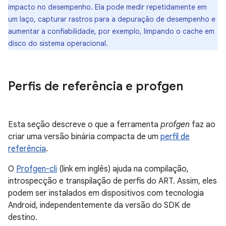
impacto no desempenho. Ela pode medir repetidamente em
um laço, capturar rastros para a depuração de desempenho e
aumentar a confiabilidade, por exemplo, limpando o cache em
disco do sistema operacional.
Perfis de referência e profgen
Esta seção descreve o que a ferramenta
profgen
faz ao
criar uma versão binária compacta de um
perfil de
referência
.
O
Profgen-cli
(link em inglês) ajuda na compilação,
introspecção e transpilação de perfis do ART. Assim, eles
podem ser instalados em dispositivos com tecnologia
Android, independentemente da versão do SDK de
destino.