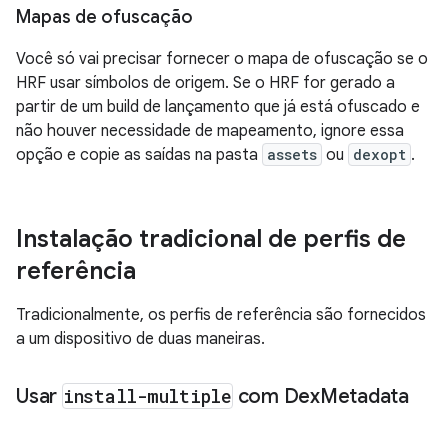
Mapas de ofuscação
Você só vai precisar fornecer o mapa de ofuscação se o
HRF usar símbolos de origem. Se o HRF for gerado a
partir de um build de lançamento que já está ofuscado e
não houver necessidade de mapeamento, ignore essa
opção e copie as saídas na pasta
assets
ou
dexopt
.
Instalação tradicional de perfis de
referência
Tradicionalmente, os perfis de referência são fornecidos
a um dispositivo de duas maneiras.
Usar
install-multiple
com Dex
Metadata