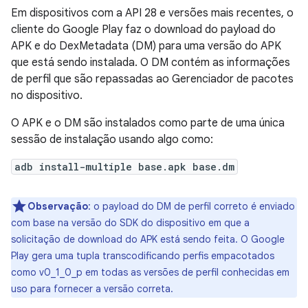
Em dispositivos com a API 28 e versões mais recentes, o
cliente do Google Play faz o download do payload do
APK e do DexMetadata (DM) para uma versão do APK
que está sendo instalada. O DM contém as informações
de perfil que são repassadas ao Gerenciador de pacotes
no dispositivo.
O APK e o DM são instalados como parte de uma única
sessão de instalação usando algo como:
adb install-multiple base.apk base.dm
Observação
:
o payload do DM de perfil correto é enviado
com base na versão do SDK do dispositivo em que a
solicitação de download do APK está sendo feita. O Google
Play gera uma tupla transcodificando perfis empacotados
como v0_1_0_p em todas as versões de perfil conhecidas em
uso para fornecer a versão correta.