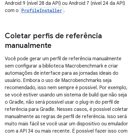
Android 9 (nível 28 da API) ou Android 7 (nível 24 da API)
com o
ProfileInstaller
.
Coletar perfis de referência
manualmente
Você pode gerar um perfil de referência manualmente
sem configurar a biblioteca Macrobenchmark e criar
automações de interface para as jornadas ideais do
usuário. Embora o uso de Macrobenchmarks seja
recomendado, isso nem sempre é possível. Por exemplo,
se você estiver usando um sistema de build que não seja
o Gradle, não será possível usar o plug-in do perfil de
referência para Gradle. Nesses casos, é possível coletar
manualmente as regras de perfil de referência. Isso será
muito mais fácil se você usar um dispositivo ou emulador
com a API 34 ou mais recente. É possível fazer isso com