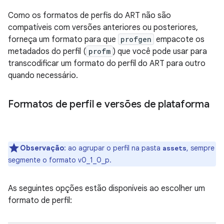
Como os formatos de perfis do ART não são
compatíveis com versões anteriores ou posteriores,
forneça um formato para que
profgen
empacote os
metadados do perfil (
profm
) que você pode usar para
transcodificar um formato do perfil do ART para outro
quando necessário.
Formatos de perfil e versões de plataforma
Observação
:
ao agrupar o perfil na pasta
, sempre
assets
segmente o formato v0_1_0_p.
As seguintes opções estão disponíveis ao escolher um
formato de perfil: